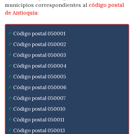
municipios correspondientes al
código postal
de Antioquia
:
Código postal 050001
Código postal 050002
Código postal 050003
Código postal 050004
Código postal 050005
Código postal 050006
Código postal 050007
Código postal 050010
Código postal 050011
Código postal 050013