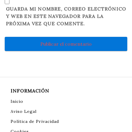
GUARDA MI NOMBRE, CORREO ELECTRÓNICO
Y WEB EN ESTE NAVEGADOR PARA LA
PRÓXIMA VEZ QUE COMENTE.
INFORMACIÓN
Inicio
Aviso Legal
Política de Privacidad
Cookies