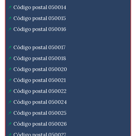
Código postal 050014
Código postal 050015
Código postal 050016
Código postal 050017
Código postal 050018
Código postal 050020
Código postal 050021
Código postal 050022
Código postal 050024
Código postal 050025
Código postal 050026
Código postal 050027