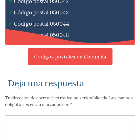
Código postal 050042
Código postal 050043
Código postal 050044
Código postal 050048
Códigos postales en Colombia
Deja una respuesta
Tu dirección de correo electrónico no será publicada.
Los campos
obligatorios están marcados con
*