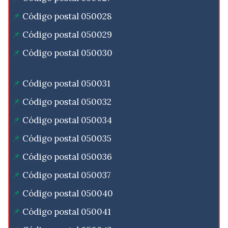
Código postal 050028
Código postal 050029
Código postal 050030
Código postal 050031
Código postal 050032
Código postal 050034
Código postal 050035
Código postal 050036
Código postal 050037
Código postal 050040
Código postal 050041