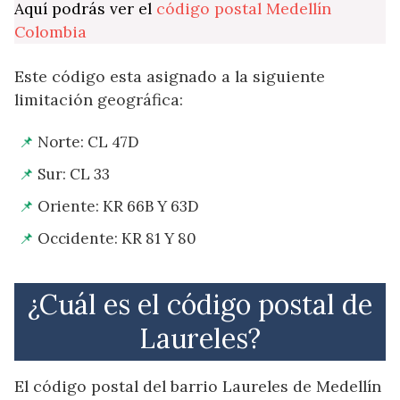
Aquí podrás ver el
código postal Medellín
Colombia
Este código esta asignado a la siguiente
limitación geográfica:
Norte: CL 47D
Sur: CL 33
Oriente: KR 66B Y 63D
Occidente: KR 81 Y 80
¿Cuál es el código postal de
Laureles?
El código postal del barrio Laureles de Medellín