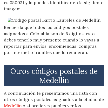
es 050031 y lo puedes identificar en la siguiente
imagen:
Recuerda que todos los códigos postales
asignados a Colombia son de 6 dígitos, esto
debes tenerlo muy presente cuando lo vayas a
reportar para envíos, encomiendas, compras
por internet o trámites que lo requieran.
Otros códigos postales de
Medellín
A continuación te presentamos una lista con
otros códigos postales asignados a la ciudad de
Medellín
o si prefieres puedes ver los