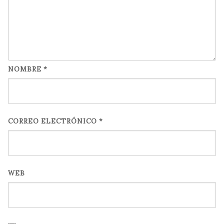
NOMBRE
*
CORREO ELECTRÓNICO
*
WEB