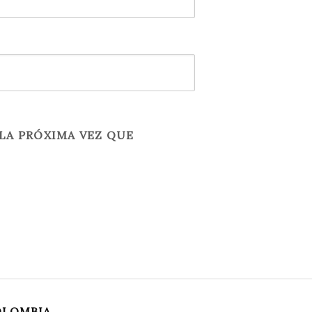
LA PRÓXIMA VEZ QUE
OLOMBIA