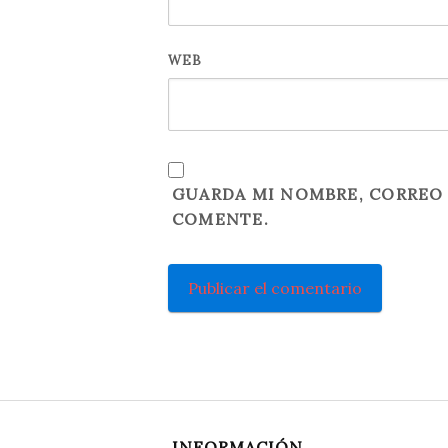
WEB
GUARDA MI NOMBRE, CORREO 
COMENTE.
INFORMACIÓN