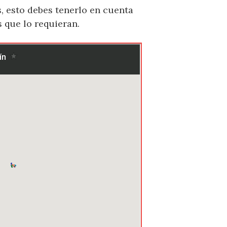
, esto debes tenerlo en cuenta
 que lo requieran.