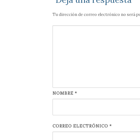
Tu dirección de correo electrónico no será p
NOMBRE
*
CORREO ELECTRÓNICO
*