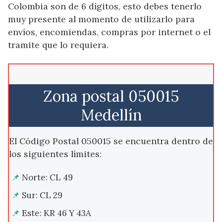
Colombia son de 6 dígitos, esto debes tenerlo
muy presente al momento de utilizarlo para
envíos, encomiendas, compras por internet o el
tramite que lo requiera.
Zona postal 050015
Medellín
El Código Postal 050015 se encuentra dentro de
los siguientes límites:
Norte: CL 49
Sur: CL 29
Este: KR 46 Y 43A