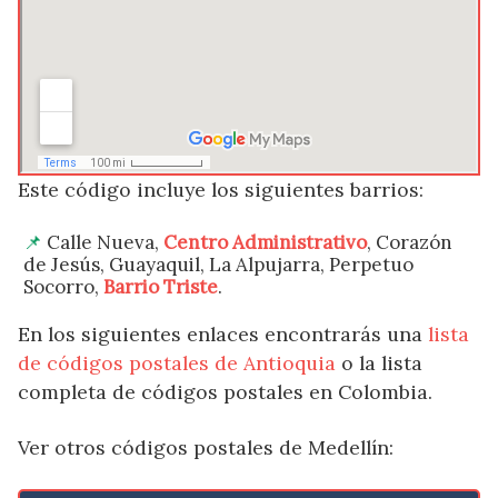
Este código incluye los siguientes barrios:
Calle Nueva,
Centro Administrativo
, Corazón
de Jesús, Guayaquil, La Alpujarra, Perpetuo
Socorro,
Barrio Triste
.
En los siguientes enlaces encontrarás una
lista
de códigos postales de Antioquia
o la lista
completa de códigos postales en Colombia.
Ver otros códigos postales de Medellín: