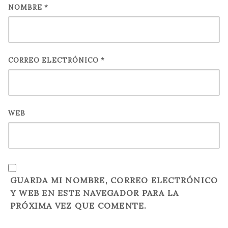
NOMBRE
*
CORREO ELECTRÓNICO
*
WEB
GUARDA MI NOMBRE, CORREO ELECTRÓNICO
Y WEB EN ESTE NAVEGADOR PARA LA
PRÓXIMA VEZ QUE COMENTE.