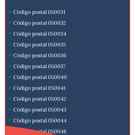
Código postal 050031
Código postal 050032
Código postal 050034
Código postal 050035
Código postal 050036
Código postal 050037
Código postal 050040
Código postal 050041
Código postal 050042
Código postal 050043
Código postal 050044
Código postal 050048