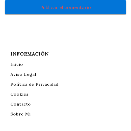
INFORMACIÓN
Inicio
Aviso Legal
Política de Privacidad
Cookies
Contacto
Sobre Mi