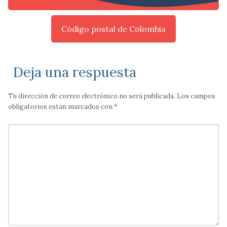
Código postal de Colombia
Deja una respuesta
Tu dirección de correo electrónico no será publicada.
Los campos
obligatorios están marcados con
*