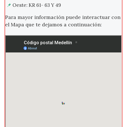
Oeste: KR 61- 63 Y 49
Para mayor información puede interactuar con
el Mapa que te dejamos a continuación: