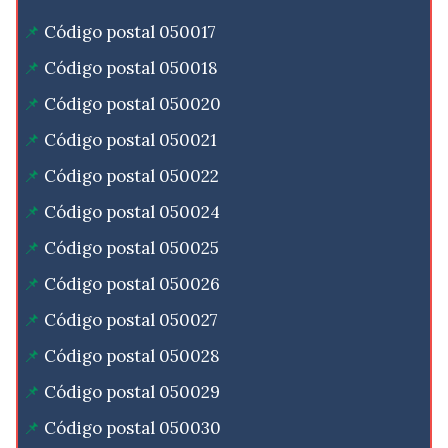
Código postal 050017
Código postal 050018
Código postal 050020
Código postal 050021
Código postal 050022
Código postal 050024
Código postal 050025
Código postal 050026
Código postal 050027
Código postal 050028
Código postal 050029
Código postal 050030