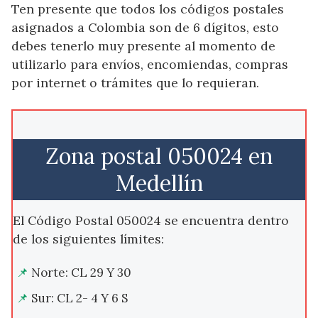
Ten presente que todos los códigos postales
asignados a Colombia son de 6 dígitos, esto
debes tenerlo muy presente al momento de
utilizarlo para envíos, encomiendas, compras
por internet o trámites que lo requieran.
Zona postal 050024 en
Medellín
El Código Postal 050024 se encuentra dentro
de los siguientes límites:
Norte: CL 29 Y 30
Sur: CL 2- 4 Y 6 S