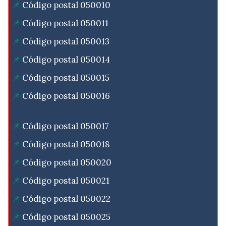
Código postal 050010
Código postal 050011
Código postal 050013
Código postal 050014
Código postal 050015
Código postal 050016
Código postal 050017
Código postal 050018
Código postal 050020
Código postal 050021
Código postal 050022
Código postal 050025