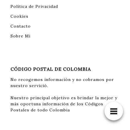
Política de Privacidad
Cookies
Contacto
Sobre Mi
CÓDIGO POSTAL DE COLOMBIA
No recogemos información y no cobramos por
nuestro servició.
Nuestro principal objetivo es brindar la mejor y
más oportuna información de los Códigos
Postales de todo Colombia