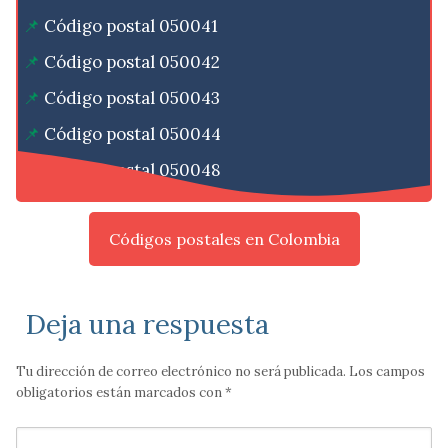
Código postal 050041
Código postal 050042
Código postal 050043
Código postal 050044
Código postal 050048
Códigos postales en Colombia
Deja una respuesta
Tu dirección de correo electrónico no será publicada.
Los campos
obligatorios están marcados con
*