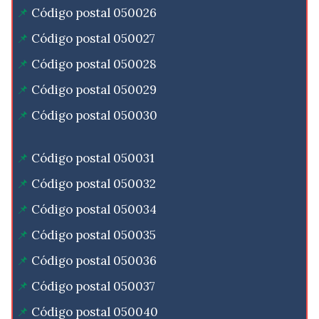
Código postal 050026
Código postal 050027
Código postal 050028
Código postal 050029
Código postal 050030
Código postal 050031
Código postal 050032
Código postal 050034
Código postal 050035
Código postal 050036
Código postal 050037
Código postal 050040