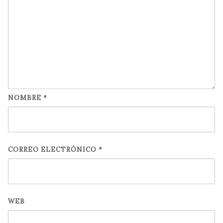
NOMBRE
*
CORREO ELECTRÓNICO
*
WEB