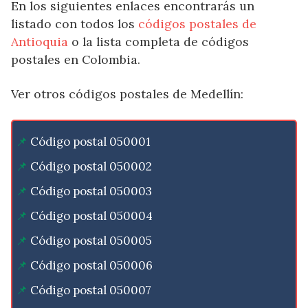
En los siguientes enlaces encontrarás un
listado con todos los
códigos postales de
Antioquia
o la lista completa de códigos
postales en Colombia.
Ver otros códigos postales de Medellín:
Código postal 050001
Código postal 050002
Código postal 050003
Código postal 050004
Código postal 050005
Código postal 050006
Código postal 050007