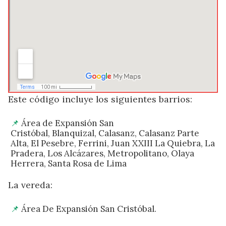
Este código incluye los siguientes barrios:
Área de Expansión San
Cristóbal, Blanquizal, Calasanz, Calasanz Parte
Alta, El Pesebre, Ferrini, Juan XXIII La Quiebra, La
Pradera, Los Alcázares, Metropolitano, Olaya
Herrera, Santa Rosa de Lima
La vereda:
Área De Expansión San Cristóbal.