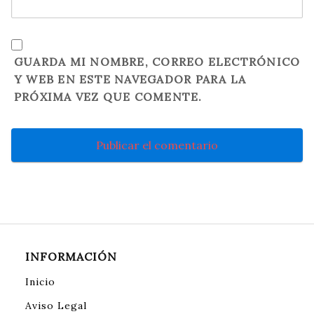
GUARDA MI NOMBRE, CORREO ELECTRÓNICO
Y WEB EN ESTE NAVEGADOR PARA LA
PRÓXIMA VEZ QUE COMENTE.
INFORMACIÓN
Inicio
Aviso Legal