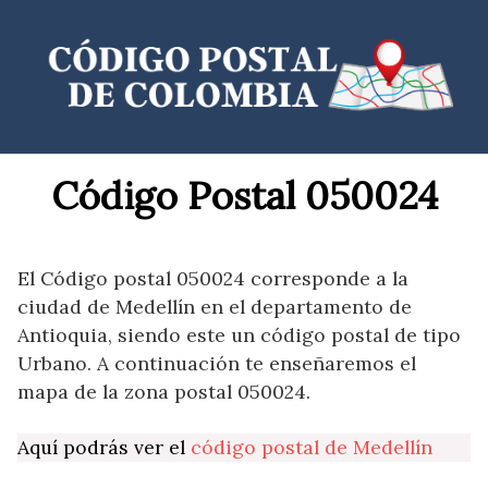
Saltar
al
contenido
Código Postal 050024
El Código postal 050024 corresponde a la
ciudad de Medellín en el departamento de
Antioquia, siendo este un código postal de tipo
Urbano. A continuación te enseñaremos el
mapa de la zona postal 050024.
Aquí podrás ver el
código postal de Medellín