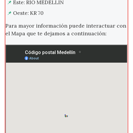
Este: RIO MEDELLIN
Oeste: KR 70
Para mayor información puede interactuar con
el Mapa que te dejamos a continuación: