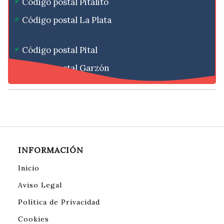
Código postal Pitalito
Código postal La Plata
Código postal Pital
Código postal Garzón
INFORMACIÓN
Inicio
Aviso Legal
Política de Privacidad
Cookies