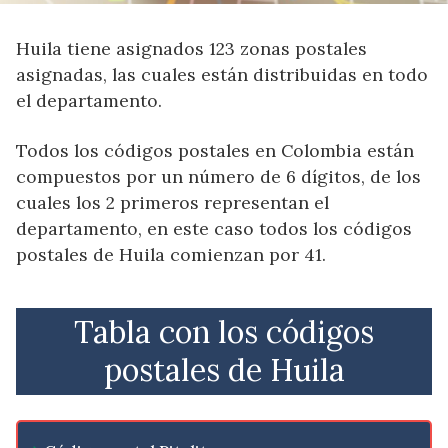
Huila tiene asignados 123 zonas postales
asignadas, las cuales están distribuidas en todo
el departamento.
Todos los códigos postales en Colombia están
compuestos por un número de 6 dígitos, de los
cuales los 2 primeros representan el
departamento, en este caso todos los códigos
postales de Huila comienzan por 41.
Tabla con los códigos
postales de Huila