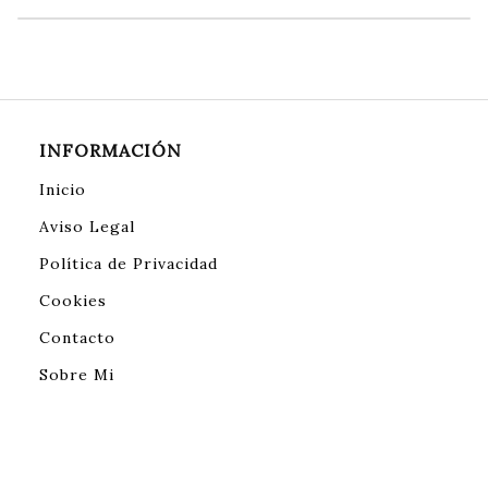
INFORMACIÓN
Inicio
Aviso Legal
Política de Privacidad
Cookies
Contacto
Sobre Mi