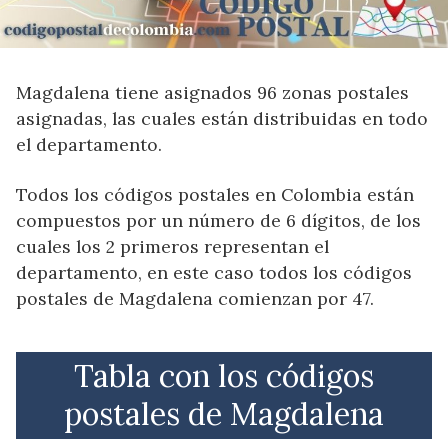
Magdalena tiene asignados 96 zonas postales
asignadas, las cuales están distribuidas en todo
el departamento.
Todos los códigos postales en Colombia están
compuestos por un número de 6 dígitos, de los
cuales los 2 primeros representan el
departamento, en este caso todos los códigos
postales de Magdalena comienzan por 47.
Tabla con los códigos
postales de Magdalena