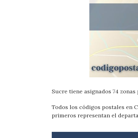
Sucre tiene asignados 74 zonas 
Todos los códigos postales en C
primeros representan el departa