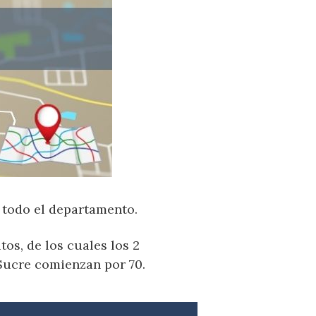
n todo el departamento.
os, de los cuales los 2
Sucre comienzan por 70.