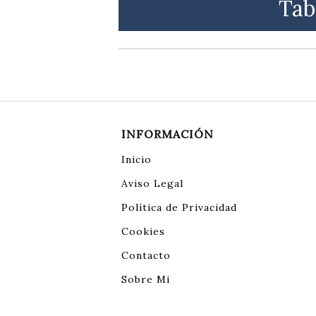
Tab
INFORMACIÓN
Inicio
Aviso Legal
Política de Privacidad
Cookies
Contacto
Sobre Mi