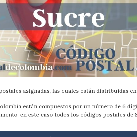
postales asignadas, las cuales están distribuidas e
olombia están compuestos por un número de 6 dígit
mento, en este caso todos los códigos postales de 