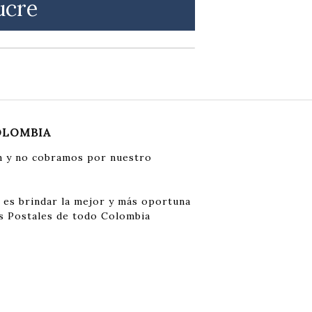
ucre
OLOMBIA
 y no cobramos por nuestro
 es brindar la mejor y más oportuna
s Postales de todo Colombia