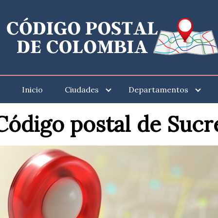
Inicio
Ciudades
Departamentos
Código postal de Sucr