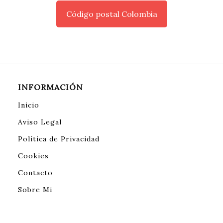
Código postal Colombia
INFORMACIÓN
Inicio
Aviso Legal
Política de Privacidad
Cookies
Contacto
Sobre Mi