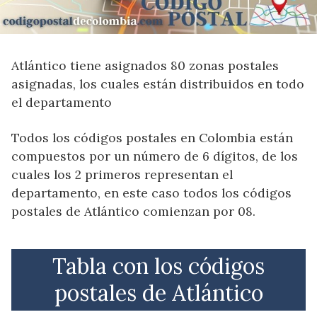
Atlántico tiene asignados 80 zonas postales
asignadas, los cuales están distribuidos en todo
el departamento
Todos los códigos postales en Colombia están
compuestos por un número de 6 dígitos, de los
cuales los 2 primeros representan el
departamento, en este caso todos los códigos
postales de Atlántico comienzan por 08.
Tabla con los códigos
postales de Atlántico