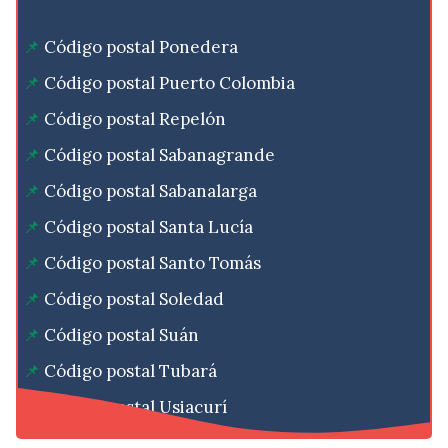
Código postal Ponedera
Código postal Puerto Colombia
Código postal Repelón
Código postal Sabanagrande
Código postal Sabanalarga
Código postal Santa Lucía
Código postal Santo Tomás
Código postal Soledad
Código postal Suán
Código postal Tubará
Código postal Usiacurí