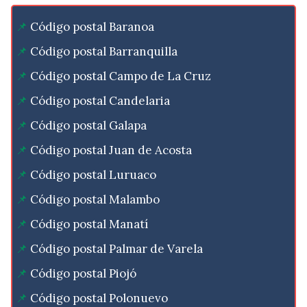
Código postal Baranoa
Código postal Barranquilla
Código postal Campo de La Cruz
Código postal Candelaria
Código postal Galapa
Código postal Juan de Acosta
Código postal Luruaco
Código postal Malambo
Código postal Manatí
Código postal Palmar de Varela
Código postal Piojó
Código postal Polonuevo