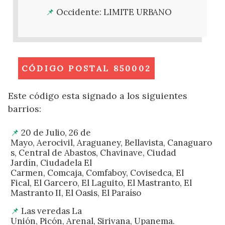
Occidente: LIMITE URBANO
CÓDIGO POSTAL 850002
Este código esta signado a los siguientes
barrios:
20 de Julio, 26 de
Mayo, Aerocivil, Araguaney, Bellavista, Canaguaro
s, Central de Abastos, Chavinave, Ciudad
Jardín, Ciudadela El
Carmen, Comcaja, Comfaboy, Covisedca, El
Fical, El Garcero, El Laguito, El Mastranto, El
Mastranto II, El Oasis, El Paraíso
Las veredas La
Unión, Picón, Arenal, Sirivana, Upanema.