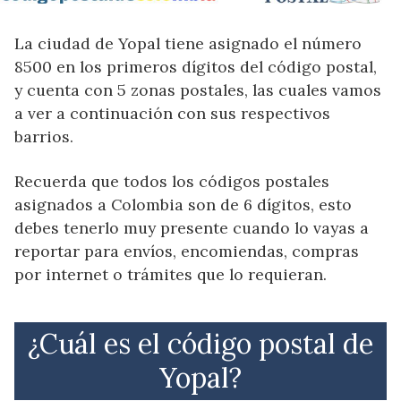
La ciudad de Yopal tiene asignado el número
8500 en los primeros dígitos del código postal,
y cuenta con 5 zonas postales, las cuales vamos
a ver a continuación con sus respectivos
barrios.
Recuerda que todos los códigos postales
asignados a Colombia son de 6 dígitos, esto
debes tenerlo muy presente cuando lo vayas a
reportar para envíos, encomiendas, compras
por internet o trámites que lo requieran.
¿Cuál es el código postal de
Yopal?