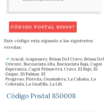
CÓDIGO POSTAL 850007
Este código esta signado a las siguientes
veredas:
Aracal, Araguaney, Brisas Del Cravo, Brisas Del
Oriente, Buenavista Alta, Buenavista Baja, Cagui
Esperanza, Cagui Primavera, Cravo, El Bajo, El
Gaque, El Palmar, El
Progreso, Floreña, Guamalera, La Cabaña, La
Colorada, La Guafilla, La Lib.
Código Postal 850008