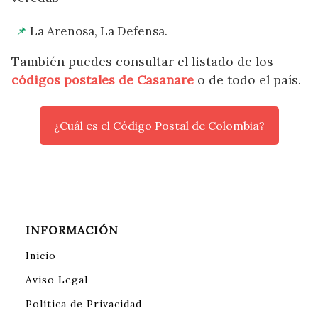
La Arenosa, La Defensa.
También puedes consultar el listado de los
códigos postales de Casanare
o de todo el país.
¿Cuál es el Código Postal de Colombia?
INFORMACIÓN
Inicio
Aviso Legal
Política de Privacidad