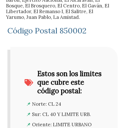
Bosque, El Brosquero, El Centro, El Gaván, El
Libertador, El Remanso I, El Salitre, El
Yarumo, Juan Pablo, La Amistad.
Código Postal 850002
Estos son los limites
que cubre este
código postal:
Norte: CL 24
Sur: CL 40 Y LIMITE URB.
Oriente: LIMITE URBANO