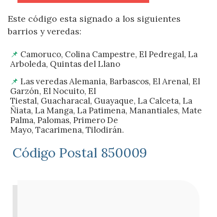
Este código esta signado a los siguientes
barrios y veredas:
Camoruco, Colina Campestre, El Pedregal, La
Arboleda, Quintas del Llano
Las veredas Alemania, Barbascos, El Arenal, El
Garzón, El Nocuito, El
Tiestal, Guacharacal, Guayaque, La Calceta, La
Ñiata, La Manga, La Patimena, Manantiales, Mate
Palma, Palomas, Primero De
Mayo, Tacarimena, Tilodirán.
Código Postal 850009