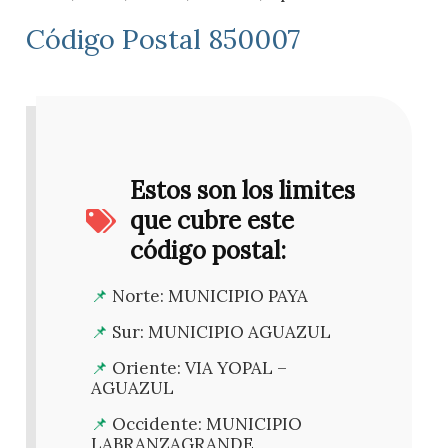
Código Postal 850007
Estos son los limites
que cubre este
código postal:
Norte: MUNICIPIO PAYA
Sur: MUNICIPIO AGUAZUL
Oriente: VIA YOPAL –
AGUAZUL
Occidente: MUNICIPIO
LABRANZAGRANDE