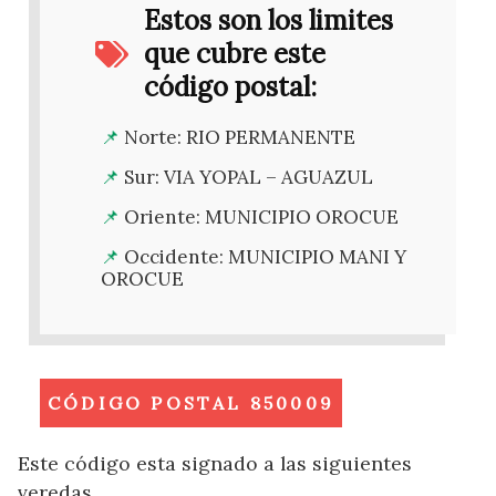
Estos son los limites
que cubre este
código postal:
Norte: RIO PERMANENTE
Sur: VIA YOPAL – AGUAZUL
Oriente: MUNICIPIO OROCUE
Occidente: MUNICIPIO MANI Y
OROCUE
CÓDIGO POSTAL 850009
Este código esta signado a las siguientes
veredas