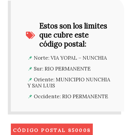
Estos son los limites
que cubre este
código postal:
Norte: VIA YOPAL – NUNCHIA
Sur: RIO PERMANENTE
Oriente: MUNICIPIO NUNCHIA
Y SAN LUIS
Occidente: RIO PERMANENTE
CÓDIGO POSTAL 850008