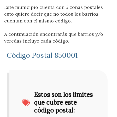
Este municipio cuenta con 5 zonas postales
esto quiere decir que no todos los barrios
cuentan con el mismo código.
A continuación encontrarás que barrios y/o
veredas incluye cada código.
Código Postal 850001
Estos son los limites
que cubre este
código postal: