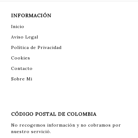
INFORMACIÓN
Inicio
Aviso Legal
Política de Privacidad
Cookies
Contacto
Sobre Mi
CÓDIGO POSTAL DE COLOMBIA
No recogemos información y no cobramos por
nuestro servició.