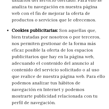
usuarios del servicio ofertado. Para ello se
analiza tu navegación en nuestra página
web con el fin de mejorar la oferta de
productos o servicios que le ofrecemos.
Cookies publicitarias:
Son aquellas que,
bien tratadas por nosotros o por terceros,
nos permiten gestionar de la forma más
eficaz posible la oferta de los espacios
publicitarios que hay en la página web,
adecuando el contenido del anuncio al
contenido del servicio solicitado o al uso
que realice de nuestra página web. Para ello
podemos analizar tus hábitos de
navegación en Internet y podemos
mostrarte publicidad relacionada con tu
perfil de navegación.