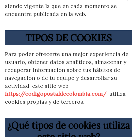
siendo vigente la que en cada momento se
encuentre publicada en la web.
TIPOS DE COOKIES
Para poder ofrecerte una mejor experiencia de
usuario, obtener datos analíticos, almacenar y
recuperar información sobre tus hábitos de
navegación o de tu equipo y desarrollar su
actividad, este sitio web
https://codigopostaldecolombia.com/
, utiliza
cookies propias y de terceros.
¿Qué tipos de cookies utiliza
este sitio web?