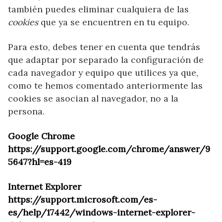
también puedes eliminar cualquiera de las
cookies
que ya se encuentren en tu equipo.
Para esto, debes tener en cuenta que tendrás
que adaptar por separado la configuración de
cada navegador y equipo que utilices ya que,
como te hemos comentado anteriormente las
cookies se asocian al navegador, no a la
persona.
Google Chrome
https://support.google.com/chrome/answer/9
5647?hl=es-419
Internet Explorer
https://support.microsoft.com/es-
es/help/17442/windows-internet-explorer-