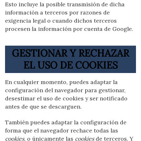
Esto incluye la posible transmisión de dicha
información a terceros por razones de
exigencia legal o cuando dichos terceros
procesen la información por cuenta de Google.
GESTIONAR Y RECHAZAR
EL USO DE COOKIES
En cualquier momento, puedes adaptar la
configuración del navegador para gestionar,
desestimar el uso de cookies y ser notificado
antes de que se descarguen.
También puedes adaptar la configuración de
forma que el navegador rechace todas las
cookies
, o únicamente las
cookies
de terceros. Y