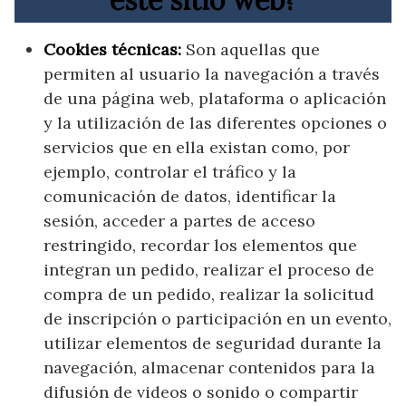
Cookies técnicas:
Son aquellas que
permiten al usuario la navegación a través
de una página web, plataforma o aplicación
y la utilización de las diferentes opciones o
servicios que en ella existan como, por
ejemplo, controlar el tráfico y la
comunicación de datos, identificar la
sesión, acceder a partes de acceso
restringido, recordar los elementos que
integran un pedido, realizar el proceso de
compra de un pedido, realizar la solicitud
de inscripción o participación en un evento,
utilizar elementos de seguridad durante la
navegación, almacenar contenidos para la
difusión de videos o sonido o compartir