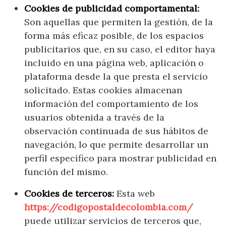
Cookies de publicidad comportamental:
Son aquellas que permiten la gestión, de la
forma más eficaz posible, de los espacios
publicitarios que, en su caso, el editor haya
incluido en una página web, aplicación o
plataforma desde la que presta el servicio
solicitado. Estas cookies almacenan
información del comportamiento de los
usuarios obtenida a través de la
observación continuada de sus hábitos de
navegación, lo que permite desarrollar un
perfil específico para mostrar publicidad en
función del mismo.
Cookies de terceros:
Esta web
https://codigopostaldecolombia.com/
puede utilizar servicios de terceros que,