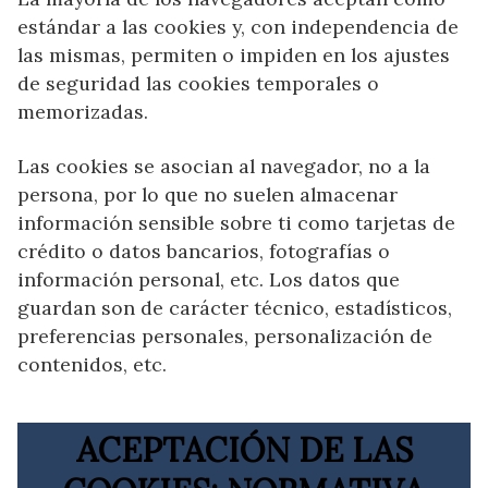
estándar a las cookies y, con independencia de
las mismas, permiten o impiden en los ajustes
de seguridad las cookies temporales o
memorizadas.
Las cookies se asocian al navegador, no a la
persona, por lo que no suelen almacenar
información sensible sobre ti como tarjetas de
crédito o datos bancarios, fotografías o
información personal, etc. Los datos que
guardan son de carácter técnico, estadísticos,
preferencias personales, personalización de
contenidos, etc.
ACEPTACIÓN DE LAS