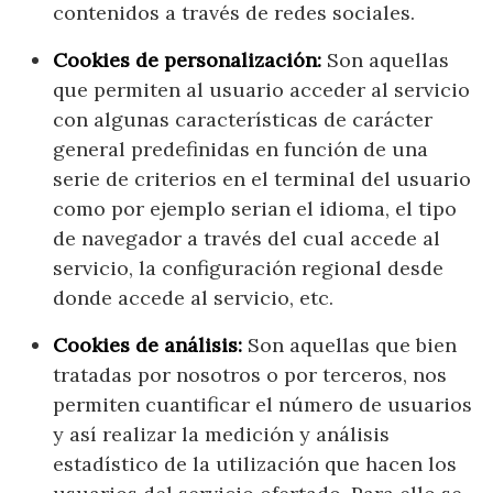
contenidos a través de redes sociales.
Cookies de personalización:
Son aquellas
que permiten al usuario acceder al servicio
con algunas características de carácter
general predefinidas en función de una
serie de criterios en el terminal del usuario
como por ejemplo serian el idioma, el tipo
de navegador a través del cual accede al
servicio, la configuración regional desde
donde accede al servicio, etc.
Cookies de análisis:
Son aquellas que bien
tratadas por nosotros o por terceros, nos
permiten cuantificar el número de usuarios
y así realizar la medición y análisis
estadístico de la utilización que hacen los