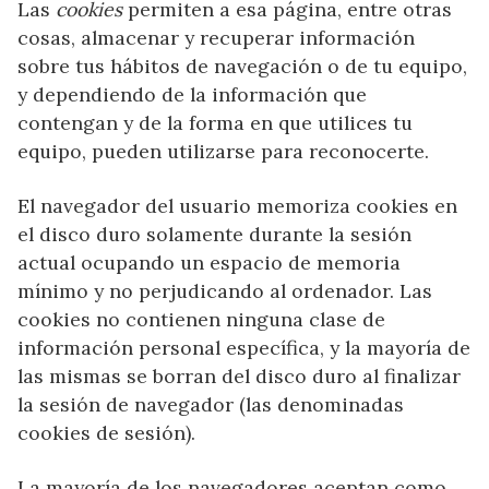
Las
cookies
permiten a esa página, entre otras
cosas, almacenar y recuperar información
sobre tus hábitos de navegación o de tu equipo,
y dependiendo de la información que
contengan y de la forma en que utilices tu
equipo, pueden utilizarse para reconocerte.
El navegador del usuario memoriza cookies en
el disco duro solamente durante la sesión
actual ocupando un espacio de memoria
mínimo y no perjudicando al ordenador. Las
cookies no contienen ninguna clase de
información personal específica, y la mayoría de
las mismas se borran del disco duro al finalizar
la sesión de navegador (las denominadas
cookies de sesión).
La mayoría de los navegadores aceptan como