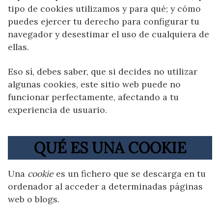
tipo de cookies utilizamos y para qué; y cómo
puedes ejercer tu derecho para configurar tu
navegador y desestimar el uso de cualquiera de
ellas.
Eso sí, debes saber, que si decides no utilizar
algunas cookies, este sitio web puede no
funcionar perfectamente, afectando a tu
experiencia de usuario.
QUÉ ES UNA COOKIE
Una
cookie
es un fichero que se descarga en tu
ordenador al acceder a determinadas páginas
web o blogs.