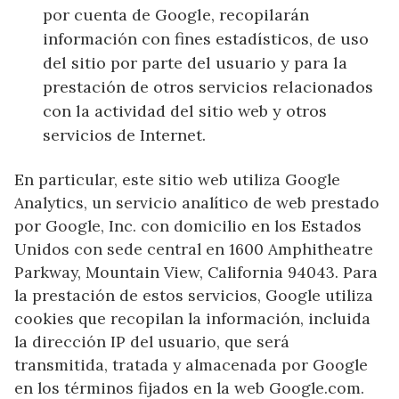
por cuenta de Google, recopilarán
información con fines estadísticos, de uso
del sitio por parte del usuario y para la
prestación de otros servicios relacionados
con la actividad del sitio web y otros
servicios de Internet.
En particular, este sitio web utiliza Google
Analytics, un servicio analítico de web prestado
por Google, Inc. con domicilio en los Estados
Unidos con sede central en 1600 Amphitheatre
Parkway, Mountain View, California 94043. Para
la prestación de estos servicios, Google utiliza
cookies que recopilan la información, incluida
la dirección IP del usuario, que será
transmitida, tratada y almacenada por Google
en los términos fijados en la web Google.com.