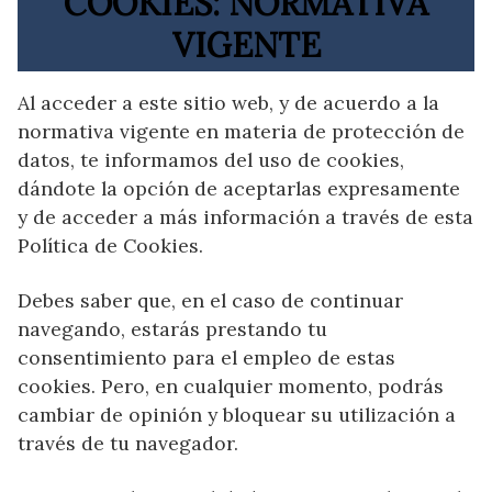
COOKIES: NORMATIVA
VIGENTE
Al acceder a este sitio web, y de acuerdo a la
normativa vigente en materia de protección de
datos, te informamos del uso de cookies,
dándote la opción de aceptarlas expresamente
y de acceder a más información a través de esta
Política de Cookies.
Debes saber que, en el caso de continuar
navegando, estarás prestando tu
consentimiento para el empleo de estas
cookies. Pero, en cualquier momento, podrás
cambiar de opinión y bloquear su utilización a
través de tu navegador.