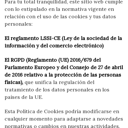
Para tu total tranquilidad, este sitio web cumple
con lo estipulado en la normativa vigente en
relación con el uso de las cookies y tus datos
personales:
El reglamento LSSI-CE (Ley de la sociedad de la
información y del comercio electrónico)
El RGPD (Reglamento (UE) 2016/679 del
Parlamento Europeo y del Consejo de 27 de abril
de 2016 relativo a la protección de las personas
físicas),
que unifica la regulación del
tratamiento de los datos personales en los
países de la UE.
Esta Política de Cookies podría modificarse en
cualquier momento para adaptarse a novedades
normativas o cambios en nuestras actividades,