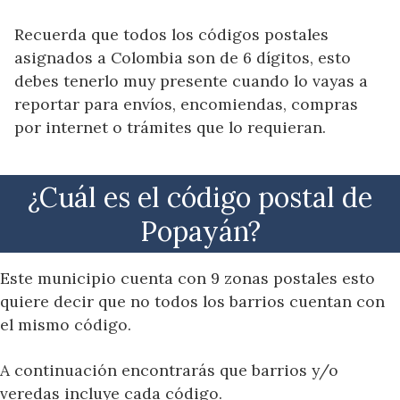
Recuerda que todos los códigos postales
asignados a Colombia son de 6 dígitos, esto
debes tenerlo muy presente cuando lo vayas a
reportar para envíos, encomiendas, compras
por internet o trámites que lo requieran.
¿Cuál es el código postal de
Popayán?
Este municipio cuenta con 9 zonas postales esto
quiere decir que no todos los barrios cuentan con
el mismo código.
A continuación encontrarás que barrios y/o
veredas incluye cada código.