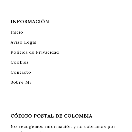
INFORMACIÓN
Inicio
Aviso Legal
Política de Privacidad
Cookies
Contacto
Sobre Mi
CÓDIGO POSTAL DE COLOMBIA
No recogemos información y no cobramos por