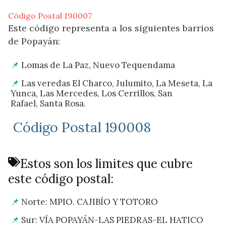
Código Postal 190007
Este código representa a los siguientes barrios
de Popayán:
Lomas de La Paz, Nuevo Tequendama
Las veredas El Charco, Julumito, La Meseta, La
Yunca, Las Mercedes, Los Cerrillos, San
Rafael, Santa Rosa.
Código Postal 190008
Estos son los limites que cubre
este código postal:
Norte: MPIO. CAJIBÍO Y TOTORO
Sur: VÍA POPAYÁN-LAS PIEDRAS-EL HATICO