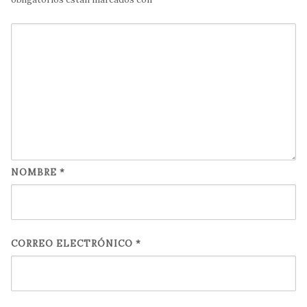
NOMBRE
*
CORREO ELECTRÓNICO
*