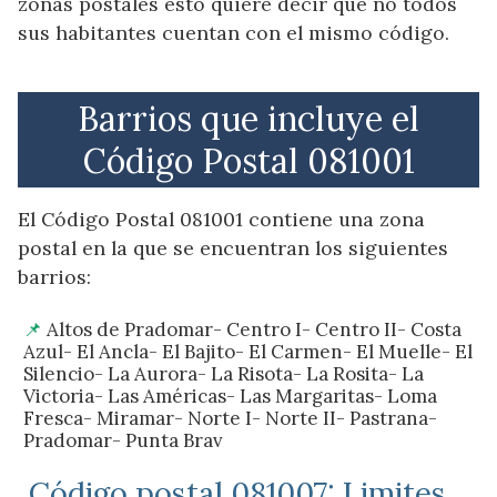
zonas postales esto quiere decir que no todos
sus habitantes cuentan con el mismo código.
Barrios que incluye el
Código Postal 081001
El Código Postal 081001 contiene una zona
postal en la que se encuentran los siguientes
barrios:
Altos de Pradomar- Centro I- Centro II- Costa
Azul- El Ancla- El Bajito- El Carmen- El Muelle- El
Silencio- La Aurora- La Risota- La Rosita- La
Victoria- Las Américas- Las Margaritas- Loma
Fresca- Miramar- Norte I- Norte II- Pastrana-
Pradomar- Punta Brav
Código postal 081007: Limites