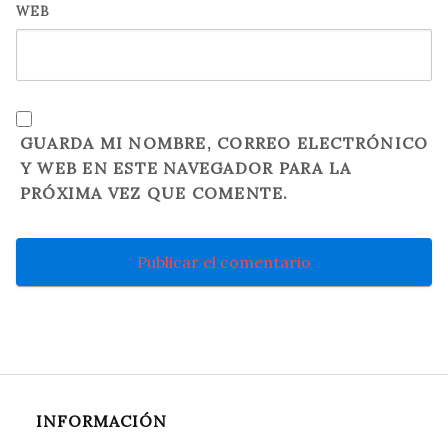
WEB
GUARDA MI NOMBRE, CORREO ELECTRÓNICO
Y WEB EN ESTE NAVEGADOR PARA LA
PRÓXIMA VEZ QUE COMENTE.
INFORMACIÓN