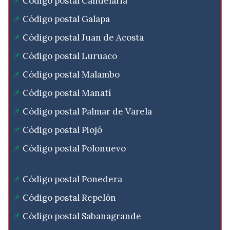
Código postal Candelaria
Código postal Galapa
Código postal Juan de Acosta
Código postal Luruaco
Código postal Malambo
Código postal Manatí
Código postal Palmar de Varela
Código postal Piojó
Código postal Polonuevo
Código postal Ponedera
Código postal Repelón
Código postal Sabanagrande