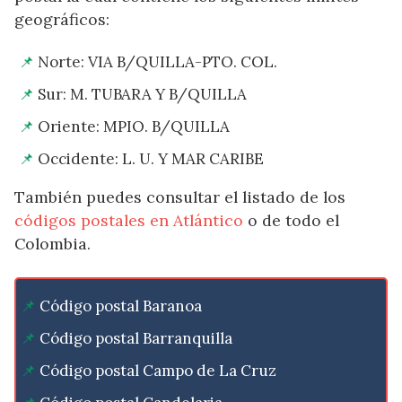
geográficos:
Norte: VIA B/QUILLA-PTO. COL.
Sur: M. TUBARA Y B/QUILLA
Oriente: MPIO. B/QUILLA
Occidente: L. U. Y MAR CARIBE
También puedes consultar el listado de los
códigos postales en Atlántico
o de todo el
Colombia.
Código postal Baranoa
Código postal Barranquilla
Código postal Campo de La Cruz