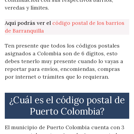
veredas y límites.
Aquí podrás ver el
código postal de los barrios
de Barranquilla
Ten presente que todos los códigos postales
asignados a Colombia son de 6 dígitos, esto
debes tenerlo muy presente cuando lo vayas a
reportar para envíos, encomiendas, compras
por internet o trámites que lo requieran.
¿Cuál es el código postal de
Puerto Colombia?
El municipio de Puerto Colombia cuenta con 3