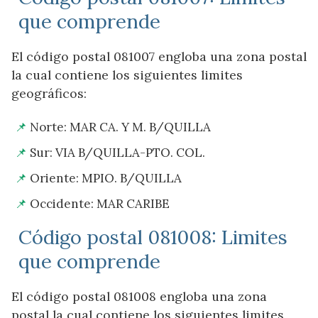
que comprende
El código postal 081007 engloba una zona postal
la cual contiene los siguientes limites
geográficos:
Norte: MAR CA. Y M. B/QUILLA
Sur: VIA B/QUILLA-PTO. COL.
Oriente: MPIO. B/QUILLA
Occidente: MAR CARIBE
Código postal 081008: Limites
que comprende
El código postal 081008 engloba una zona
postal la cual contiene los siguientes limites