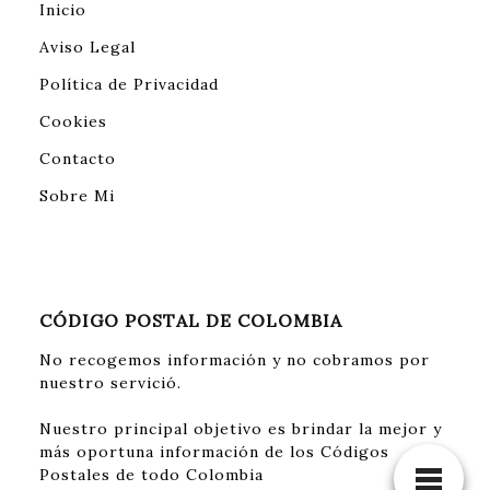
Inicio
Aviso Legal
Política de Privacidad
Cookies
Contacto
Sobre Mi
CÓDIGO POSTAL DE COLOMBIA
No recogemos información y no cobramos por
nuestro servició.
Nuestro principal objetivo es brindar la mejor y
más oportuna información de los Códigos
Postales de todo Colombia