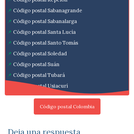
Código postal Sabanagrande
Código postal Sabanalarga
Código postal Santa Lucía
Código postal Santo Tomás
Código postal Soledad
Código postal Suán
Código postal Tubará
Código postal Usiacurí
Código postal Colombia
Deja una respuesta