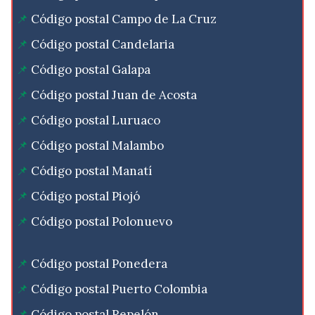
Código postal Campo de La Cruz
Código postal Candelaria
Código postal Galapa
Código postal Juan de Acosta
Código postal Luruaco
Código postal Malambo
Código postal Manatí
Código postal Piojó
Código postal Polonuevo
Código postal Ponedera
Código postal Puerto Colombia
Código postal Repelón