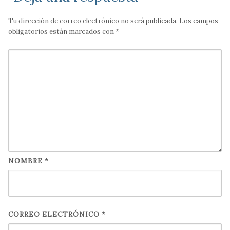
Tu dirección de correo electrónico no será publicada.
Los campos
obligatorios están marcados con
*
NOMBRE
*
CORREO ELECTRÓNICO
*