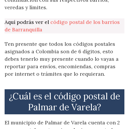
veredas y límites.
Aquí podrás ver el
código postal de los barrios
de Barranquilla
Ten presente que todos los códigos postales
asignados a Colombia son de 6 dígitos, esto
debes tenerlo muy presente cuando lo vayas a
reportar para envíos, encomiendas, compras
por internet o trámites que lo requieran.
¿Cuál es el código postal de
Palmar de Varela?
El municipio de Palmar de Varela cuenta con 2