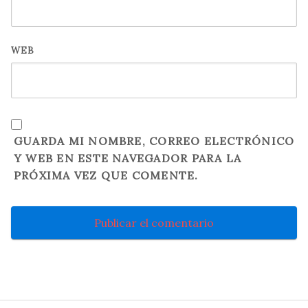
WEB
GUARDA MI NOMBRE, CORREO ELECTRÓNICO
Y WEB EN ESTE NAVEGADOR PARA LA
PRÓXIMA VEZ QUE COMENTE.