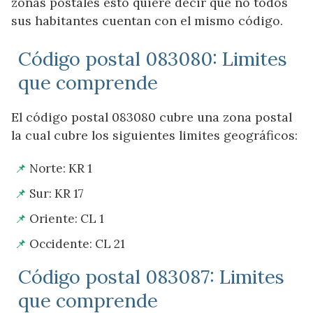
zonas postales esto quiere decir que no todos
sus habitantes cuentan con el mismo código.
Código postal 083080: Limites
que comprende
El código postal 083080 cubre una zona postal
la cual cubre los siguientes limites geográficos:
Norte: KR 1
Sur: KR 17
Oriente: CL 1
Occidente: CL 21
Código postal 083087: Limites
que comprende