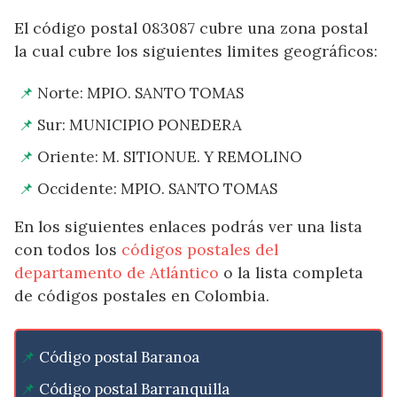
El código postal 083087 cubre una zona postal
la cual cubre los siguientes limites geográficos:
Norte: MPIO. SANTO TOMAS
Sur: MUNICIPIO PONEDERA
Oriente: M. SITIONUE. Y REMOLINO
Occidente: MPIO. SANTO TOMAS
En los siguientes enlaces podrás ver una lista
con todos los
códigos postales del
departamento de Atlántico
o la lista completa
de códigos postales en Colombia.
Código postal Baranoa
Código postal Barranquilla