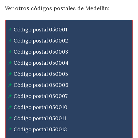
Ver otros códigos postales de Medellín:
Código postal 050001
Código postal 050002
Código postal 050003
Código postal 050004
Código postal 050005
Código postal 050006
Código postal 050007
Código postal 050010
Código postal 050011
Código postal 050013