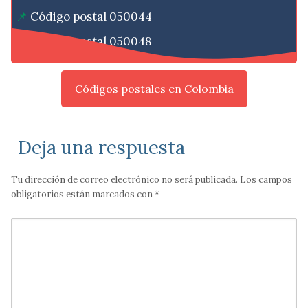
Código postal 050044
Código postal 050048
Códigos postales en Colombia
Deja una respuesta
Tu dirección de correo electrónico no será publicada.
Los campos
obligatorios están marcados con
*