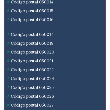
Código postal 050014
Código postal 050015
Código postal 050016
Código postal 050017
Código postal 050018
Código postal 050020
Código postal 050021
Código postal 050022
Código postal 050024
Código postal 050025
Código postal 050026
Código postal 050027