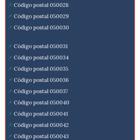
Código postal 050028
Código postal 050029
Código postal 050030
Código postal 050031
Código postal 050034
Código postal 050035
Código postal 050036
Código postal 050037
Código postal 050040
Código postal 050041
Código postal 050042
Código postal 050043