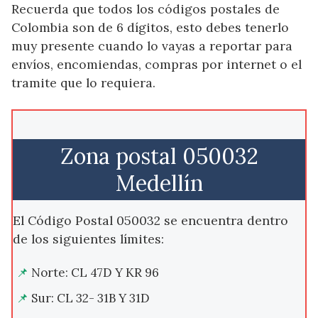
Recuerda que todos los códigos postales de
Colombia son de 6 dígitos, esto debes tenerlo
muy presente cuando lo vayas a reportar para
envíos, encomiendas, compras por internet o el
tramite que lo requiera.
Zona postal 050032
Medellín
El Código Postal 050032 se encuentra dentro
de los siguientes límites:
Norte: CL 47D Y KR 96
Sur: CL 32- 31B Y 31D