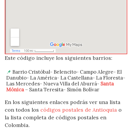
Este código incluye los siguientes barrios:
Barrio Cristóbal- Belencito- Campo Alegre- El
Danubio- La América- La Castellana- La Floresta-
Las Mercedes- Nueva Villa del Aburrá-
Santa
Mónica
– Santa Teresita- Simón Bolívar
En los siguientes enlaces podrás ver una lista
con todos los
códigos postales de Antioquia
o
la lista completa de códigos postales en
Colombia.