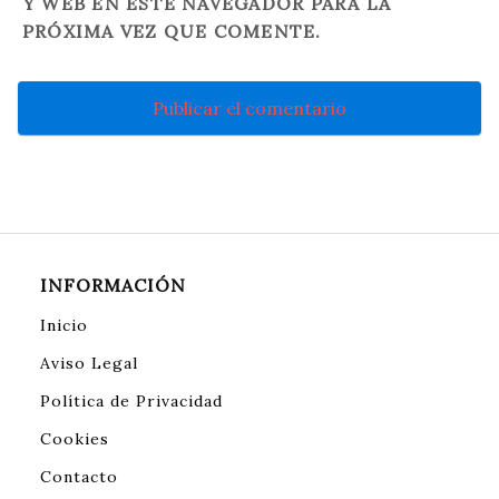
Y WEB EN ESTE NAVEGADOR PARA LA
PRÓXIMA VEZ QUE COMENTE.
INFORMACIÓN
Inicio
Aviso Legal
Política de Privacidad
Cookies
Contacto