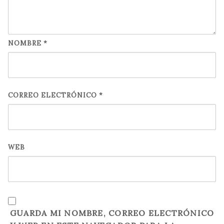
NOMBRE
*
CORREO ELECTRÓNICO
*
WEB
GUARDA MI NOMBRE, CORREO ELECTRÓNICO