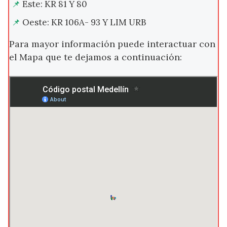
Este: KR 81 Y 80
Oeste: KR 106A- 93 Y LIM URB
Para mayor información puede interactuar con
el Mapa que te dejamos a continuación: