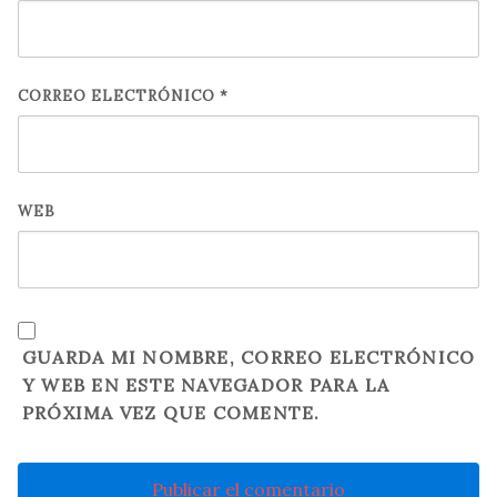
CORREO ELECTRÓNICO
*
WEB
GUARDA MI NOMBRE, CORREO ELECTRÓNICO
Y WEB EN ESTE NAVEGADOR PARA LA
PRÓXIMA VEZ QUE COMENTE.