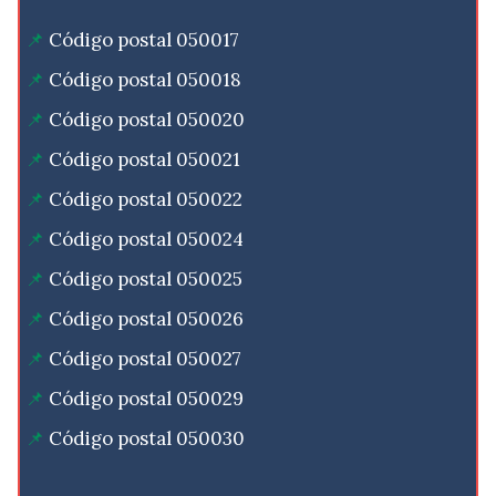
Código postal 050017
Código postal 050018
Código postal 050020
Código postal 050021
Código postal 050022
Código postal 050024
Código postal 050025
Código postal 050026
Código postal 050027
Código postal 050029
Código postal 050030