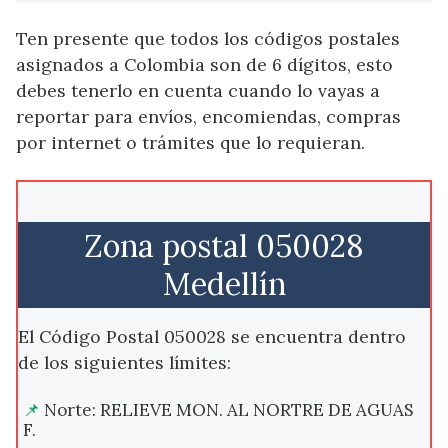
Ten presente que todos los códigos postales
asignados a Colombia son de 6 dígitos, esto
debes tenerlo en cuenta cuando lo vayas a
reportar para envíos, encomiendas, compras
por internet o trámites que lo requieran.
Zona postal 050028
Medellín
El Código Postal 050028 se encuentra dentro
de los siguientes límites:
Norte: RELIEVE MON. AL NORTRE DE AGUAS
F.