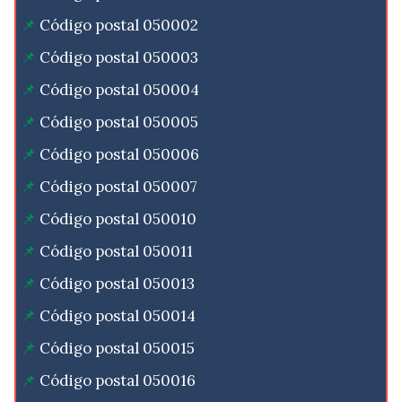
Código postal 050002
Código postal 050003
Código postal 050004
Código postal 050005
Código postal 050006
Código postal 050007
Código postal 050010
Código postal 050011
Código postal 050013
Código postal 050014
Código postal 050015
Código postal 050016