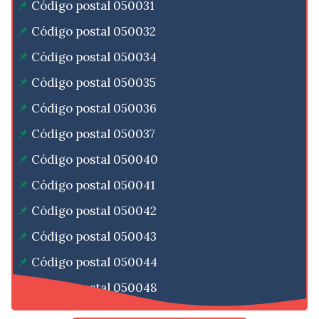
Código postal 050031
Código postal 050032
Código postal 050034
Código postal 050035
Código postal 050036
Código postal 050037
Código postal 050040
Código postal 050041
Código postal 050042
Código postal 050043
Código postal 050044
Código postal 050048