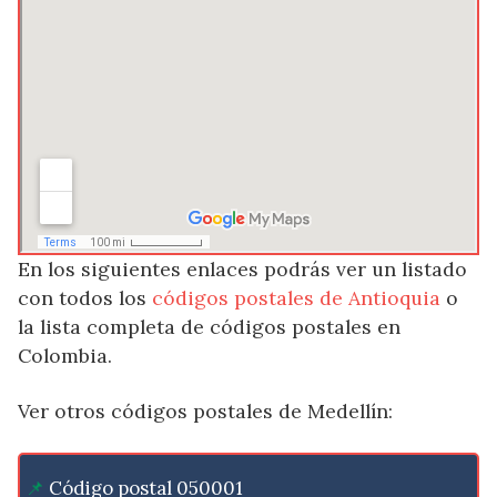
En los siguientes enlaces podrás ver un listado
con todos los
códigos postales de Antioquia
o
la lista completa de códigos postales en
Colombia.
Ver otros códigos postales de Medellín:
Código postal 050001