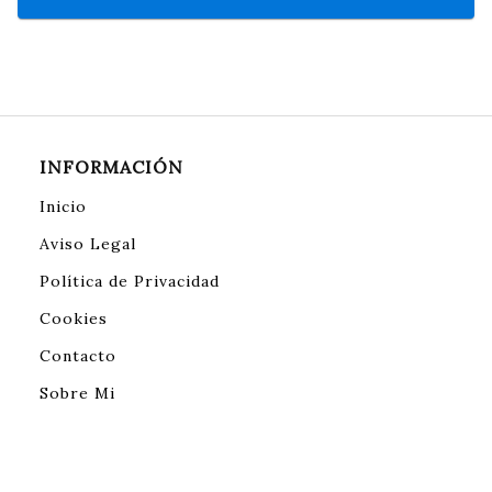
INFORMACIÓN
Inicio
Aviso Legal
Política de Privacidad
Cookies
Contacto
Sobre Mi