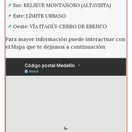
Sur: RELIEVE MONTAÑOSO (ALTAVISTA)
Este: LÍMITE URBANO
Oeste: VÍA ITAGÜI-CERRO DE EBEJICO
Para mayor información puede interactuar con
el Mapa que te dejamos a continuación: