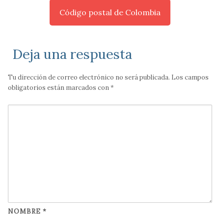
Código postal de Colombia
Deja una respuesta
Tu dirección de correo electrónico no será publicada.
Los campos
obligatorios están marcados con
*
NOMBRE
*