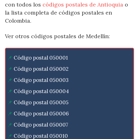
con todos los
códigos postales de Antioquia
o
la lista completa de códigos postales en
Colombia.
Ver otros códigos postales de Medellín:
Código postal 050001
Código postal 050002
Código postal 050003
Código postal 050004
Código postal 050005
Código postal 050006
Código postal 050007
Código postal 050010