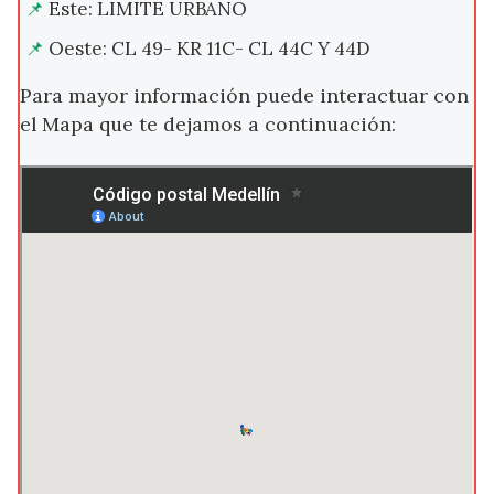
Este: LIMITE URBANO
Oeste: CL 49- KR 11C- CL 44C Y 44D
Para mayor información puede interactuar con
el Mapa que te dejamos a continuación: