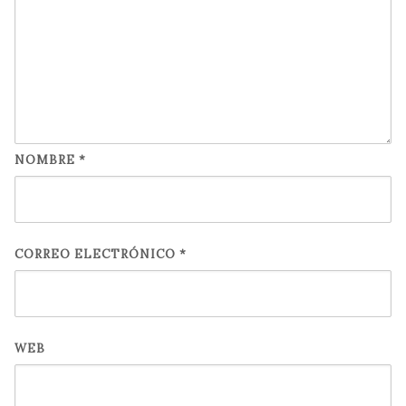
NOMBRE
*
CORREO ELECTRÓNICO
*
WEB