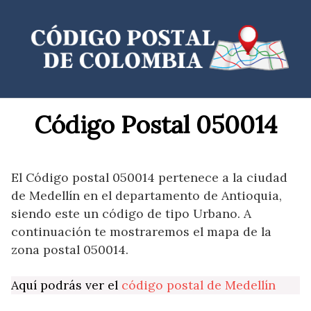
Saltar
al
contenido
Código Postal 050014
El Código postal 050014 pertenece a la ciudad
de Medellín en el departamento de Antioquia,
siendo este un código de tipo Urbano. A
continuación te mostraremos el mapa de la
zona postal 050014.
Aquí podrás ver el
código postal de Medellín