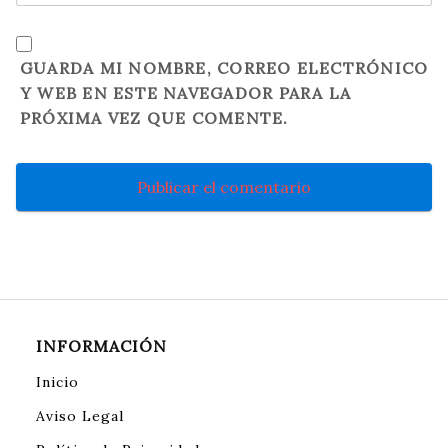
GUARDA MI NOMBRE, CORREO ELECTRÓNICO
Y WEB EN ESTE NAVEGADOR PARA LA
PRÓXIMA VEZ QUE COMENTE.
INFORMACIÓN
Inicio
Aviso Legal