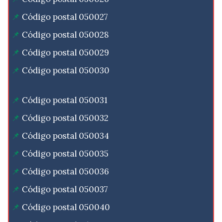
Código postal 050027
Código postal 050028
Código postal 050029
Código postal 050030
Código postal 050031
Código postal 050032
Código postal 050034
Código postal 050035
Código postal 050036
Código postal 050037
Código postal 050040