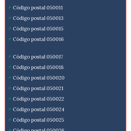
Código postal 050011
Código postal 050013
Código postal 050015
Código postal 050016
Código postal 050017
Código postal 050018
Código postal 050020
Código postal 050021
Código postal 050022
Código postal 050024
Código postal 050025
Código postal 050026