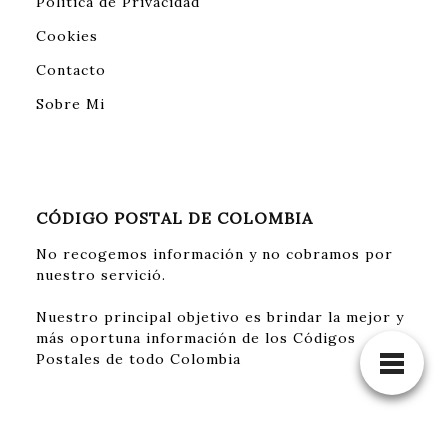
Política de Privacidad
Cookies
Contacto
Sobre Mi
CÓDIGO POSTAL DE COLOMBIA
No recogemos información y no cobramos por
nuestro servició.
Nuestro principal objetivo es brindar la mejor y
más oportuna información de los Códigos
Postales de todo Colombia