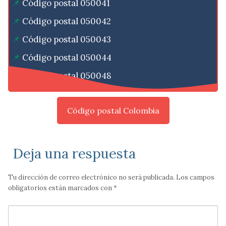
Código postal 050041
Código postal 050042
Código postal 050043
Código postal 050044
Código postal 050048
Código postal Colombia
Deja una respuesta
Tu dirección de correo electrónico no será publicada.
Los campos
obligatorios están marcados con
*