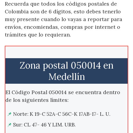
Recuerda que todos los códigos postales de
Colombia son de 6 dígitos, esto debes tenerlo
muy presente cuando lo vayas a reportar para
envíos, encomiendas, compras por internet o
trámites que lo requieran.
Zona postal 050014 en
Medellín
El Código Postal 050014 se encuentra dentro
de los siguientes límites:
Norte: K 19-C 52A-C 56C-K 17AB-17- L. U.
Sur: CL 47- 46 Y LIM. URB.