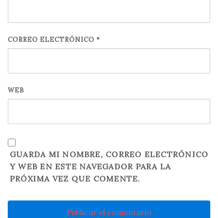
CORREO ELECTRÓNICO
*
WEB
GUARDA MI NOMBRE, CORREO ELECTRÓNICO
Y WEB EN ESTE NAVEGADOR PARA LA
PRÓXIMA VEZ QUE COMENTE.