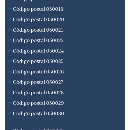
Código postal 050018
Código postal 050020
Código postal 050021
Código postal 050022
Código postal 050024
Código postal 050025
Código postal 050026
Código postal 050027
Código postal 050028
Código postal 050029
Código postal 050030