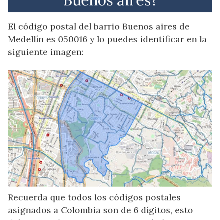
El código postal del barrio Buenos aires de
Medellín es 050016 y lo puedes identificar en la
siguiente imagen:
Recuerda que todos los códigos postales
asignados a Colombia son de 6 dígitos, esto