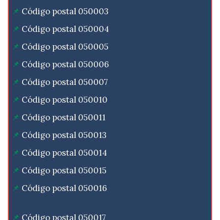
Código postal 050003
Código postal 050004
Código postal 050005
Código postal 050006
Código postal 050007
Código postal 050010
Código postal 050011
Código postal 050013
Código postal 050014
Código postal 050015
Código postal 050016
Código postal 050017