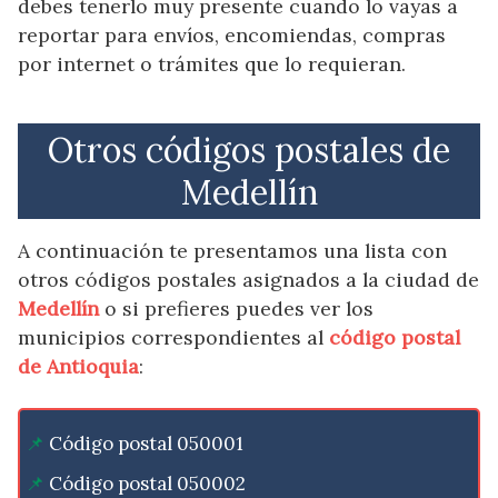
debes tenerlo muy presente cuando lo vayas a
reportar para envíos, encomiendas, compras
por internet o trámites que lo requieran.
Otros códigos postales de
Medellín
A continuación te presentamos una lista con
otros códigos postales asignados a la ciudad de
Medellín
o si prefieres puedes ver los
municipios correspondientes al
código postal
de Antioquia
:
Código postal 050001
Código postal 050002