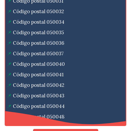
Código postal 050031
Código postal 050032
Código postal 050034
Código postal 050035
Código postal 050036
Código postal 050037
Código postal 050040
Código postal 050041
Código postal 050042
Código postal 050043
Código postal 050044
Código postal 050048