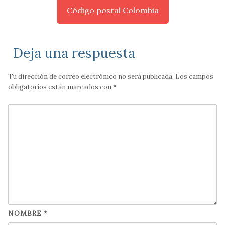
Código postal Colombia
Deja una respuesta
Tu dirección de correo electrónico no será publicada.
Los campos
obligatorios están marcados con
*
NOMBRE
*