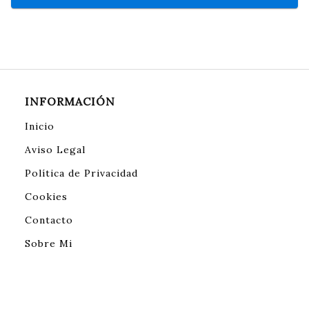
INFORMACIÓN
Inicio
Aviso Legal
Política de Privacidad
Cookies
Contacto
Sobre Mi