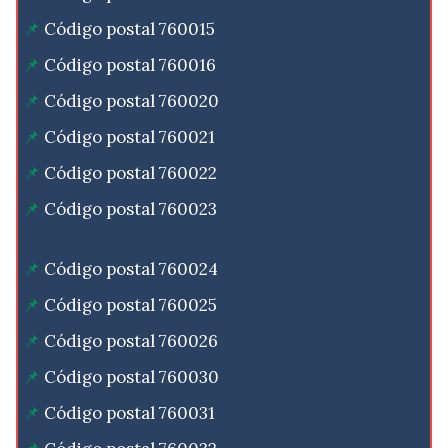
Código postal 760015
Código postal 760016
Código postal 760020
Código postal 760021
Código postal 760022
Código postal 760023
Código postal 760024
Código postal 760025
Código postal 760026
Código postal 760030
Código postal 760031