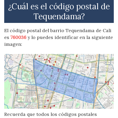
¿Cuál es el código postal de
Tequendama?
El código postal del barrio Tequendama de Cali
es
760036
y lo puedes identificar en la siguiente
imagen:
Recuerda que todos los códigos postales