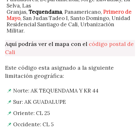
Selva, Las
Granjas,
Tequendama
, Panamericano,
Primero de
Mayo
, San Judas Tadeo I, Santo Domingo, Unidad
Residencial Santiago de Cali, Urbanización
Militar.
Aquí podrás ver el mapa con el
código postal de
Cali
Este código esta asignado a la siguiente
limitación geográfica:
Norte: AK TEQUENDAMA Y KR 44
Sur: AK GUADALUPE
Oriente: CL 25
Occidente: CL 5