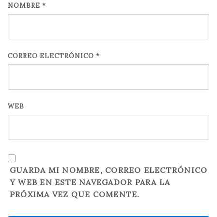
NOMBRE
*
CORREO ELECTRÓNICO
*
WEB
GUARDA MI NOMBRE, CORREO ELECTRÓNICO
Y WEB EN ESTE NAVEGADOR PARA LA
PRÓXIMA VEZ QUE COMENTE.