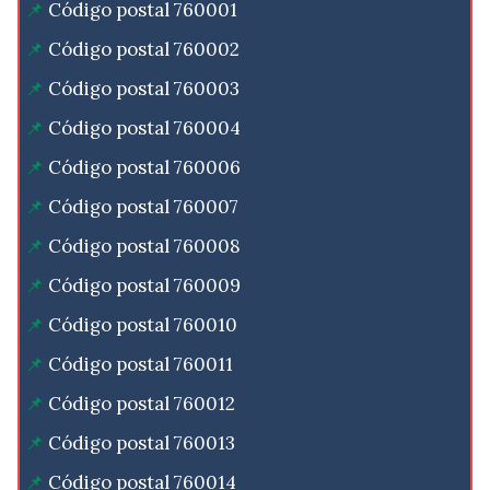
Código postal 760001
Código postal 760002
Código postal 760003
Código postal 760004
Código postal 760006
Código postal 760007
Código postal 760008
Código postal 760009
Código postal 760010
Código postal 760011
Código postal 760012
Código postal 760013
Código postal 760014