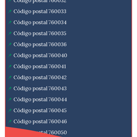
Código postal 760032
Código postal 760033
Código postal 760034
Código postal 760035
Código postal 760036
Código postal 760040
Código postal 760041
Código postal 760042
Código postal 760043
Código postal 760044
Código postal 760045
Código postal 760046
Código postal 760050