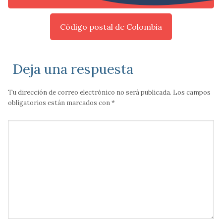
Código postal de Colombia
Deja una respuesta
Tu dirección de correo electrónico no será publicada.
Los campos
obligatorios están marcados con
*