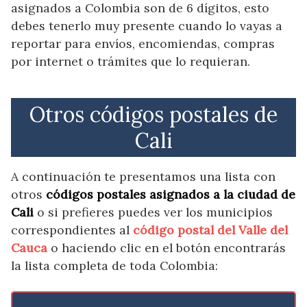
asignados a Colombia son de 6 dígitos, esto
debes tenerlo muy presente cuando lo vayas a
reportar para envíos, encomiendas, compras
por internet o trámites que lo requieran.
Otros códigos postales de
Cali
A continuación te presentamos una lista con
otros
códigos postales asignados a la ciudad de
Cali
o si prefieres puedes ver los municipios
correspondientes al
código postal del Valle del
Cauca
o haciendo clic en el botón encontrarás
la lista completa de toda Colombia: