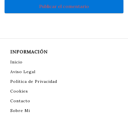
INFORMACIÓN
Inicio
Aviso Legal
Política de Privacidad
Cookies
Contacto
Sobre Mi