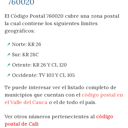
760020
El Código Postal 760020 cubre una zona postal
la cual contiene los siguientes limites
geográficos:
Norte: KR 26
Sur: KR 28C
Oriente: KR 26 Y CL 120
Occidente: TV 103 Y CL 105
Te puede interesar ver el listado completo de
municipios que cuentan con el
código postal en
el Valle del Cauca
o el de todo el país.
Ver otros números pertenecientes al
código
postal de Cali
: