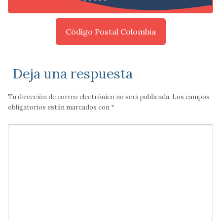
Código Postal Colombia
Deja una respuesta
Tu dirección de correo electrónico no será publicada.
Los campos
obligatorios están marcados con
*