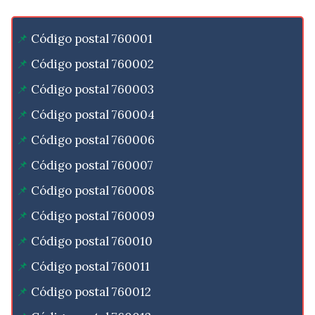
Código postal 760001
Código postal 760002
Código postal 760003
Código postal 760004
Código postal 760006
Código postal 760007
Código postal 760008
Código postal 760009
Código postal 760010
Código postal 760011
Código postal 760012