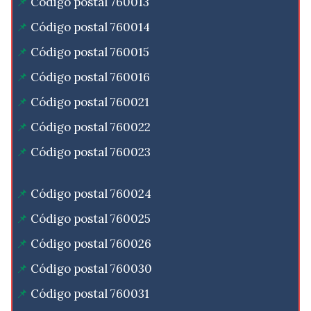
Código postal 760013
Código postal 760014
Código postal 760015
Código postal 760016
Código postal 760021
Código postal 760022
Código postal 760023
Código postal 760024
Código postal 760025
Código postal 760026
Código postal 760030
Código postal 760031