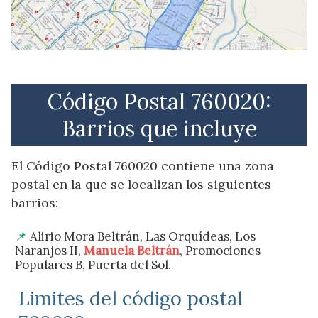
Código Postal 760020:
Barrios que incluye
El Código Postal 760020 contiene una zona
postal en la que se localizan los siguientes
barrios:
Alirio Mora Beltrán, Las Orquídeas, Los
Naranjos II,
Manuela Beltrán
, Promociones
Populares B, Puerta del Sol.
Limites del código postal