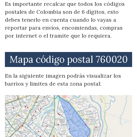
Es importante recalcar que todos los códigos
postales de Colombia son de 6 dígitos, esto
debes tenerlo en cuenta cuando lo vayas a
reportar para envíos, encomiendas, compras
por internet o el tramite que lo requiera.
Mapa código postal 760020
En la siguiente imagen podrás visualizar los
barrios y limites de esta zona postal: