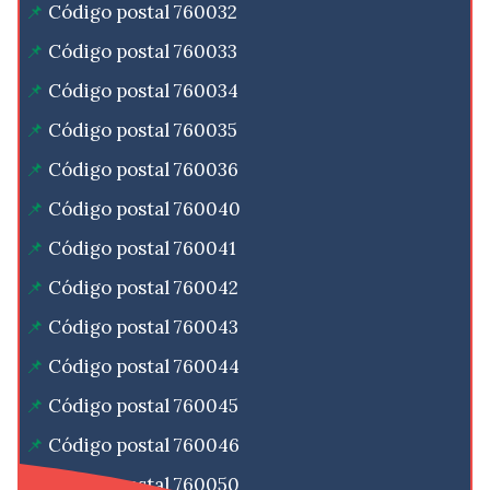
Código postal 760032
Código postal 760033
Código postal 760034
Código postal 760035
Código postal 760036
Código postal 760040
Código postal 760041
Código postal 760042
Código postal 760043
Código postal 760044
Código postal 760045
Código postal 760046
Código postal 760050