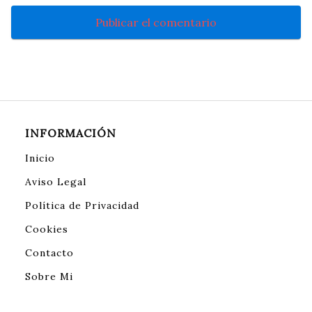
INFORMACIÓN
Inicio
Aviso Legal
Política de Privacidad
Cookies
Contacto
Sobre Mi