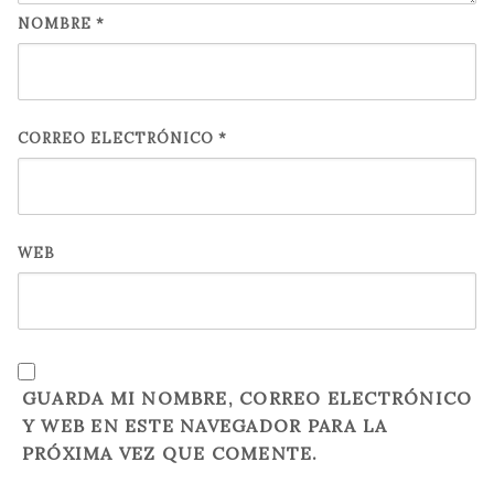
NOMBRE
*
CORREO ELECTRÓNICO
*
WEB
GUARDA MI NOMBRE, CORREO ELECTRÓNICO
Y WEB EN ESTE NAVEGADOR PARA LA
PRÓXIMA VEZ QUE COMENTE.