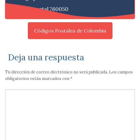
Código postal 760050
Códigos Postales de Colombia
Deja una respuesta
Tu dirección de correo electrónico no será publicada.
Los campos
obligatorios están marcados con
*