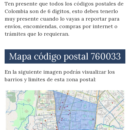
Ten presente que todos los códigos postales de
Colombia son de 6 dígitos, esto debes tenerlo
muy presente cuando lo vayas a reportar para
envíos, encomiendas, compras por internet o
trámites que lo requieran.
Mapa código postal 760033
En la siguiente imagen podrás visualizar los
barrios y limites de esta zona postal: