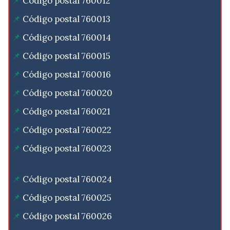
Código postal 760012
Código postal 760013
Código postal 760014
Código postal 760015
Código postal 760016
Código postal 760020
Código postal 760021
Código postal 760022
Código postal 760023
Código postal 760024
Código postal 760025
Código postal 760026