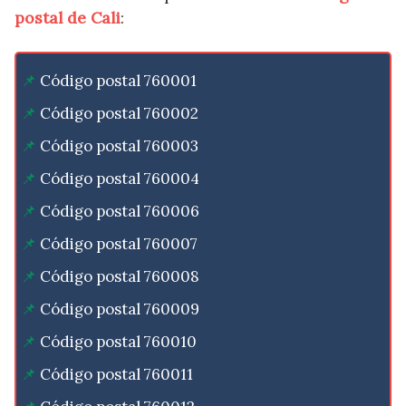
postal de Cali
:
Código postal 760001
Código postal 760002
Código postal 760003
Código postal 760004
Código postal 760006
Código postal 760007
Código postal 760008
Código postal 760009
Código postal 760010
Código postal 760011