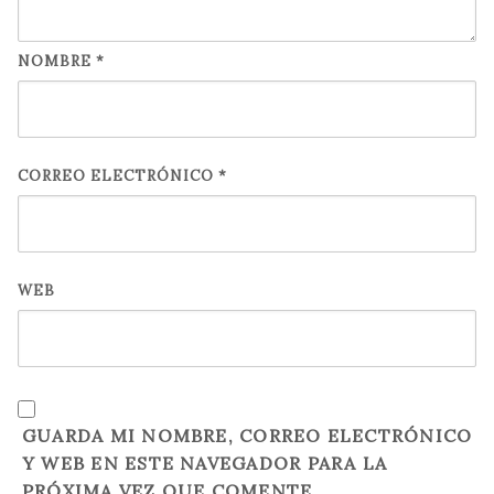
NOMBRE
*
CORREO ELECTRÓNICO
*
WEB
GUARDA MI NOMBRE, CORREO ELECTRÓNICO
Y WEB EN ESTE NAVEGADOR PARA LA
PRÓXIMA VEZ QUE COMENTE.