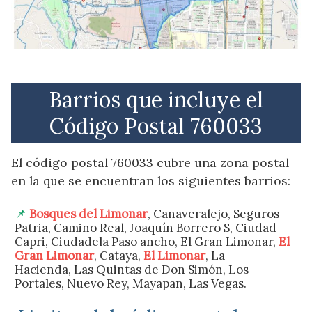
Barrios que incluye el
Código Postal 760033
El código postal 760033 cubre una zona postal
en la que se encuentran los siguientes barrios:
Bosques del Limonar
, Cañaveralejo, Seguros
Patria, Camino Real, Joaquín Borrero S, Ciudad
Capri, Ciudadela Paso ancho, El Gran Limonar,
El
Gran Limonar
, Cataya,
El Limonar
, La
Hacienda, Las Quintas de Don Simón, Los
Portales, Nuevo Rey, Mayapan, Las Vegas.