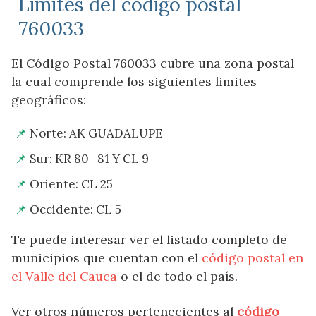
Limites del código postal
760033
El Código Postal 760033 cubre una zona postal
la cual comprende los siguientes limites
geográficos:
Norte: AK GUADALUPE
Sur: KR 80- 81 Y CL 9
Oriente: CL 25
Occidente: CL 5
Te puede interesar ver el listado completo de
municipios que cuentan con el
código postal en
el Valle del Cauca
o el de todo el país.
Ver otros números pertenecientes al
código