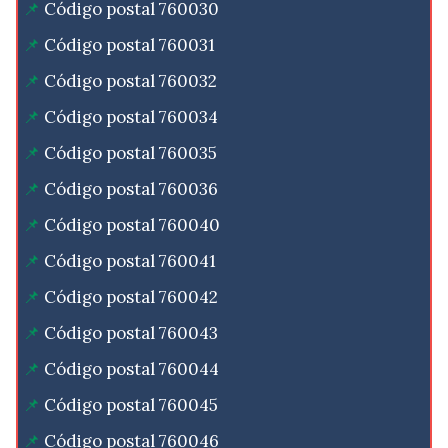
Código postal 760030
Código postal 760031
Código postal 760032
Código postal 760034
Código postal 760035
Código postal 760036
Código postal 760040
Código postal 760041
Código postal 760042
Código postal 760043
Código postal 760044
Código postal 760045
Código postal 760046