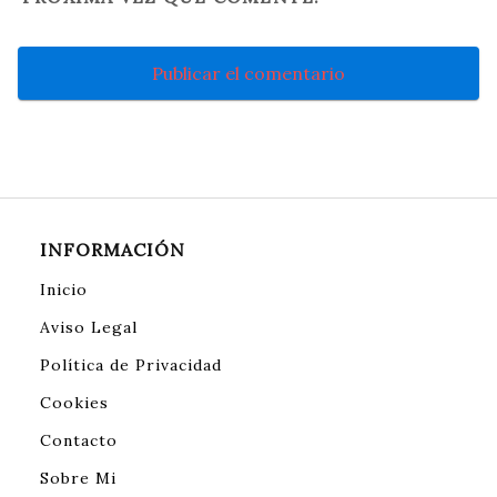
INFORMACIÓN
Inicio
Aviso Legal
Política de Privacidad
Cookies
Contacto
Sobre Mi