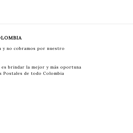
OLOMBIA
 y no cobramos por nuestro
 es brindar la mejor y más oportuna
s Postales de todo Colombia