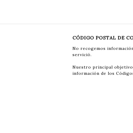
CÓDIGO POSTAL DE C
No recogemos información
servició.
Nuestro principal objetivo
información de los Código