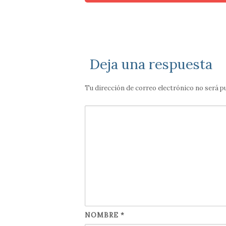
Deja una respuesta
Tu dirección de correo electrónico no será p
NOMBRE
*