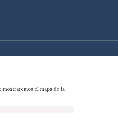
te mostraremos el mapa de la