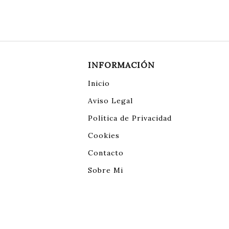
INFORMACIÓN
Inicio
Aviso Legal
Política de Privacidad
Cookies
Contacto
Sobre Mi