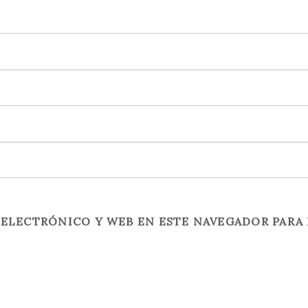
ELECTRÓNICO Y WEB EN ESTE NAVEGADOR PARA 