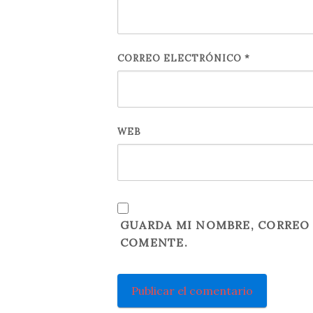
CORREO ELECTRÓNICO
*
WEB
GUARDA MI NOMBRE, CORREO 
COMENTE.