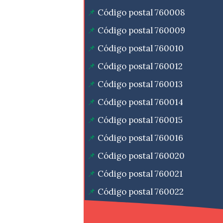
Código postal 760008
Código postal 760009
Código postal 760010
Código postal 760012
Código postal 760013
Código postal 760014
Código postal 760015
Código postal 760016
Código postal 760020
Código postal 760021
Código postal 760022
Código postal 760023