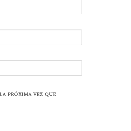
LA PRÓXIMA VEZ QUE