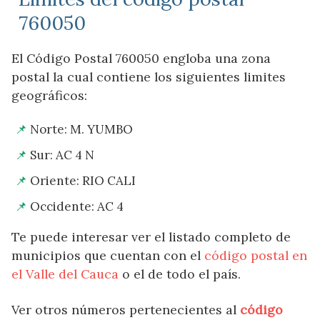
760050
El Código Postal 760050 engloba una zona
postal la cual contiene los siguientes limites
geográficos:
Norte: M. YUMBO
Sur: AC 4 N
Oriente: RIO CALI
Occidente: AC 4
Te puede interesar ver el listado completo de
municipios que cuentan con el
código postal en
el Valle del Cauca
o el de todo el país.
Ver otros números pertenecientes al
código