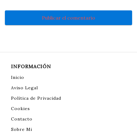
INFORMACIÓN
Inicio
Aviso Legal
Política de Privacidad
Cookies
Contacto
Sobre Mi