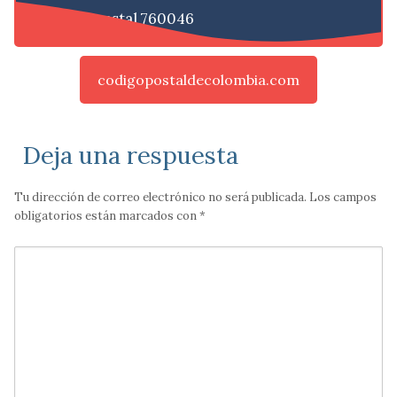
Código postal 760046
codigopostaldecolombia.com
Deja una respuesta
Tu dirección de correo electrónico no será publicada.
Los campos
obligatorios están marcados con
*