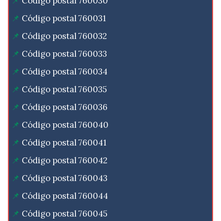
Código postal 760030
Código postal 760031
Código postal 760032
Código postal 760033
Código postal 760034
Código postal 760035
Código postal 760036
Código postal 760040
Código postal 760041
Código postal 760042
Código postal 760043
Código postal 760044
Código postal 760045