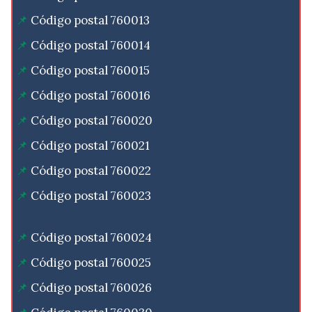
Código postal 760013
Código postal 760014
Código postal 760015
Código postal 760016
Código postal 760020
Código postal 760021
Código postal 760022
Código postal 760023
Código postal 760024
Código postal 760025
Código postal 760026