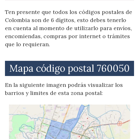
Ten presente que todos los códigos postales de
Colombia son de 6 dígitos, esto debes tenerlo
en cuenta al momento de utilizarlo para envíos,
encomiendas, compras por internet o trámites
que lo requieran.
Mapa código postal 760050
En la siguiente imagen podrás visualizar los
barrios y limites de esta zona postal: