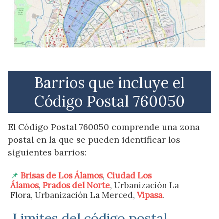
Barrios que incluye el
Código Postal 760050
El Código Postal 760050 comprende una zona
postal en la que se pueden identificar los
siguientes barrios:
Brisas de Los Álamos
,
Ciudad Los
Álamos
,
Prados del Norte
, Urbanización La
Flora, Urbanización La Merced,
Vipasa
.
Limites del código postal