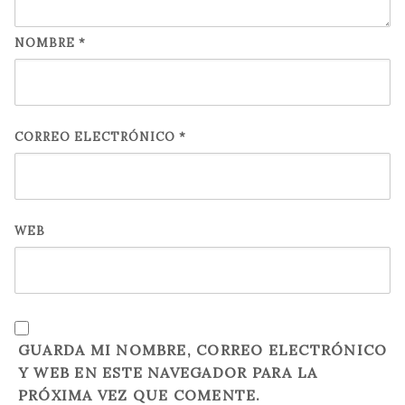
NOMBRE
*
CORREO ELECTRÓNICO
*
WEB
GUARDA MI NOMBRE, CORREO ELECTRÓNICO
Y WEB EN ESTE NAVEGADOR PARA LA
PRÓXIMA VEZ QUE COMENTE.