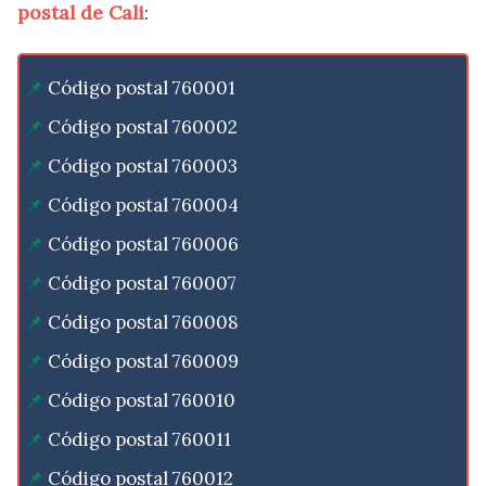
postal de Cali
:
Código postal 760001
Código postal 760002
Código postal 760003
Código postal 760004
Código postal 760006
Código postal 760007
Código postal 760008
Código postal 760009
Código postal 760010
Código postal 760011
Código postal 760012