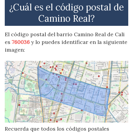
¿Cuál es el código postal de
Camino Real?
El código postal del barrio Camino Real de Cali
es
760036
y lo puedes identificar en la siguiente
imagen:
Recuerda que todos los códigos postales