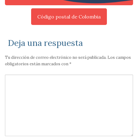
Código postal de Colombia
Deja una respuesta
Tu dirección de correo electrónico no será publicada.
Los campos
obligatorios están marcados con
*