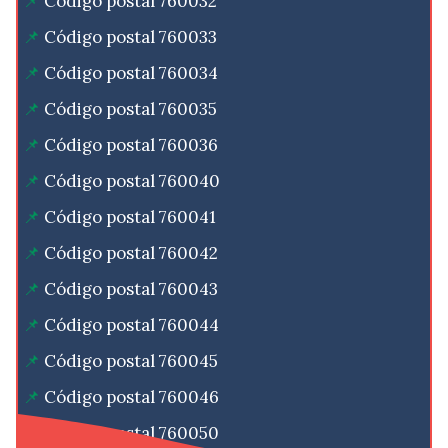
Código postal 760032
Código postal 760033
Código postal 760034
Código postal 760035
Código postal 760036
Código postal 760040
Código postal 760041
Código postal 760042
Código postal 760043
Código postal 760044
Código postal 760045
Código postal 760046
Código postal 760050