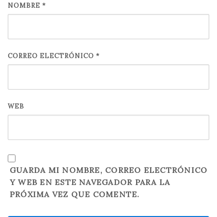
NOMBRE
*
CORREO ELECTRÓNICO
*
WEB
GUARDA MI NOMBRE, CORREO ELECTRÓNICO
Y WEB EN ESTE NAVEGADOR PARA LA
PRÓXIMA VEZ QUE COMENTE.