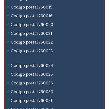
Código postal 760015
Código postal 760016
Código postal 760020
Código postal 760021
Código postal 760022
Código postal 760023
Código postal 760024
Código postal 760025
Código postal 760026
Código postal 760030
Código postal 760031