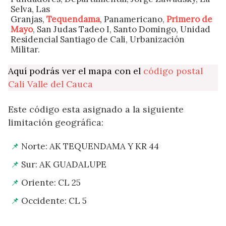
Selva, Las
Granjas,
Tequendama
, Panamericano,
Primero de
Mayo
, San Judas Tadeo I, Santo Domingo, Unidad
Residencial Santiago de Cali, Urbanización
Militar.
Aquí podrás ver el mapa con el
código postal
Cali Valle del Cauca
Este código esta asignado a la siguiente
limitación geográfica:
Norte: AK TEQUENDAMA Y KR 44
Sur: AK GUADALUPE
Oriente: CL 25
Occidente: CL 5