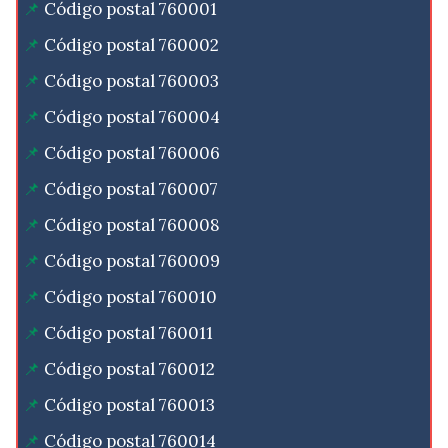
Código postal 760001
Código postal 760002
Código postal 760003
Código postal 760004
Código postal 760006
Código postal 760007
Código postal 760008
Código postal 760009
Código postal 760010
Código postal 760011
Código postal 760012
Código postal 760013
Código postal 760014