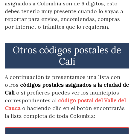
asignados a Colombia son de 6 dígitos, esto
debes tenerlo muy presente cuando lo vayas a
reportar para envíos, encomiendas, compras
por internet o trámites que lo requieran.
Otros códigos postales de
Cali
A continuación te presentamos una lista con
otros
códigos postales asignados a la ciudad de
Cali
o si prefieres puedes ver los municipios
correspondientes al
código postal del Valle del
Cauca
o haciendo clic en el botón encontrarás
la lista completa de toda Colombia: