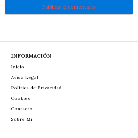
INFORMACIÓN
Inicio
Aviso Legal
Política de Privacidad
Cookies
Contacto
Sobre Mi