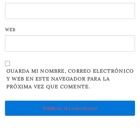
WEB
GUARDA MI NOMBRE, CORREO ELECTRÓNICO
Y WEB EN ESTE NAVEGADOR PARA LA
PRÓXIMA VEZ QUE COMENTE.