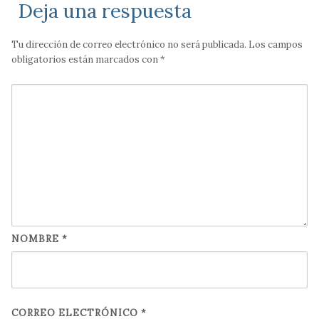
Deja una respuesta
Tu dirección de correo electrónico no será publicada.
Los campos
obligatorios están marcados con
*
NOMBRE
*
CORREO ELECTRÓNICO
*