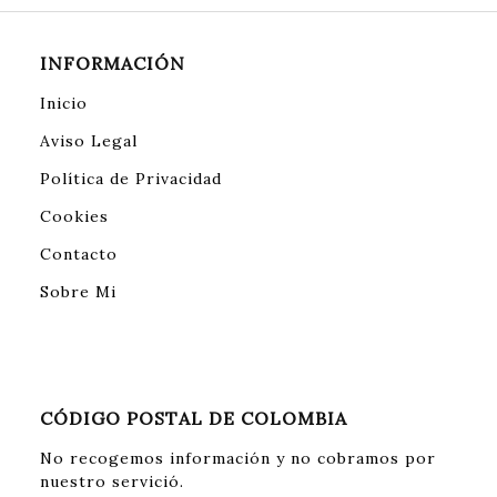
INFORMACIÓN
Inicio
Aviso Legal
Política de Privacidad
Cookies
Contacto
Sobre Mi
CÓDIGO POSTAL DE COLOMBIA
No recogemos información y no cobramos por
nuestro servició.