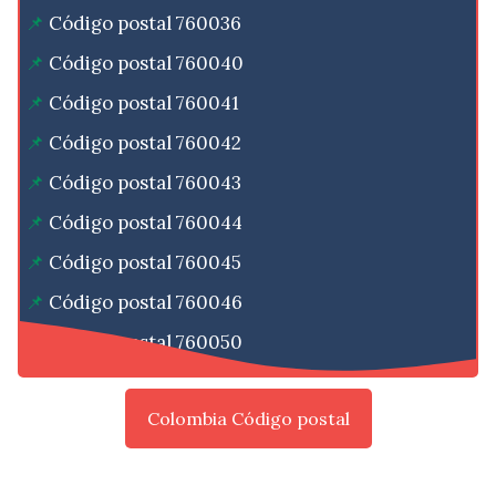
Código postal 760036
Código postal 760040
Código postal 760041
Código postal 760042
Código postal 760043
Código postal 760044
Código postal 760045
Código postal 760046
Código postal 760050
Colombia Código postal