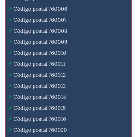
Código postal 760006
Código postal 760007
Código postal 760008
Código postal 760009
Código postal 760010
Código postal 760011
Código postal 760012
Código postal 760013
Código postal 760014
Código postal 760015
Código postal 760016
Código postal 760020