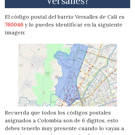
Versalles?
El código postal del barrio Versalles de Cali es
760046
y lo puedes identificar en la siguiente
imagen:
Recuerda que todos los códigos postales
asignados a Colombia son de 6 dígitos, esto
debes tenerlo muy presente cuando lo vayas a