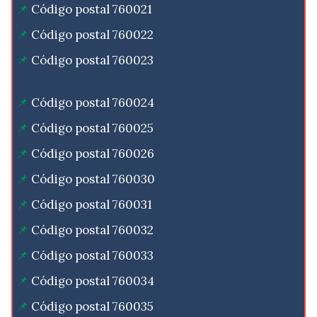
Código postal 760021
Código postal 760022
Código postal 760023
Código postal 760024
Código postal 760025
Código postal 760026
Código postal 760030
Código postal 760031
Código postal 760032
Código postal 760033
Código postal 760034
Código postal 760035