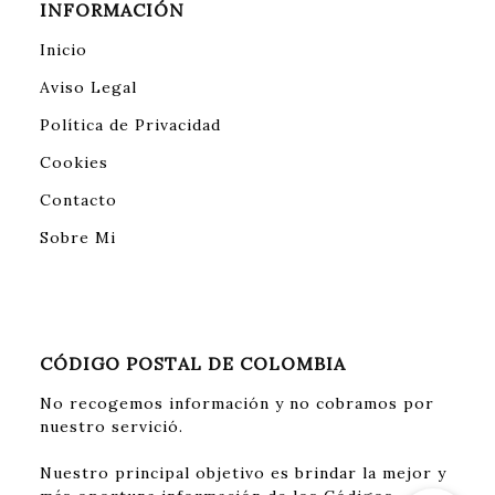
INFORMACIÓN
Inicio
Aviso Legal
Política de Privacidad
Cookies
Contacto
Sobre Mi
CÓDIGO POSTAL DE COLOMBIA
No recogemos información y no cobramos por
nuestro servició.
Nuestro principal objetivo es brindar la mejor y