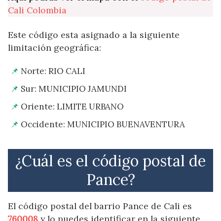
Cali Colombia
Este código esta asignado a la siguiente
limitación geográfica:
Norte: RIO CALI
Sur: MUNICIPIO JAMUNDI
Oriente: LIMITE URBANO
Occidente: MUNICIPIO BUENAVENTURA
¿Cuál es el código postal de
Pance?
El código postal del barrio Pance de Cali es
760008
y lo puedes identificar en la siguiente