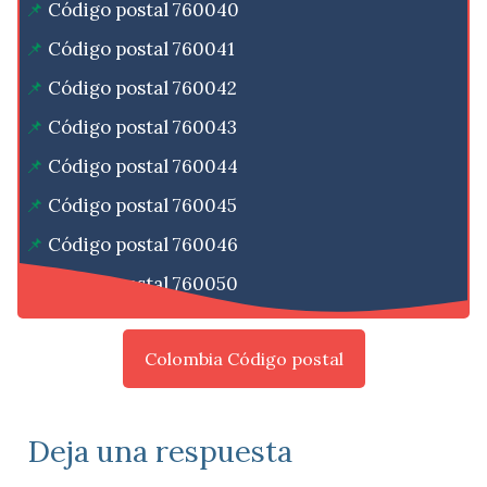
Código postal 760040
Código postal 760041
Código postal 760042
Código postal 760043
Código postal 760044
Código postal 760045
Código postal 760046
Código postal 760050
Colombia Código postal
Deja una respuesta