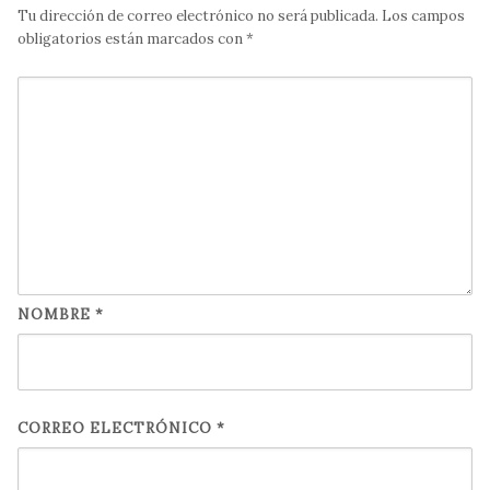
Tu dirección de correo electrónico no será publicada.
Los campos
obligatorios están marcados con
*
NOMBRE
*
CORREO ELECTRÓNICO
*