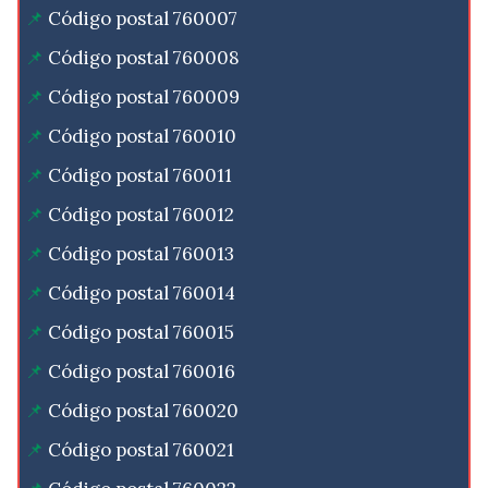
Código postal 760007
Código postal 760008
Código postal 760009
Código postal 760010
Código postal 760011
Código postal 760012
Código postal 760013
Código postal 760014
Código postal 760015
Código postal 760016
Código postal 760020
Código postal 760021