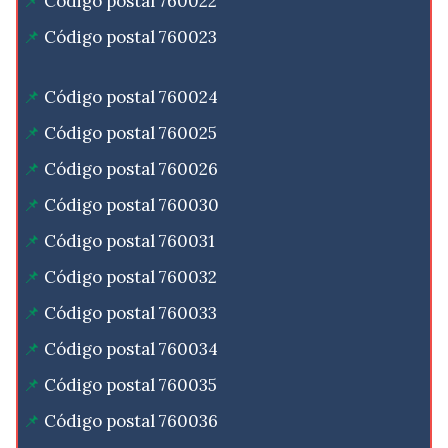
Código postal 760022
Código postal 760023
Código postal 760024
Código postal 760025
Código postal 760026
Código postal 760030
Código postal 760031
Código postal 760032
Código postal 760033
Código postal 760034
Código postal 760035
Código postal 760036