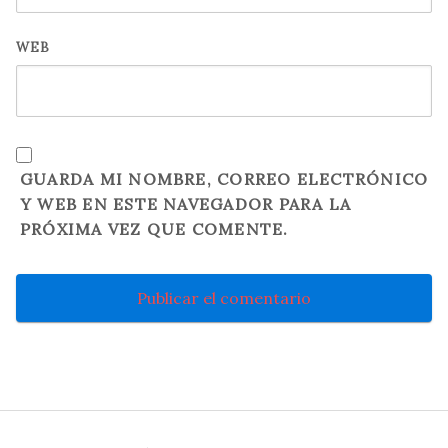
WEB
GUARDA MI NOMBRE, CORREO ELECTRÓNICO
Y WEB EN ESTE NAVEGADOR PARA LA
PRÓXIMA VEZ QUE COMENTE.