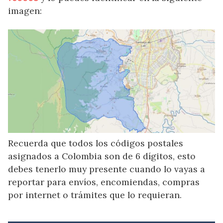
imagen:
Recuerda que todos los códigos postales
asignados a Colombia son de 6 dígitos, esto
debes tenerlo muy presente cuando lo vayas a
reportar para envíos, encomiendas, compras
por internet o trámites que lo requieran.