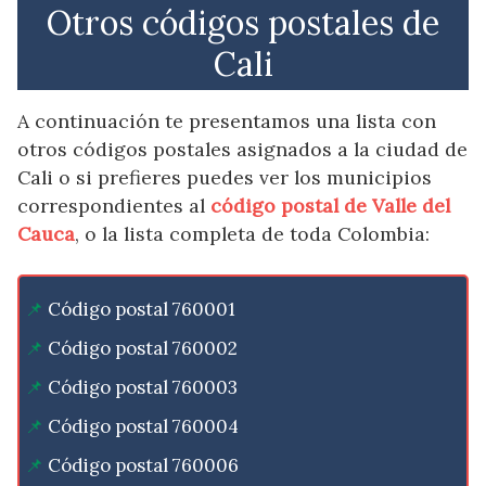
Otros códigos postales de
Cali
A continuación te presentamos una lista con
otros códigos postales asignados a la ciudad de
Cali o si prefieres puedes ver los municipios
correspondientes al
código postal de Valle del
Cauca
, o la lista completa de toda Colombia:
Código postal 760001
Código postal 760002
Código postal 760003
Código postal 760004
Código postal 760006