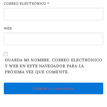
CORREO ELECTRÓNICO
*
WEB
GUARDA MI NOMBRE, CORREO ELECTRÓNICO
Y WEB EN ESTE NAVEGADOR PARA LA
PRÓXIMA VEZ QUE COMENTE.