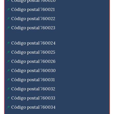
Código postal 760020
Código postal 760021
Código postal 760022
Código postal 760023
Código postal 760024
Código postal 760025
Código postal 760026
Código postal 760030
Código postal 760031
Código postal 760032
Código postal 760033
Código postal 760034