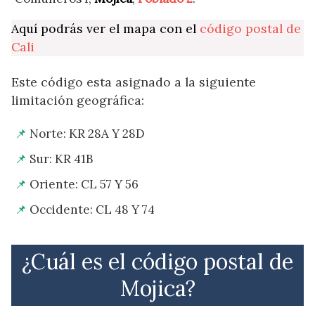
Aquí podrás ver el mapa con el
código postal de
Cali
Este código esta asignado a la siguiente
limitación geográfica:
Norte: KR 28A Y 28D
Sur: KR 41B
Oriente: CL 57 Y 56
Occidente: CL 48 Y 74
¿Cuál es el código postal de
Mojica?