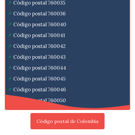
Código postal 760035
Código postal 760036
Código postal 760040
Código postal 760041
Código postal 760042
Código postal 760043
Código postal 760044
Código postal 760045
Código postal 760046
Código postal 760050
Código postal de Colombia