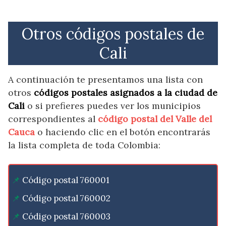
Otros códigos postales de
Cali
A continuación te presentamos una lista con
otros
códigos postales asignados a la ciudad de
Cali
o si prefieres puedes ver los municipios
correspondientes al
código postal del Valle del
Cauca
o haciendo clic en el botón encontrarás
la lista completa de toda Colombia:
Código postal 760001
Código postal 760002
Código postal 760003