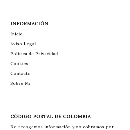
INFORMACIÓN
Inicio
Aviso Legal
Política de Privacidad
Cookies
Contacto
Sobre Mi
CÓDIGO POSTAL DE COLOMBIA
No recogemos información y no cobramos por