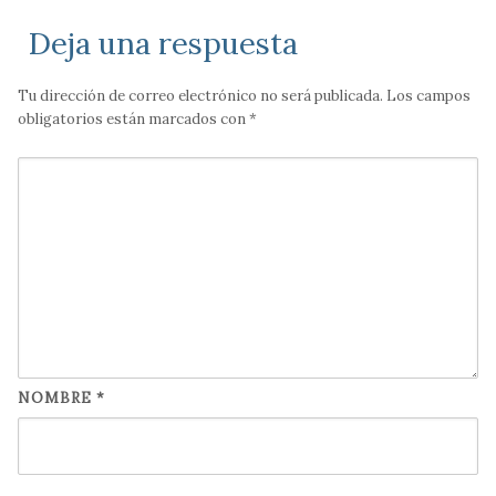
Deja una respuesta
Tu dirección de correo electrónico no será publicada.
Los campos
obligatorios están marcados con
*
NOMBRE
*