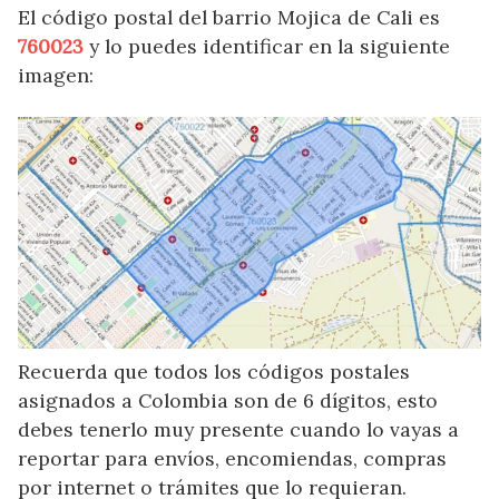
El código postal del barrio Mojica de Cali es
760023
y lo puedes identificar en la siguiente
imagen:
Recuerda que todos los códigos postales
asignados a Colombia son de 6 dígitos, esto
debes tenerlo muy presente cuando lo vayas a
reportar para envíos, encomiendas, compras
por internet o trámites que lo requieran.