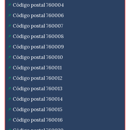
Código postal 760004
Código postal 760006
Código postal 760007
Código postal 760008
Código postal 760009
Código postal 760010
Código postal 760011
Código postal 760012
Código postal 760013
Código postal 760014
Código postal 760015
Código postal 760016