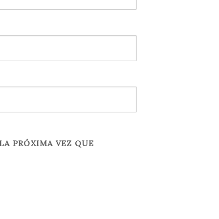
LA PRÓXIMA VEZ QUE