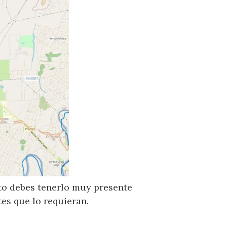
sto debes tenerlo muy presente
es que lo requieran.