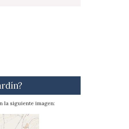
ardín?
n la siguiente imagen: