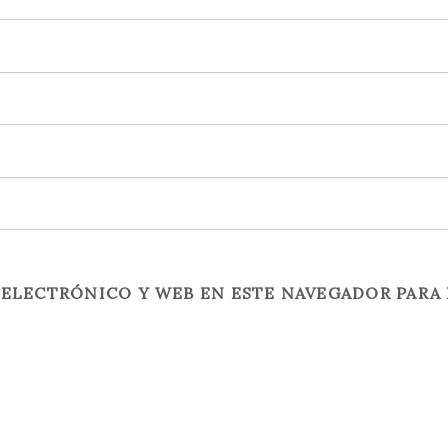
ELECTRÓNICO Y WEB EN ESTE NAVEGADOR PARA 