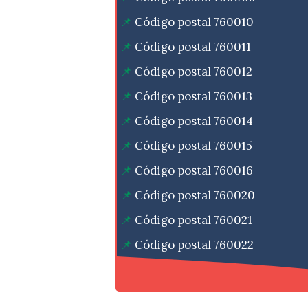
Código postal 760010
Código postal 760011
Código postal 760012
Código postal 760013
Código postal 760014
Código postal 760015
Código postal 760016
Código postal 760020
Código postal 760021
Código postal 760022
Código postal 760023