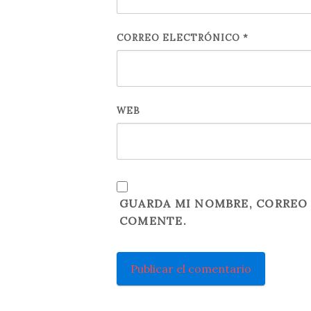
CORREO ELECTRÓNICO
*
WEB
GUARDA MI NOMBRE, CORREO 
COMENTE.