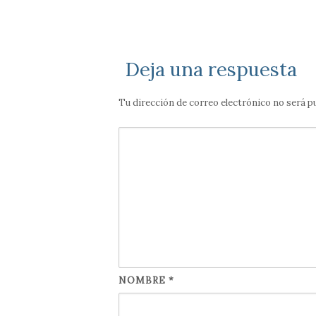
Deja una respuesta
Tu dirección de correo electrónico no será p
NOMBRE
*