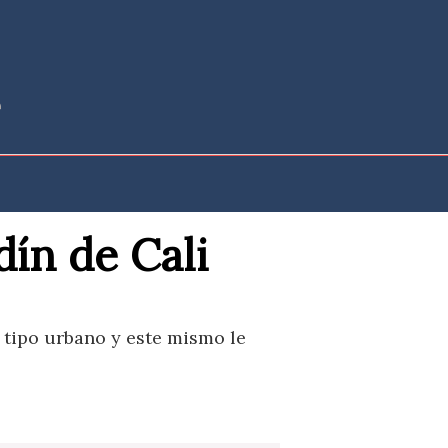
dín de Cali
e tipo urbano y este mismo le