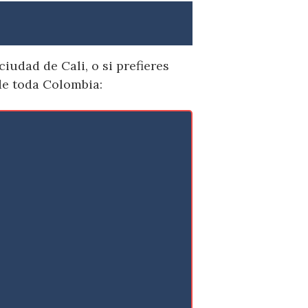
iudad de Cali, o si prefieres
e toda Colombia: