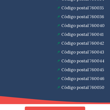
Código postal 760035
Código postal 760036
Código postal 760040
Código postal 760041
Código postal 760042
Código postal 760043
Código postal 760044
Código postal 760045
Código postal 760046
Código postal 760050