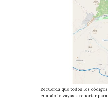
Recuerda que todos los códigos 
cuando lo vayas a reportar para