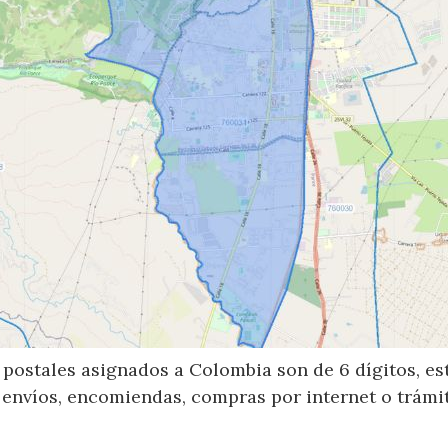
postales asignados a Colombia son de 6 dígitos, e
 envíos, encomiendas, compras por internet o trámit