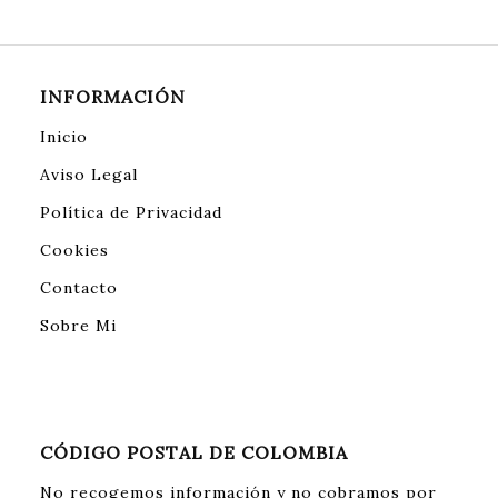
INFORMACIÓN
Inicio
Aviso Legal
Política de Privacidad
Cookies
Contacto
Sobre Mi
CÓDIGO POSTAL DE COLOMBIA
No recogemos información y no cobramos por