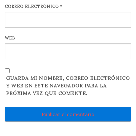
CORREO ELECTRÓNICO
*
WEB
GUARDA MI NOMBRE, CORREO ELECTRÓNICO
Y WEB EN ESTE NAVEGADOR PARA LA
PRÓXIMA VEZ QUE COMENTE.