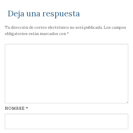
Deja una respuesta
Tu dirección de correo electrónico no será publicada.
Los campos
obligatorios están marcados con
*
NOMBRE
*