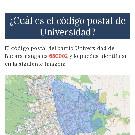
¿Cuál es el código postal de
Universidad?
El código postal del barrio Universidad de
Bucaramanga es
680002
y lo puedes identificar
en la siguiente imagen: