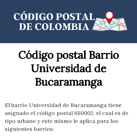
Saltar
al
contenido
Código postal Barrio
Universidad de
Bucaramanga
El barrio Universidad de Bucaramanga tiene
asignado el código postal 680002, el cual es de
tipo urbano y este mismo le aplica para los
siguientes barrios: