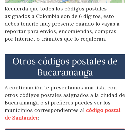
Recuerda que todos los códigos postales
asignados a Colombia son de 6 dígitos, esto
debes tenerlo muy presente cuando lo vayas a
reportar para envíos, encomiendas, compras
por internet o trámites que lo requieran.
Otros códigos postales de
Bucaramanga
A continuación te presentamos una lista con
otros códigos postales asignados a la ciudad de
Bucaramanga o si prefieres puedes ver los
municipios correspondientes al
código postal
de Santander
: