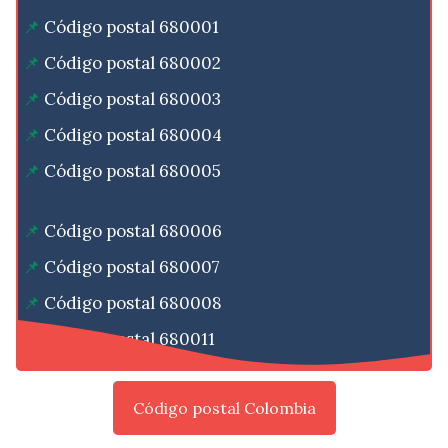
Código postal 680001
Código postal 680002
Código postal 680003
Código postal 680004
Código postal 680005
Código postal 680006
Código postal 680007
Código postal 680008
Código postal 680011
Código postal Colombia