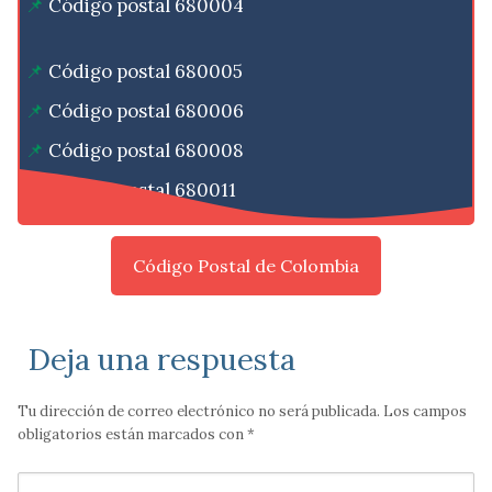
Código postal 680004
Código postal 680005
Código postal 680006
Código postal 680008
Código postal 680011
Código Postal de Colombia
Deja una respuesta
Tu dirección de correo electrónico no será publicada.
Los campos
obligatorios están marcados con
*