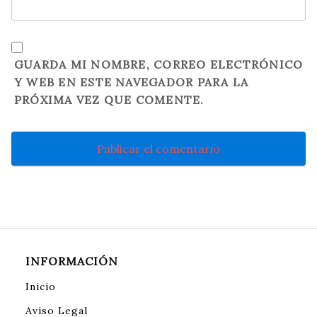
GUARDA MI NOMBRE, CORREO ELECTRÓNICO
Y WEB EN ESTE NAVEGADOR PARA LA
PRÓXIMA VEZ QUE COMENTE.
INFORMACIÓN
Inicio
Aviso Legal