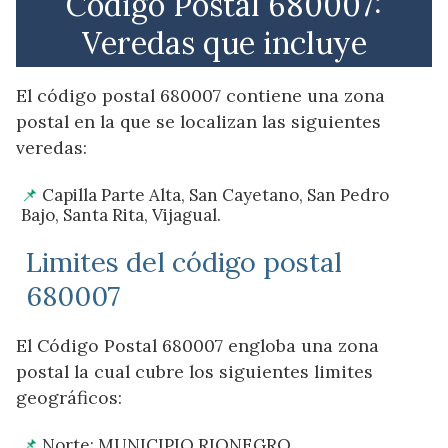
Código Postal 680007:
Veredas que incluye
El código postal 680007 contiene una zona
postal en la que se localizan las siguientes
veredas:
Capilla Parte Alta, San Cayetano, San Pedro
Bajo, Santa Rita, Vijagual.
Limites del código postal
680007
El Código Postal 680007 engloba una zona
postal la cual cubre los siguientes limites
geográficos:
Norte: MUNICIPIO RIONEGRO