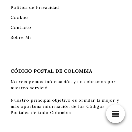
Política de Privacidad
Cookies
Contacto
Sobre Mi
CÓDIGO POSTAL DE COLOMBIA
No recogemos información y no cobramos por
nuestro servició.
Nuestro principal objetivo es brindar la mejor y
más oportuna información de los Códigos
Postales de todo Colombia