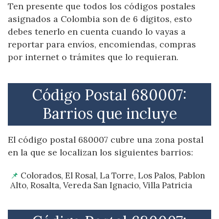
Ten presente que todos los códigos postales
asignados a Colombia son de 6 dígitos, esto
debes tenerlo en cuenta cuando lo vayas a
reportar para envíos, encomiendas, compras
por internet o trámites que lo requieran.
Código Postal 680007:
Barrios que incluye
El código postal 680007 cubre una zona postal
en la que se localizan los siguientes barrios:
Colorados, El Rosal, La Torre, Los Palos, Pablon
Alto, Rosalta, Vereda San Ignacio, Villa Patricia