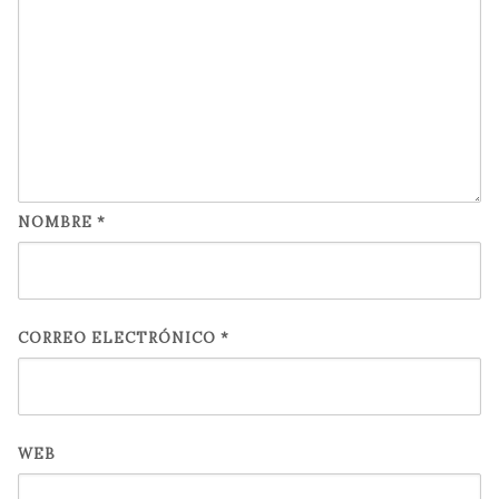
NOMBRE
*
CORREO ELECTRÓNICO
*
WEB