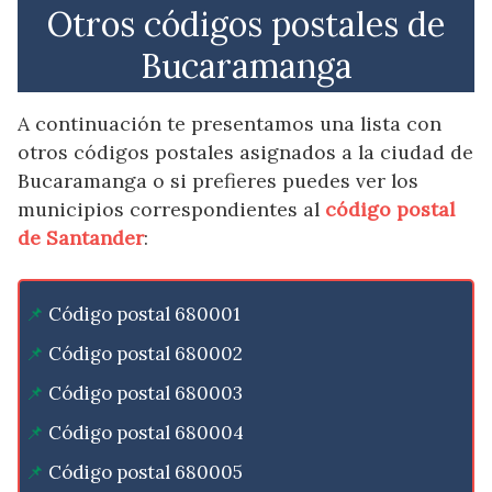
Otros códigos postales de
Bucaramanga
A continuación te presentamos una lista con
otros códigos postales asignados a la ciudad de
Bucaramanga o si prefieres puedes ver los
municipios correspondientes al
código postal
de Santander
:
Código postal 680001
Código postal 680002
Código postal 680003
Código postal 680004
Código postal 680005