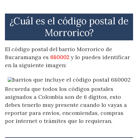
¿Cuál es el código postal de
Morrorico?
El código postal del barrio Morrorico de
Bucaramanga es
680002
y lo puedes identificar
en la siguiente imagen:
Recuerda que todos los códigos postales
asignados a Colombia son de 6 dígitos, esto
debes tenerlo muy presente cuando lo vayas a
reportar para envíos, encomiendas, compras
por internet o trámites que lo requieran.