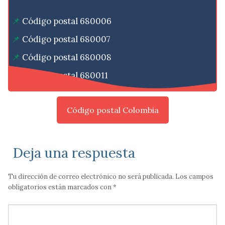
Código postal 680006
Código postal 680007
Código postal 680008
Código postal 680011
Código postal Colombia
Deja una respuesta
Tu dirección de correo electrónico no será publicada.
Los campos
obligatorios están marcados con
*