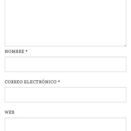
NOMBRE
*
CORREO ELECTRÓNICO
*
WEB