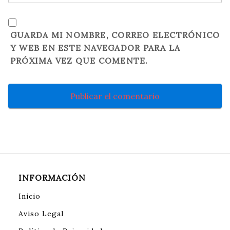
GUARDA MI NOMBRE, CORREO ELECTRÓNICO
Y WEB EN ESTE NAVEGADOR PARA LA
PRÓXIMA VEZ QUE COMENTE.
INFORMACIÓN
Inicio
Aviso Legal