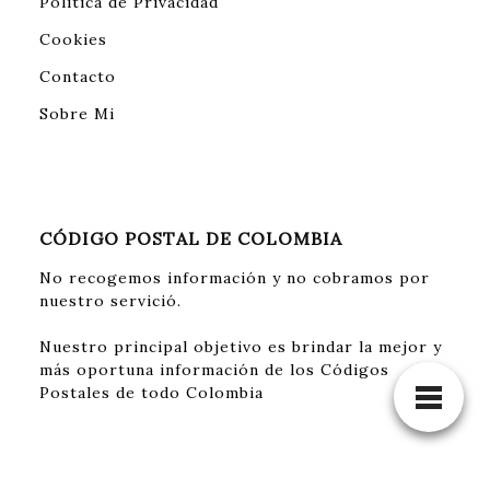
Política de Privacidad
Cookies
Contacto
Sobre Mi
CÓDIGO POSTAL DE COLOMBIA
No recogemos información y no cobramos por
nuestro servició.
Nuestro principal objetivo es brindar la mejor y
más oportuna información de los Códigos
Postales de todo Colombia