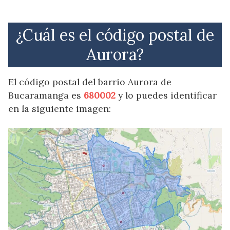
¿Cuál es el código postal de
Aurora?
El código postal del barrio Aurora de
Bucaramanga es
680002
y lo puedes identificar
en la siguiente imagen: