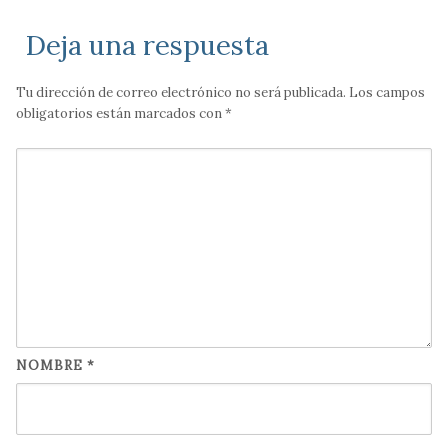
Deja una respuesta
Tu dirección de correo electrónico no será publicada.
Los campos
obligatorios están marcados con
*
NOMBRE
*