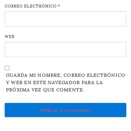
CORREO ELECTRÓNICO
*
WEB
GUARDA MI NOMBRE, CORREO ELECTRÓNICO
Y WEB EN ESTE NAVEGADOR PARA LA
PRÓXIMA VEZ QUE COMENTE.