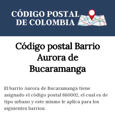
Saltar
al
contenido
Código postal Barrio
Aurora de
Bucaramanga
El barrio Aurora de Bucaramanga tiene
asignado el código postal 680002, el cual es de
tipo urbano y este mismo le aplica para los
siguientes barrios: