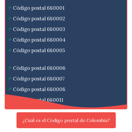
Código postal 680001
Código postal 680002
Código postal 680003
Código postal 680004
Código postal 680005
Código postal 680006
Código postal 680007
Código postal 680008
Código postal 680011
¿Cuál es el Código postal de Colombia?