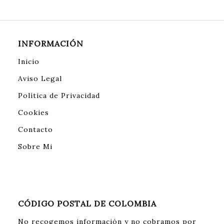
INFORMACIÓN
Inicio
Aviso Legal
Política de Privacidad
Cookies
Contacto
Sobre Mi
CÓDIGO POSTAL DE COLOMBIA
No recogemos información y no cobramos por