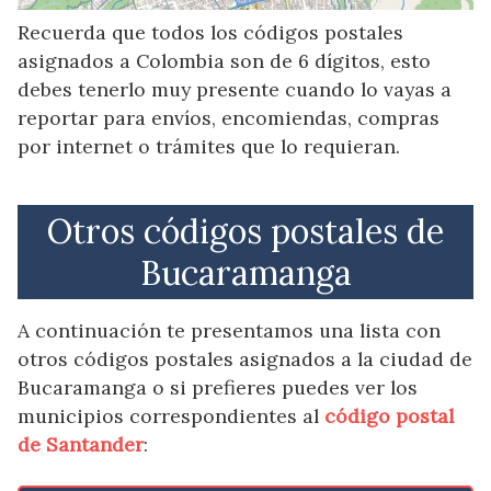
Recuerda que todos los códigos postales
asignados a Colombia son de 6 dígitos, esto
debes tenerlo muy presente cuando lo vayas a
reportar para envíos, encomiendas, compras
por internet o trámites que lo requieran.
Otros códigos postales de
Bucaramanga
A continuación te presentamos una lista con
otros códigos postales asignados a la ciudad de
Bucaramanga o si prefieres puedes ver los
municipios correspondientes al
código postal
de Santander
: