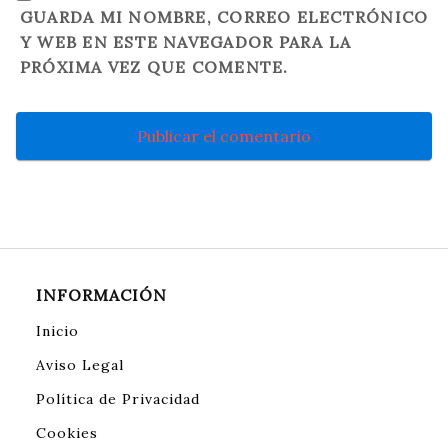
GUARDA MI NOMBRE, CORREO ELECTRÓNICO
Y WEB EN ESTE NAVEGADOR PARA LA
PRÓXIMA VEZ QUE COMENTE.
INFORMACIÓN
Inicio
Aviso Legal
Política de Privacidad
Cookies