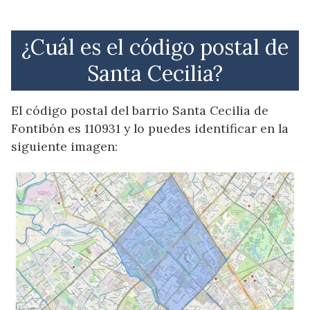
¿Cuál es el código postal de
Santa Cecilia?
El código postal del barrio Santa Cecilia de
Fontibón es 110931 y lo puedes identificar en la
siguiente imagen: