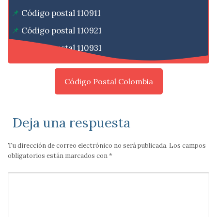
Código postal 110911
Código postal 110921
Código postal 110931
Código Postal Colombia
Deja una respuesta
Tu dirección de correo electrónico no será publicada.
Los campos
obligatorios están marcados con
*