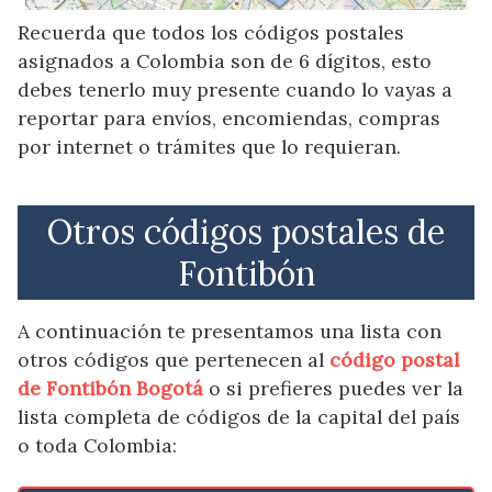
Recuerda que todos los códigos postales
asignados a Colombia son de 6 dígitos, esto
debes tenerlo muy presente cuando lo vayas a
reportar para envíos, encomiendas, compras
por internet o trámites que lo requieran.
Otros códigos postales de
Fontibón
A continuación te presentamos una lista con
otros códigos que pertenecen al
código postal
de Fontibón Bogotá
o si prefieres puedes ver la
lista completa de códigos de la capital del país
o toda Colombia: