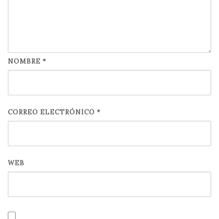
NOMBRE
*
CORREO ELECTRÓNICO
*
WEB