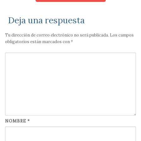
Deja una respuesta
Tu dirección de correo electrónico no será publicada.
Los campos
obligatorios están marcados con
*
NOMBRE
*