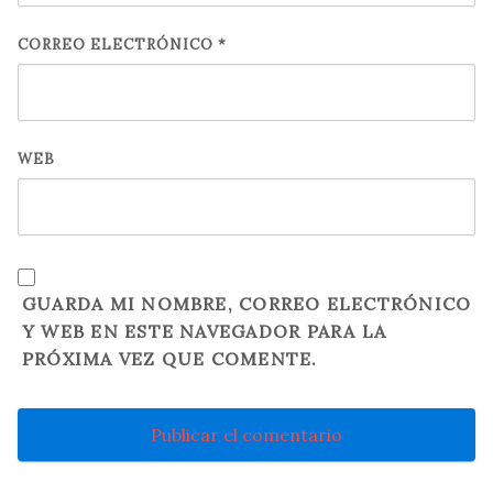
CORREO ELECTRÓNICO
*
WEB
GUARDA MI NOMBRE, CORREO ELECTRÓNICO
Y WEB EN ESTE NAVEGADOR PARA LA
PRÓXIMA VEZ QUE COMENTE.