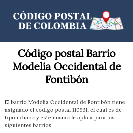
Saltar
al
contenido
Código postal Barrio
Modelia Occidental de
Fontibón
El barrio Modelia Occidental de Fontibón tiene
asignado el código postal 110931, el cual es de
tipo urbano y este mismo le aplica para los
siguientes barrios: