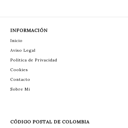
INFORMACIÓN
Inicio
Aviso Legal
Política de Privacidad
Cookies
Contacto
Sobre Mi
CÓDIGO POSTAL DE COLOMBIA