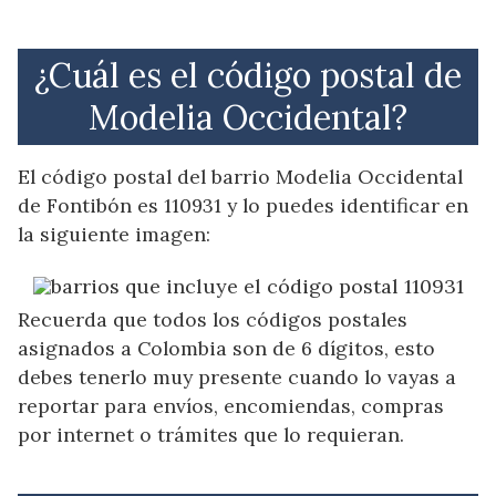
¿Cuál es el código postal de
Modelia Occidental?
El código postal del barrio Modelia Occidental
de Fontibón es 110931 y lo puedes identificar en
la siguiente imagen:
Recuerda que todos los códigos postales
asignados a Colombia son de 6 dígitos, esto
debes tenerlo muy presente cuando lo vayas a
reportar para envíos, encomiendas, compras
por internet o trámites que lo requieran.