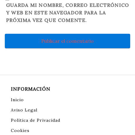
GUARDA MI NOMBRE, CORREO ELECTRÓNICO
Y WEB EN ESTE NAVEGADOR PARA LA
PRÓXIMA VEZ QUE COMENTE.
INFORMACIÓN
Inicio
Aviso Legal
Política de Privacidad
Cookies