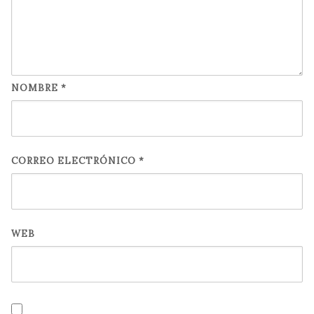
NOMBRE
*
CORREO ELECTRÓNICO
*
WEB