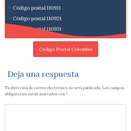
Código postal 110911
Código postal 110921
Código postal 110931
Código Postal Colombia
Deja una respuesta
Tu dirección de correo electrónico no será publicada.
Los campos
obligatorios están marcados con
*