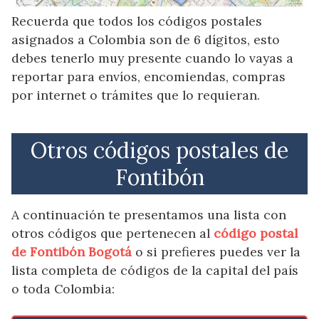
Recuerda que todos los códigos postales
asignados a Colombia son de 6 dígitos, esto
debes tenerlo muy presente cuando lo vayas a
reportar para envíos, encomiendas, compras
por internet o trámites que lo requieran.
Otros códigos postales de
Fontibón
A continuación te presentamos una lista con
otros códigos que pertenecen al
código postal
de Fontibón Bogotá
o si prefieres puedes ver la
lista completa de códigos de la capital del país
o toda Colombia: