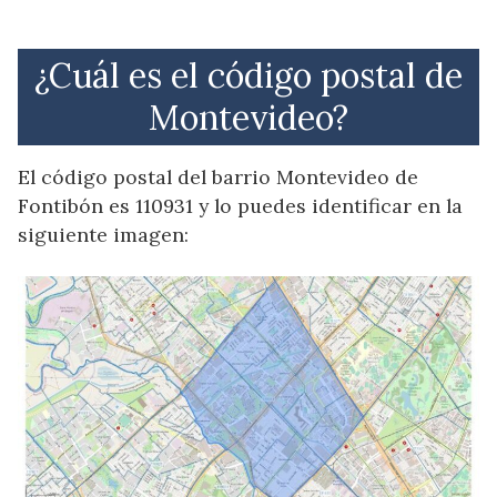
¿Cuál es el código postal de
Montevideo?
El código postal del barrio Montevideo de
Fontibón es 110931 y lo puedes identificar en la
siguiente imagen: