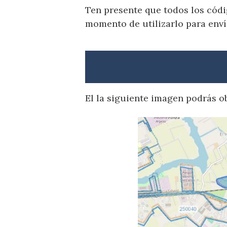
Ten presente que todos los códi
momento de utilizarlo para enví
El la siguiente imagen podrás ob