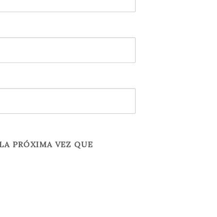
LA PRÓXIMA VEZ QUE