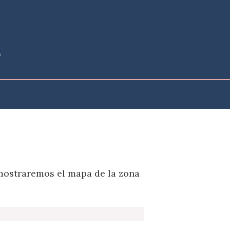
 mostraremos el mapa de la zona