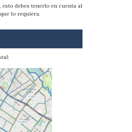
 esto debes tenerlo en cuenta al
que lo requiera.
tal: