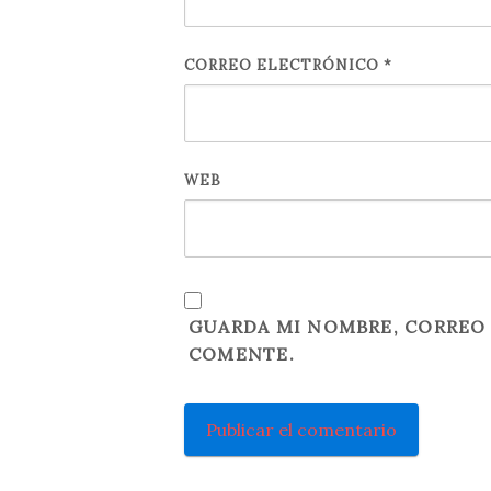
CORREO ELECTRÓNICO
*
WEB
GUARDA MI NOMBRE, CORREO 
COMENTE.