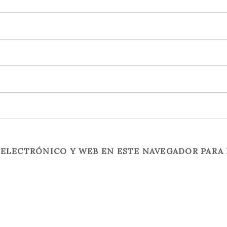
ELECTRÓNICO Y WEB EN ESTE NAVEGADOR PARA 