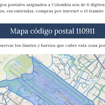
gos postales asignados a Colombia son de 6 dígitos,
os, encomiendas, compras por internet o el tramite 
Mapa código postal 110911
servar los límites y barrios que cubre esta zona pos