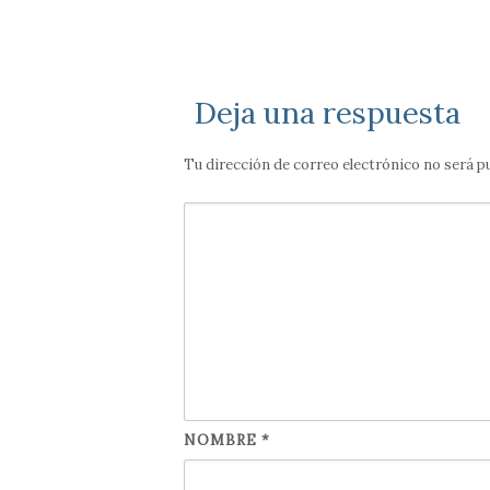
Deja una respuesta
Tu dirección de correo electrónico no será p
NOMBRE
*