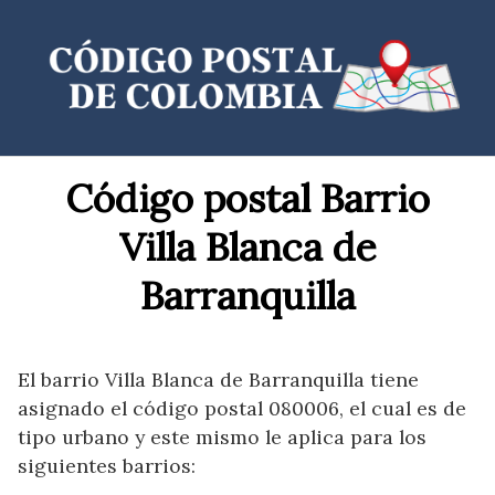
Saltar
al
contenido
Código postal Barrio
Villa Blanca de
Barranquilla
El barrio Villa Blanca de Barranquilla tiene
asignado el código postal 080006, el cual es de
tipo urbano y este mismo le aplica para los
siguientes barrios: