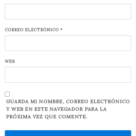
CORREO ELECTRÓNICO
*
WEB
GUARDA MI NOMBRE, CORREO ELECTRÓNICO
Y WEB EN ESTE NAVEGADOR PARA LA
PRÓXIMA VEZ QUE COMENTE.