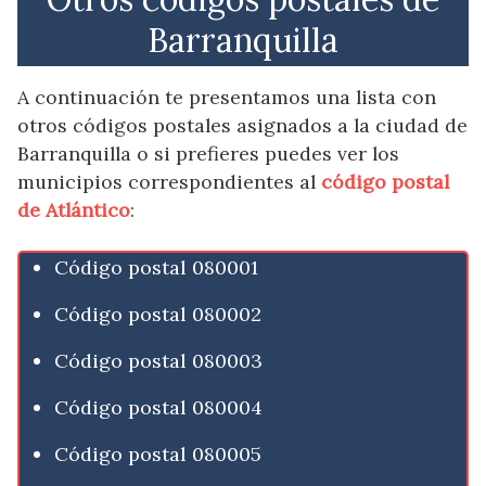
Barranquilla
A continuación te presentamos una lista con
otros códigos postales asignados a la ciudad de
Barranquilla o si prefieres puedes ver los
municipios correspondientes al
código postal
de Atlántico
:
Código postal 080001
Código postal 080002
Código postal 080003
Código postal 080004
Código postal 080005