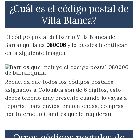
¿Cuál es el código postal de
Villa Blanca?
El código postal del barrio Villa Blanca de
Barranquilla es
080006
y lo puedes identificar
en la siguiente imagen:
Recuerda que todos los códigos postales
asignados a Colombia son de 6 dígitos, esto
debes tenerlo muy presente cuando lo vayas a
reportar para envíos, encomiendas, compras
por internet o trámites que lo requieran.
Otros códigos postales de