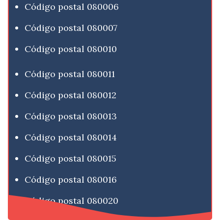
Código postal 080006
Código postal 080007
Código postal 080010
Código postal 080011
Código postal 080012
Código postal 080013
Código postal 080014
Código postal 080015
Código postal 080016
Código postal 080020