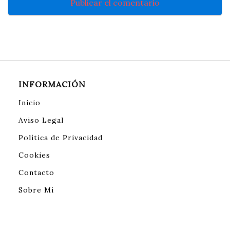
INFORMACIÓN
Inicio
Aviso Legal
Política de Privacidad
Cookies
Contacto
Sobre Mi