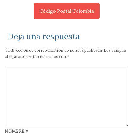
Código Postal Colombia
Deja una respuesta
Tu dirección de correo electrónico no será publicada.
Los campos
obligatorios están marcados con
*
NOMBRE
*