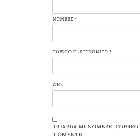
NOMBRE
*
CORREO ELECTRÓNICO
*
WEB
GUARDA MI NOMBRE, CORREO 
COMENTE.