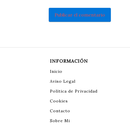
INFORMACIÓN
Inicio
Aviso Legal
Política de Privacidad
Cookies
Contacto
Sobre Mi