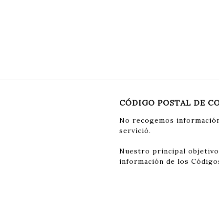
CÓDIGO POSTAL DE C
No recogemos información
servició.
Nuestro principal objetivo
información de los Código