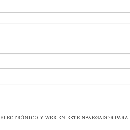
ELECTRÓNICO Y WEB EN ESTE NAVEGADOR PARA 