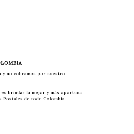
OLOMBIA
 y no cobramos por nuestro
 es brindar la mejor y más oportuna
s Postales de todo Colombia