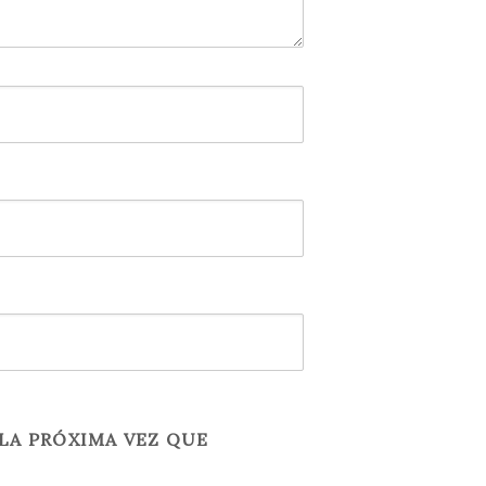
LA PRÓXIMA VEZ QUE