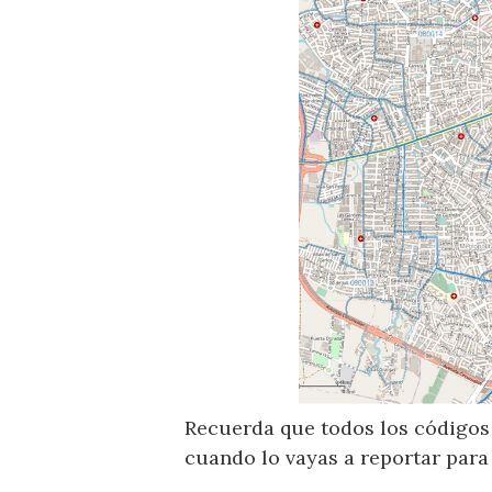
Recuerda que todos los códigos 
cuando lo vayas a reportar para