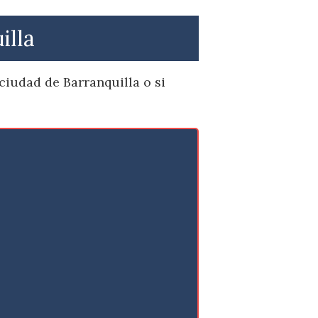
illa
ciudad de Barranquilla o si