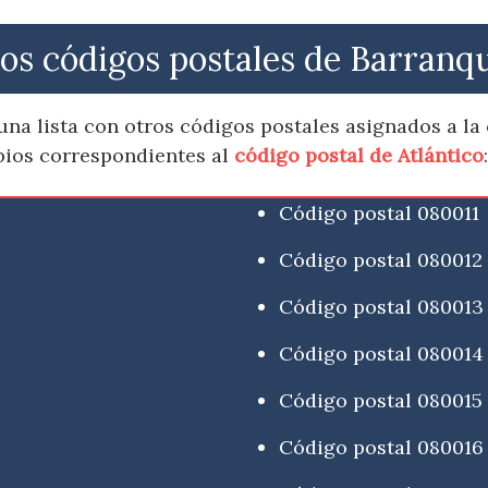
os códigos postales de Barranqu
na lista con otros códigos postales asignados a la 
pios correspondientes al
código postal de Atlántico
:
Código postal 080011
Código postal 080012
Código postal 080013
Código postal 080014
Código postal 080015
Código postal 080016