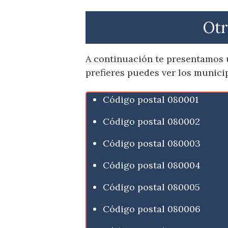
Otr
A continuación te presentamos u
prefieres puedes ver los munici
Código postal 080001
Código postal 080002
Código postal 080003
Código postal 080004
Código postal 080005
Código postal 080006