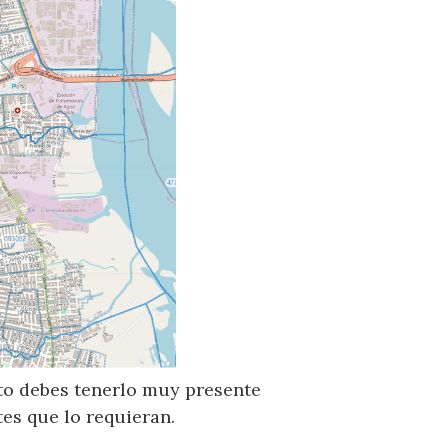
sto debes tenerlo muy presente
es que lo requieran.