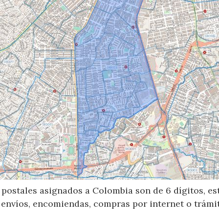
postales asignados a Colombia son de 6 dígitos, e
 envíos, encomiendas, compras por internet o trámit