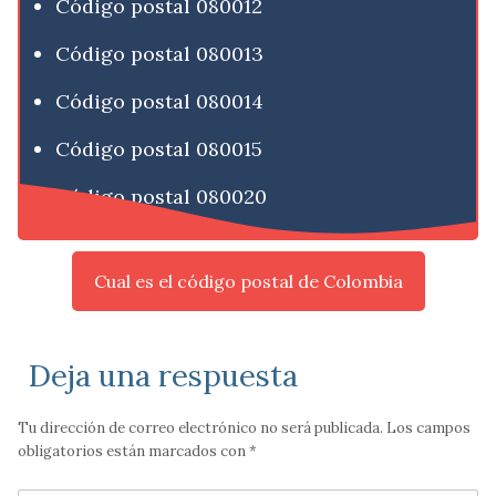
Código postal 080012
Código postal 080013
Código postal 080014
Código postal 080015
Código postal 080020
Cual es el código postal de Colombia
Deja una respuesta
Tu dirección de correo electrónico no será publicada.
Los campos
obligatorios están marcados con
*