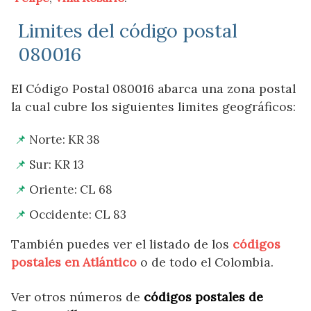
Limites del código postal
080016
El Código Postal 080016 abarca una zona postal
la cual cubre los siguientes limites geográficos:
Norte: KR 38
Sur: KR 13
Oriente: CL 68
Occidente: CL 83
También puedes ver el listado de los
códigos
postales en Atlántico
o de todo el Colombia.
Ver otros números de
códigos postales de