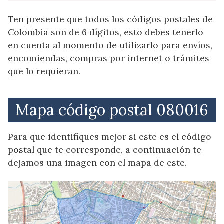
Ten presente que todos los códigos postales de
Colombia son de 6 dígitos, esto debes tenerlo
en cuenta al momento de utilizarlo para envíos,
encomiendas, compras por internet o trámites
que lo requieran.
Mapa código postal 080016
Para que identifiques mejor si este es el código
postal que te corresponde, a continuación te
dejamos una imagen con el mapa de este.