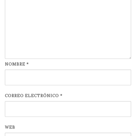
NOMBRE
*
CORREO ELECTRÓNICO
*
WEB