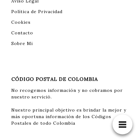
Aviso Legal
Política de Privacidad
Cookies
Contacto
Sobre Mi
CÓDIGO POSTAL DE COLOMBIA
No recogemos información y no cobramos por
nuestro servició.
Nuestro principal objetivo es brindar la mejor y
más oportuna información de los Códigos
Postales de todo Colombia