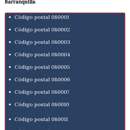
Barranquilla
:
Código postal 080001
Código postal 080002
Código postal 080003
Código postal 080004
Código postal 080005
Código postal 080006
Código postal 080007
Código postal 080010
Código postal 080011