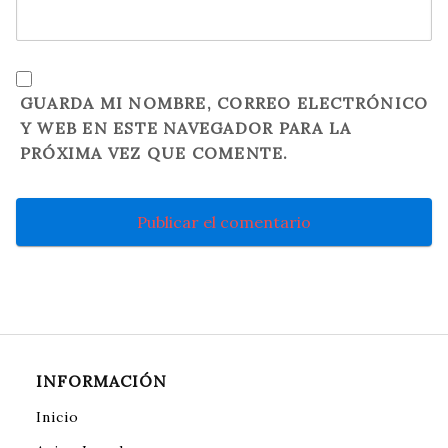
GUARDA MI NOMBRE, CORREO ELECTRÓNICO
Y WEB EN ESTE NAVEGADOR PARA LA
PRÓXIMA VEZ QUE COMENTE.
INFORMACIÓN
Inicio