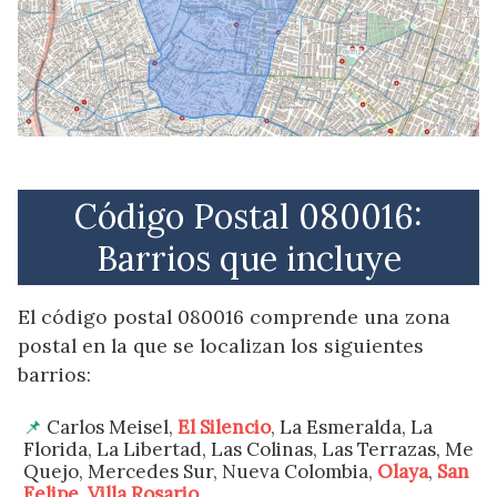
Código Postal 080016:
Barrios que incluye
El código postal 080016 comprende una zona
postal en la que se localizan los siguientes
barrios:
Carlos Meisel,
El Silencio
, La Esmeralda, La
Florida, La Libertad, Las Colinas, Las Terrazas, Me
Quejo, Mercedes Sur, Nueva Colombia,
Olaya
,
San
Felipe
,
Villa Rosario
.