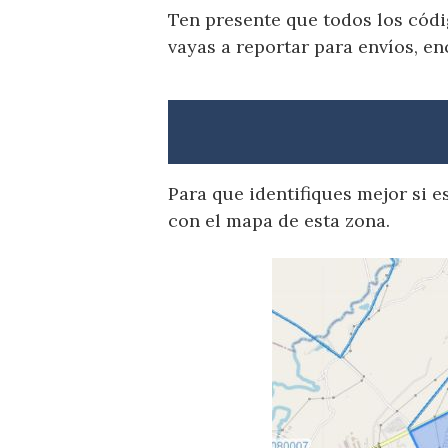
Ten presente que todos los códi
vayas a reportar para envíos, en
Para que identifiques mejor si 
con el mapa de esta zona.