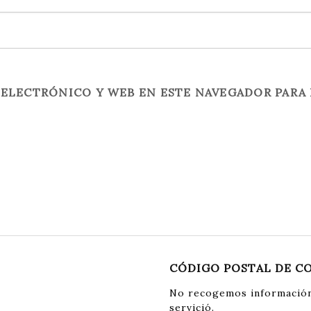
ELECTRÓNICO Y WEB EN ESTE NAVEGADOR PARA 
CÓDIGO POSTAL DE C
No recogemos información
servició.