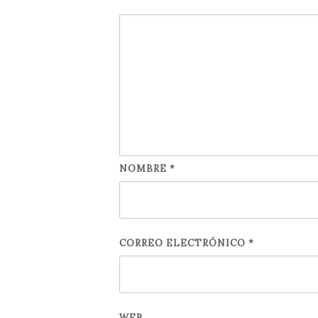
NOMBRE
*
CORREO ELECTRÓNICO
*
WEB