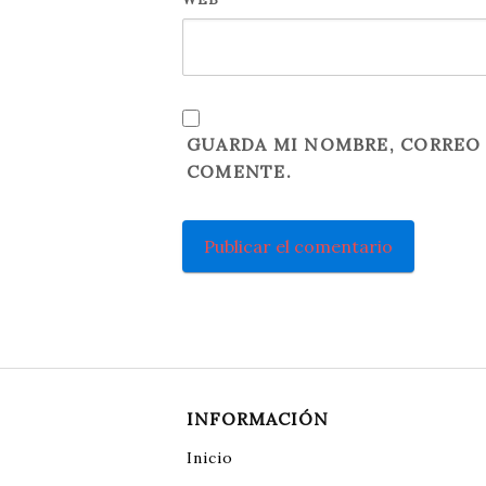
GUARDA MI NOMBRE, CORREO 
COMENTE.
INFORMACIÓN
Inicio