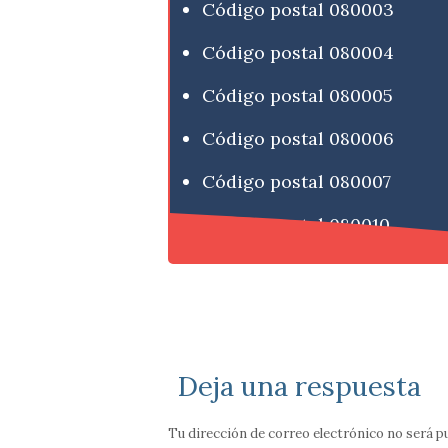
Código postal 080003
Código postal 080004
Código postal 080005
Código postal 080006
Código postal 080007
Código postal 080010
Deja una respuesta
Tu dirección de correo electrónico no será p