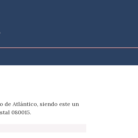
 de Atlántico, siendo este un
stal 080015.