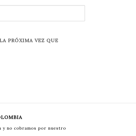
LA PRÓXIMA VEZ QUE
OLOMBIA
 y no cobramos por nuestro