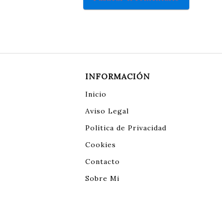
INFORMACIÓN
Inicio
Aviso Legal
Política de Privacidad
Cookies
Contacto
Sobre Mi