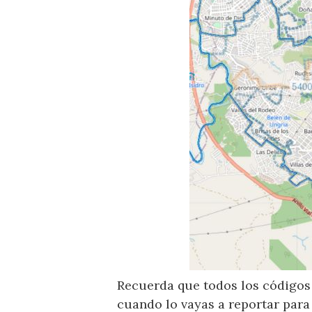
Recuerda que todos los códigos 
cuando lo vayas a reportar para