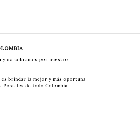
OLOMBIA
 y no cobramos por nuestro
 es brindar la mejor y más oportuna
s Postales de todo Colombia