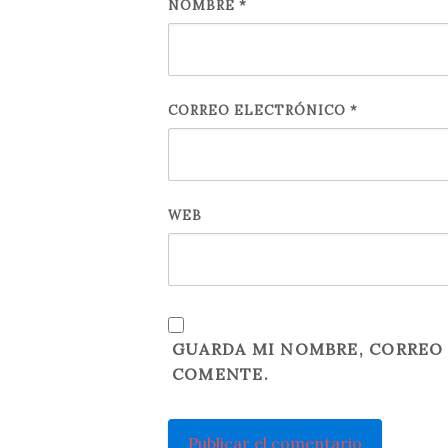
NOMBRE
*
CORREO ELECTRÓNICO
*
WEB
GUARDA MI NOMBRE, CORREO 
COMENTE.