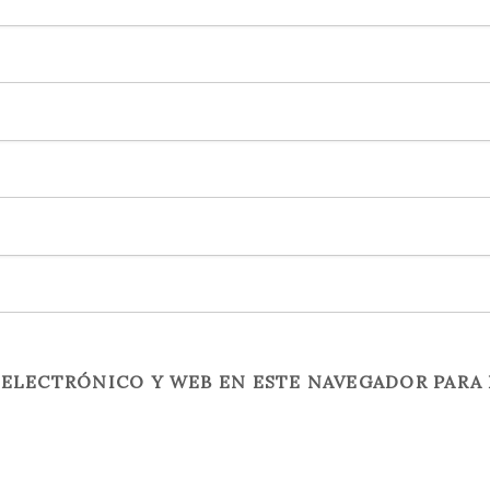
ELECTRÓNICO Y WEB EN ESTE NAVEGADOR PARA 