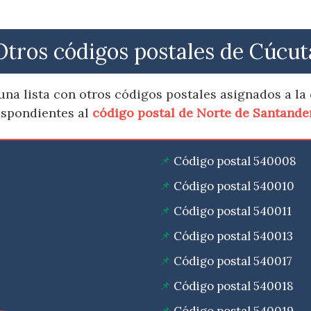
Otros códigos postales de Cúcut
na lista con otros códigos postales asignados a la
espondientes al
código postal de Norte de Santande
Código postal 540008
Código postal 540010
Código postal 540011
Código postal 540013
Código postal 540017
Código postal 540018