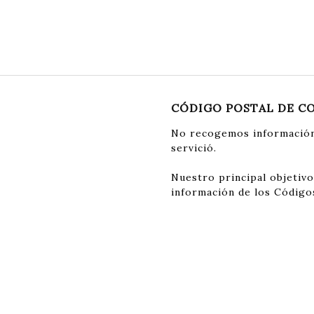
CÓDIGO POSTAL DE C
No recogemos información
servició.
Nuestro principal objetivo
información de los Código