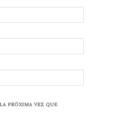
LA PRÓXIMA VEZ QUE