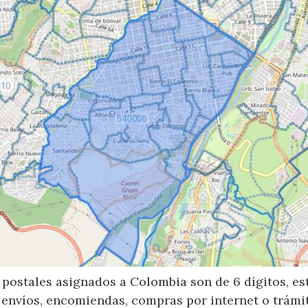
postales asignados a Colombia son de 6 dígitos, e
 envíos, encomiendas, compras por internet o trámit