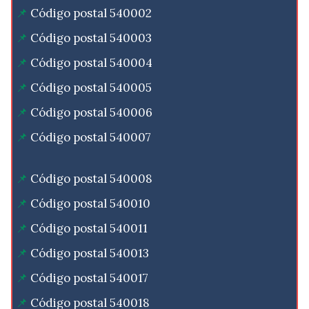
Código postal 540002
Código postal 540003
Código postal 540004
Código postal 540005
Código postal 540006
Código postal 540007
Código postal 540008
Código postal 540010
Código postal 540011
Código postal 540013
Código postal 540017
Código postal 540018