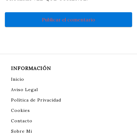
INFORMACIÓN
Inicio
Aviso Legal
Política de Privacidad
Cookies
Contacto
Sobre Mi