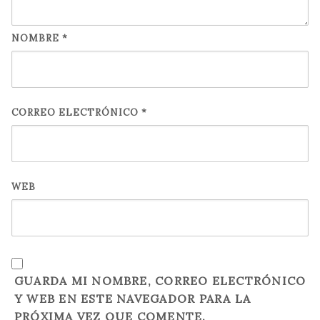
NOMBRE
*
CORREO ELECTRÓNICO
*
WEB
GUARDA MI NOMBRE, CORREO ELECTRÓNICO
Y WEB EN ESTE NAVEGADOR PARA LA
PRÓXIMA VEZ QUE COMENTE.