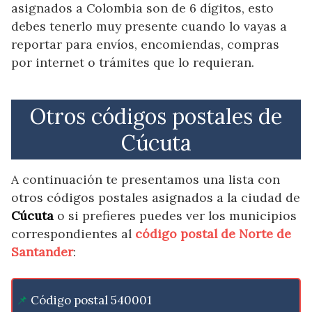
asignados a Colombia son de 6 dígitos, esto
debes tenerlo muy presente cuando lo vayas a
reportar para envíos, encomiendas, compras
por internet o trámites que lo requieran.
Otros códigos postales de
Cúcuta
A continuación te presentamos una lista con
otros códigos postales asignados a la ciudad de
Cúcuta
o si prefieres puedes ver los municipios
correspondientes al
código postal de Norte de
Santander
:
Código postal 540001