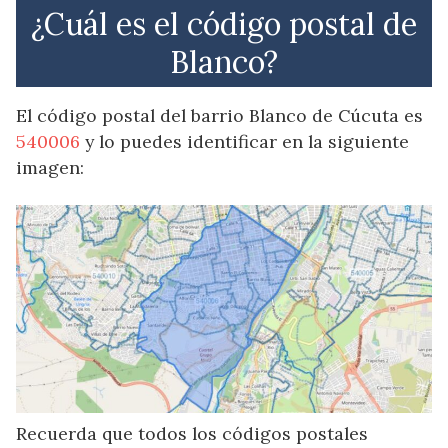
¿Cuál es el código postal de
Blanco?
El código postal del barrio Blanco de Cúcuta es
540006
y lo puedes identificar en la siguiente
imagen:
Recuerda que todos los códigos postales