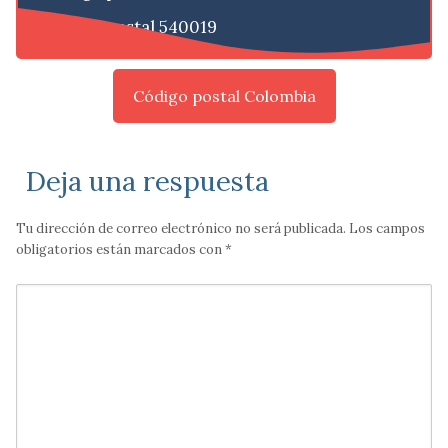
Código postal 540019
Código postal Colombia
Deja una respuesta
Tu dirección de correo electrónico no será publicada.
Los campos
obligatorios están marcados con
*