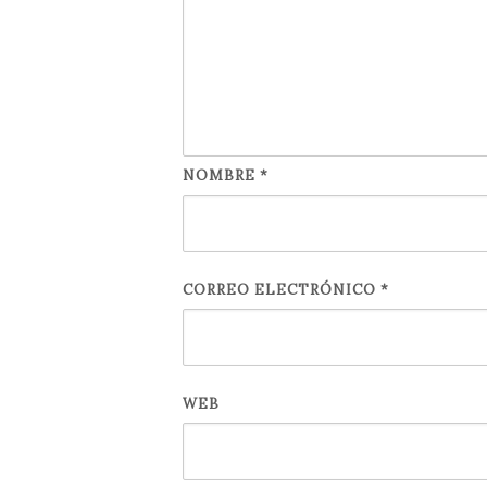
NOMBRE
*
CORREO ELECTRÓNICO
*
WEB