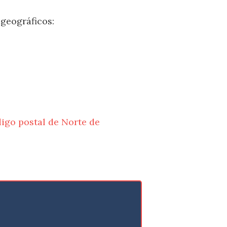
 geográficos:
igo postal de Norte de