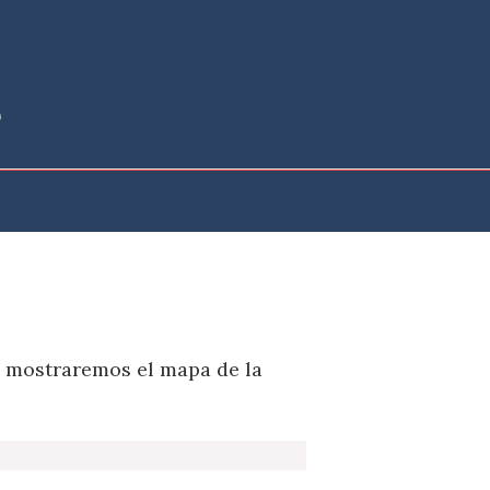
e mostraremos el mapa de la