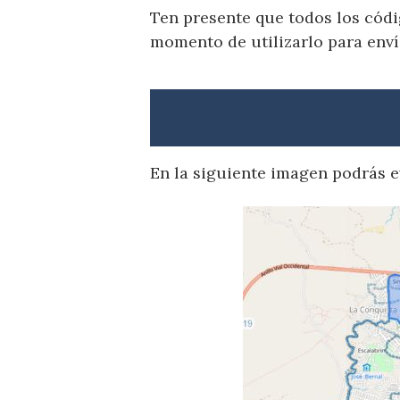
Ten presente que todos los códi
momento de utilizarlo para enví
En la siguiente imagen podrás ev