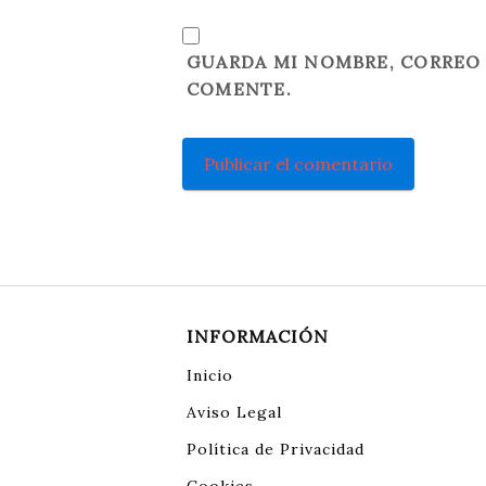
GUARDA MI NOMBRE, CORREO 
COMENTE.
INFORMACIÓN
Inicio
Aviso Legal
Política de Privacidad