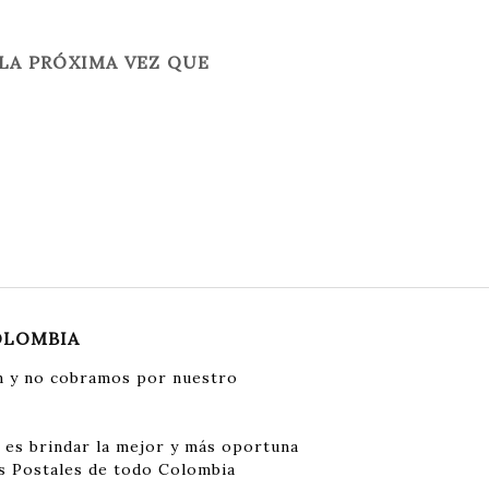
LA PRÓXIMA VEZ QUE
OLOMBIA
 y no cobramos por nuestro
 es brindar la mejor y más oportuna
s Postales de todo Colombia