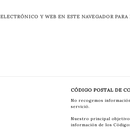
ELECTRÓNICO Y WEB EN ESTE NAVEGADOR PARA 
CÓDIGO POSTAL DE C
No recogemos información
servició.
Nuestro principal objetivo
información de los Código