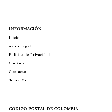
INFORMACIÓN
Inicio
Aviso Legal
Política de Privacidad
Cookies
Contacto
Sobre Mi
CÓDIGO POSTAL DE COLOMBIA