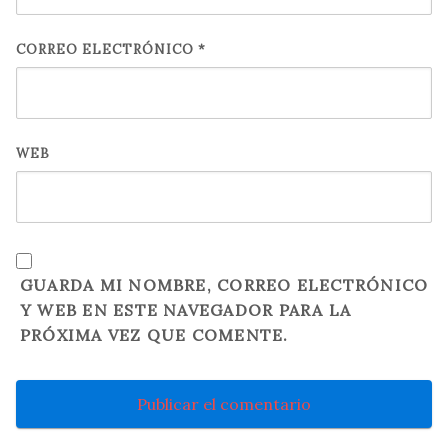
CORREO ELECTRÓNICO
*
WEB
GUARDA MI NOMBRE, CORREO ELECTRÓNICO
Y WEB EN ESTE NAVEGADOR PARA LA
PRÓXIMA VEZ QUE COMENTE.