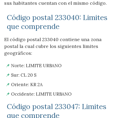
sus habitantes cuentan con el mismo código.
Código postal 233040: Limites
que comprende
El código postal 233040 contiene una zona
postal la cual cubre los siguientes limites
geográficos:
Norte: LIMITE URBANO
Sur: CL 20 S
Oriente: KR 2A
Occidente: LIMITE URBANO
Código postal 233047: Limites
que comprende