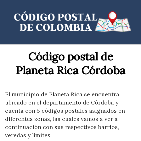
Saltar
al
contenido
Código postal de
Planeta Rica Córdoba
El municipio de Planeta Rica se encuentra
ubicado en el departamento de Córdoba y
cuenta con 5 códigos postales asignados en
diferentes zonas, las cuales vamos a ver a
continuación con sus respectivos barrios,
veredas y límites.