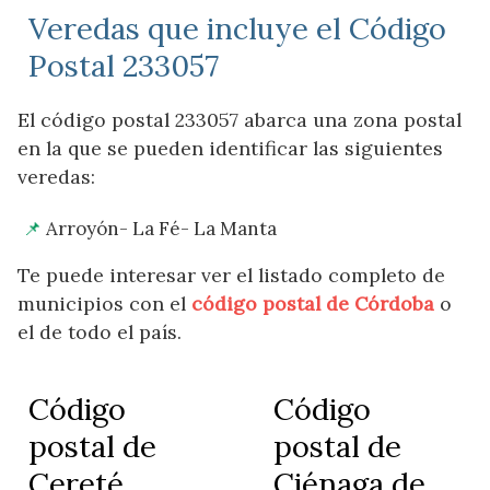
Veredas que incluye el Código
Postal 233057
El código postal 233057 abarca una zona postal
en la que se pueden identificar las siguientes
veredas:
Arroyón- La Fé- La Manta
Te puede interesar ver el listado completo de
municipios con el
código postal de Córdoba
o
el de todo el país.
Código
Código
postal de
postal de
Cereté
Ciénaga de