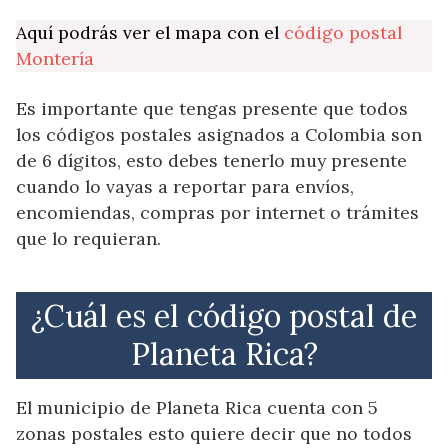
Aquí podrás ver el mapa con el
código postal
Montería
Es importante que tengas presente que todos
los códigos postales asignados a Colombia son
de 6 dígitos, esto debes tenerlo muy presente
cuando lo vayas a reportar para envíos,
encomiendas, compras por internet o trámites
que lo requieran.
¿Cuál es el código postal de
Planeta Rica?
El municipio de Planeta Rica cuenta con 5
zonas postales esto quiere decir que no todos