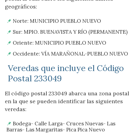
geográficos:
Norte: MUNICIPIO PUEBLO NUEVO
Sur: MPIO. BUENAVISTA Y RÍO (PERMANENTE)
Oriente: MUNICIPIO PUEBLO NUEVO
Occidente: VÍA MARAÑONAL-PUEBLO NUEVO
Veredas que incluye el Código
Postal 233049
El código postal 233049 abarca una zona postal
en la que se pueden identificar las siguientes
veredas:
Bodega- Calle Larga- Cruces Nuevas- Las
Barras- Las Margaritas- Pica Pica Nuevo