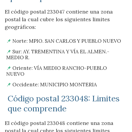
El código postal 233047 contiene una zona
postal la cual cubre los siguientes limites
geográficos:
Norte: MPIO. SAN CARLOS Y PUEBLO NUEVO
Sur: AY. TREMENTINA Y VÍA EL ALMEN.-
MEDIO R.
Oriente: VÍA MEDIO RANCHO-PUEBLO
NUEVO
Occidente: MUNICIPIO MONTERIA
Código postal 233048: Limites
que comprende
El código postal 233048 contiene una zona
postal la cual cubre los siguientes limites