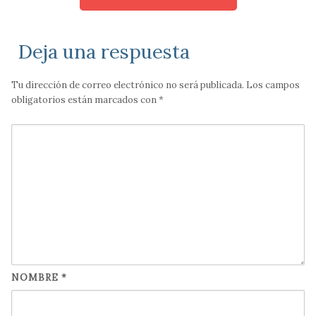
Deja una respuesta
Tu dirección de correo electrónico no será publicada.
Los campos
obligatorios están marcados con
*
NOMBRE
*