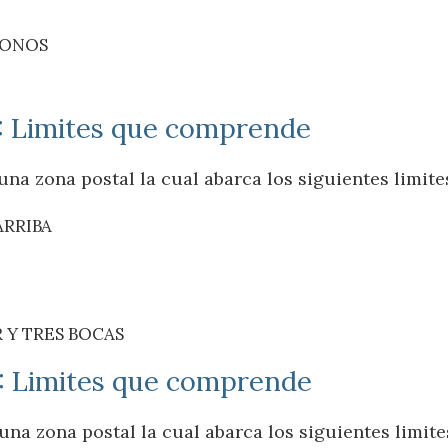
MONOS
8: Limites que comprende
na zona postal la cual abarca los siguientes limite
ARRIBA
 Y TRES BOCAS
9: Limites que comprende
na zona postal la cual abarca los siguientes limite