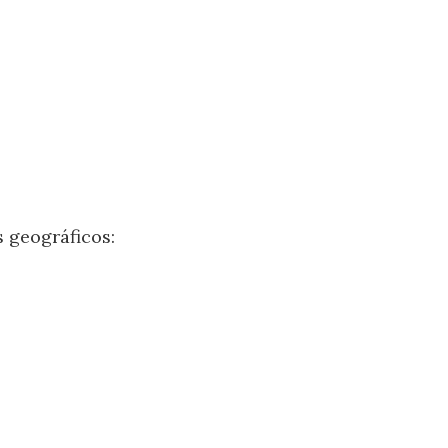
s geográficos: