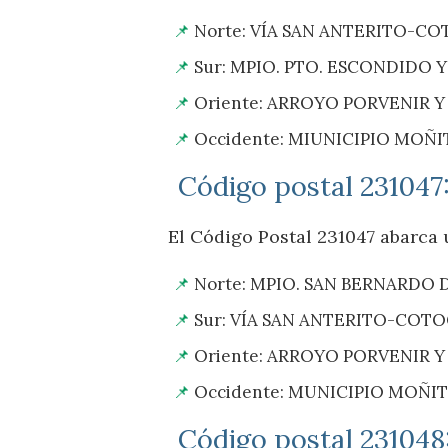
Norte: VÍA SAN ANTERITO-CO
Sur: MPIO. PTO. ESCONDIDO 
Oriente: ARROYO PORVENIR Y
Occidente: MIUNICIPIO MOÑI
Código postal 231047
El Código Postal 231047 abarca u
Norte: MPIO. SAN BERNARDO 
Sur: VÍA SAN ANTERITO-COTO
Oriente: ARROYO PORVENIR 
Occidente: MUNICIPIO MOÑI
Código postal 23104