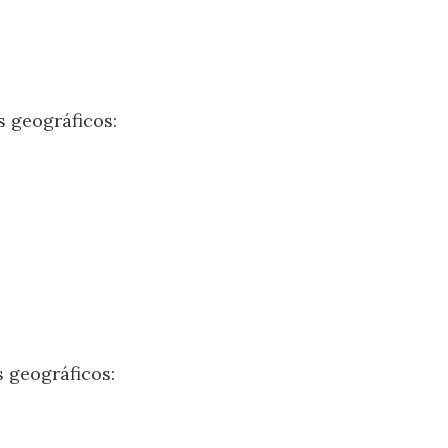
s geográficos:
s geográficos: