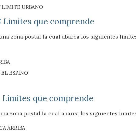
Y LIMITE URBANO
9: Limites que comprende
na zona postal la cual abarca los siguientes limite
RIBA
 EL ESPINO
: Limites que comprende
na zona postal la cual abarca los siguientes limite
CA ARRIBA