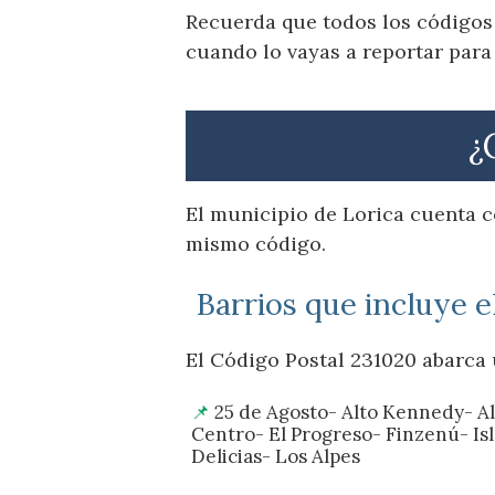
Recuerda que todos los códigos 
cuando lo vayas a reportar para
¿
El municipio de Lorica cuenta c
mismo código.
Barrios que incluye e
El Código Postal 231020 abarca 
25 de Agosto- Alto Kennedy- Al
Centro- El Progreso- Finzenú- Isl
Delicias- Los Alpes