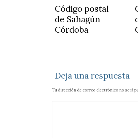
Código postal
de Sahagún
Córdoba
Deja una respuesta
Tu dirección de correo electrónico no será p