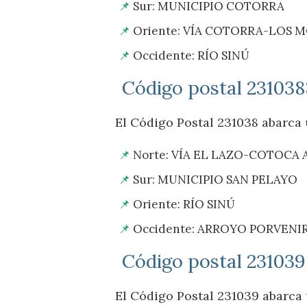
Sur: MUNICIPIO COTORRA
Oriente: VÍA COTORRA-LOS 
Occidente: RÍO SINÚ
Código postal 23103
El Código Postal 231038 abarca u
Norte: VÍA EL LAZO-COTOCA 
Sur: MUNICIPIO SAN PELAYO
Oriente: RÍO SINÚ
Occidente: ARROYO PORVENIR
Código postal 23103
El Código Postal 231039 abarca u