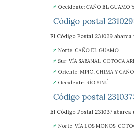
Occidente: CAÑO EL GUAMO 
Código postal 23102
El Código Postal 231029 abarca u
Norte: CAÑO EL GUAMO
Sur: VÍA SABANAL-COTOCA AR
Oriente: MPIO. CHIMA Y CAÑO
Occidente: RÍO SINÚ
Código postal 231037
El Código Postal 231037 abarca u
Norte: VÍA LOS MONOS-COTO