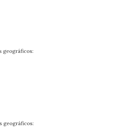
s geográficos:
s geográficos: