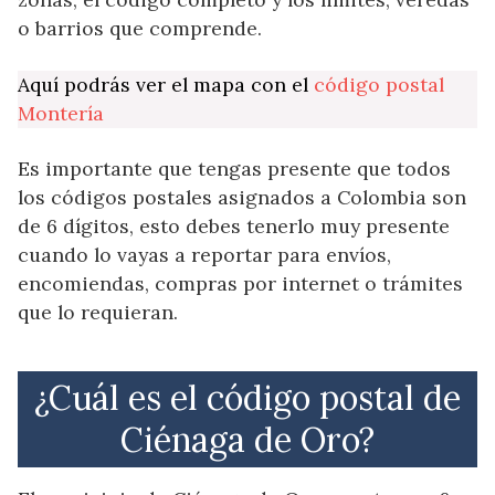
o barrios que comprende.
Aquí podrás ver el mapa con el
código postal
Montería
Es importante que tengas presente que todos
los códigos postales asignados a Colombia son
de 6 dígitos, esto debes tenerlo muy presente
cuando lo vayas a reportar para envíos,
encomiendas, compras por internet o trámites
que lo requieran.
¿Cuál es el código postal de
Ciénaga de Oro?