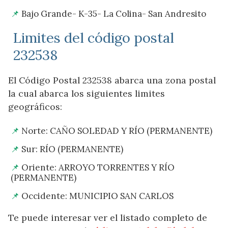
Bajo Grande- K-35- La Colina- San Andresito
Limites del código postal
232538
El Código Postal 232538 abarca una zona postal
la cual abarca los siguientes limites
geográficos:
Norte: CAÑO SOLEDAD Y RÍO (PERMANENTE)
Sur: RÍO (PERMANENTE)
Oriente: ARROYO TORRENTES Y RÍO
(PERMANENTE)
Occidente: MUNICIPIO SAN CARLOS
Te puede interesar ver el listado completo de