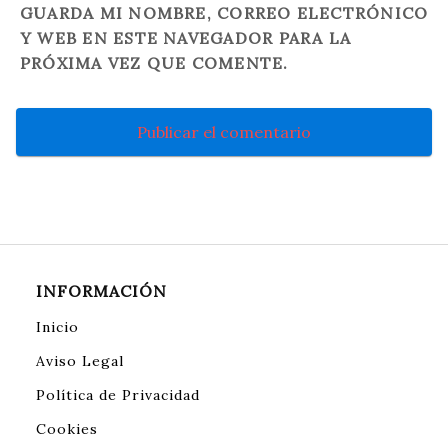
GUARDA MI NOMBRE, CORREO ELECTRÓNICO
Y WEB EN ESTE NAVEGADOR PARA LA
PRÓXIMA VEZ QUE COMENTE.
INFORMACIÓN
Inicio
Aviso Legal
Política de Privacidad
Cookies