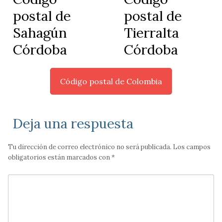
postal de
postal de
Sahagún
Tierralta
Córdoba
Córdoba
Código postal de Colombia
Deja una respuesta
Tu dirección de correo electrónico no será publicada.
Los campos
obligatorios están marcados con
*