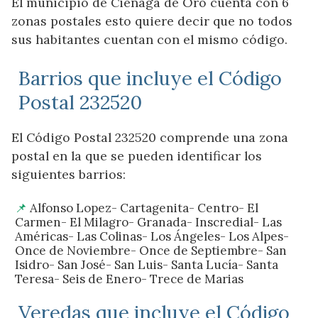
El municipio de Ciénaga de Oro cuenta con 6
zonas postales esto quiere decir que no todos
sus habitantes cuentan con el mismo código.
Barrios que incluye el Código
Postal 232520
El Código Postal 232520 comprende una zona
postal en la que se pueden identificar los
siguientes barrios:
Alfonso Lopez- Cartagenita- Centro- El
Carmen- El Milagro- Granada- Inscredial- Las
Américas- Las Colinas- Los Ángeles- Los Alpes-
Once de Noviembre- Once de Septiembre- San
Isidro- San José- San Luis- Santa Lucía- Santa
Teresa- Seis de Enero- Trece de Marias
Veredas que incluye el Código