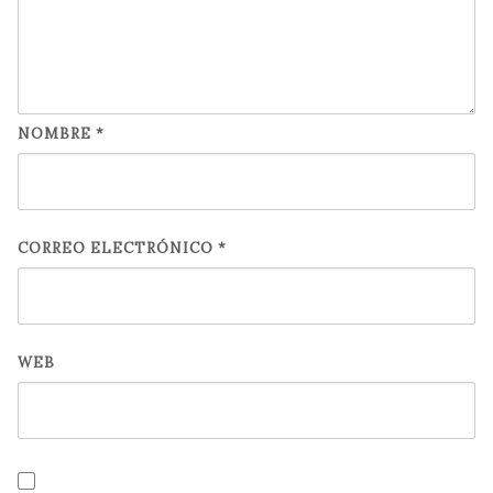
NOMBRE
*
CORREO ELECTRÓNICO
*
WEB