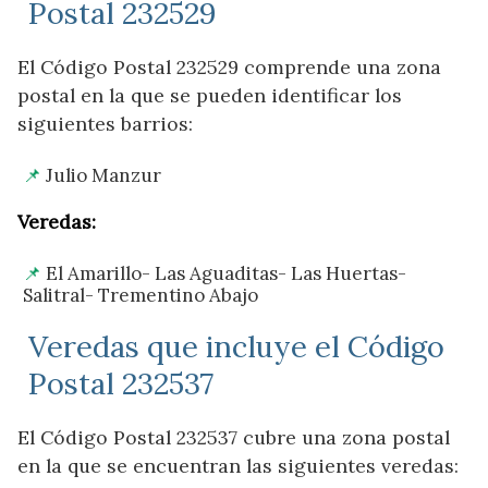
Postal 232529
El Código Postal 232529 comprende una zona
postal en la que se pueden identificar los
siguientes barrios:
Julio Manzur
Veredas:
El Amarillo- Las Aguaditas- Las Huertas-
Salitral- Trementino Abajo
Veredas que incluye el Código
Postal 232537
El Código Postal 232537 cubre una zona postal
en la que se encuentran las siguientes veredas: