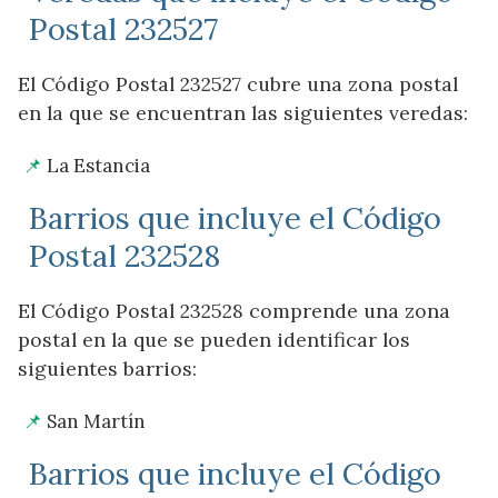
Postal 232527
El Código Postal 232527 cubre una zona postal
en la que se encuentran las siguientes veredas:
La Estancia
Barrios que incluye el Código
Postal 232528
El Código Postal 232528 comprende una zona
postal en la que se pueden identificar los
siguientes barrios:
San Martín
Barrios que incluye el Código