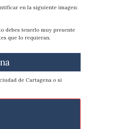
ntificar en la siguiente imagen:
sto debes tenerlo muy presente
es que lo requieran.
ena
 ciudad de Cartagena o si