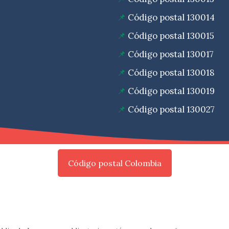
Código postal 130014
Código postal 130015
Código postal 130017
Código postal 130018
Código postal 130019
Código postal 130027
Código postal Colombia