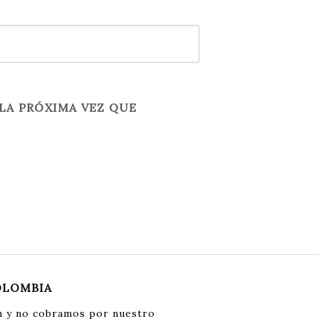
LA PRÓXIMA VEZ QUE
OLOMBIA
 y no cobramos por nuestro