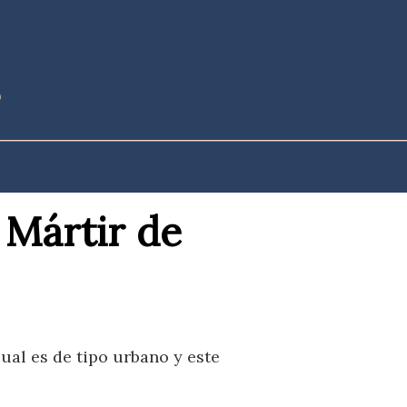
 Mártir de
ual es de tipo urbano y este