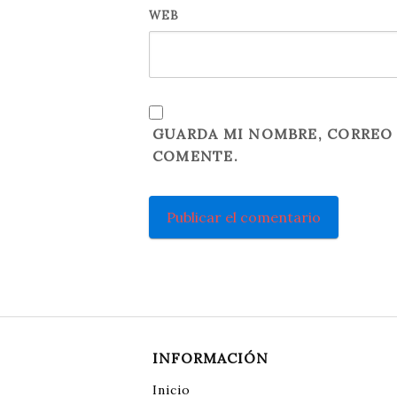
WEB
GUARDA MI NOMBRE, CORREO 
COMENTE.
INFORMACIÓN
Inicio