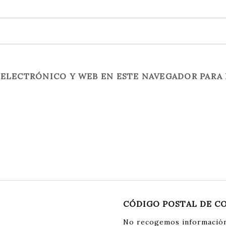
ELECTRÓNICO Y WEB EN ESTE NAVEGADOR PARA 
CÓDIGO POSTAL DE C
No recogemos información