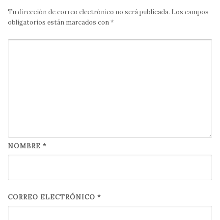
Tu dirección de correo electrónico no será publicada.
Los campos
obligatorios están marcados con
*
NOMBRE
*
CORREO ELECTRÓNICO
*