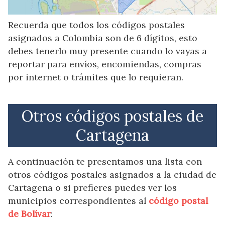
Recuerda que todos los códigos postales
asignados a Colombia son de 6 dígitos, esto
debes tenerlo muy presente cuando lo vayas a
reportar para envíos, encomiendas, compras
por internet o trámites que lo requieran.
Otros códigos postales de
Cartagena
A continuación te presentamos una lista con
otros códigos postales asignados a la ciudad de
Cartagena o si prefieres puedes ver los
municipios correspondientes al
código postal
de Bolívar
: