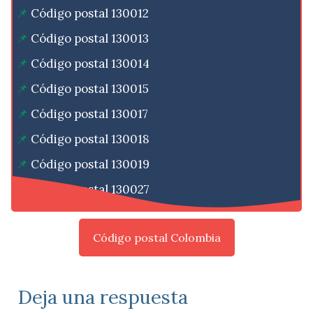
Código postal 130012
Código postal 130013
Código postal 130014
Código postal 130015
Código postal 130017
Código postal 130018
Código postal 130019
Código postal 130027
Código postal Colombia
Deja una respuesta