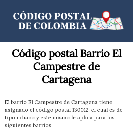
Saltar
al
contenido
Código postal Barrio El
Campestre de
Cartagena
El barrio El Campestre de Cartagena tiene
asignado el código postal 130012, el cual es de
tipo urbano y este mismo le aplica para los
siguientes barrios: