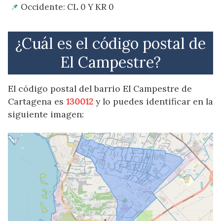
Occidente: CL 0 Y KR 0
¿Cuál es el código postal de
El Campestre?
El código postal del barrio El Campestre de
Cartagena es
130012
y lo puedes identificar en la
siguiente imagen: