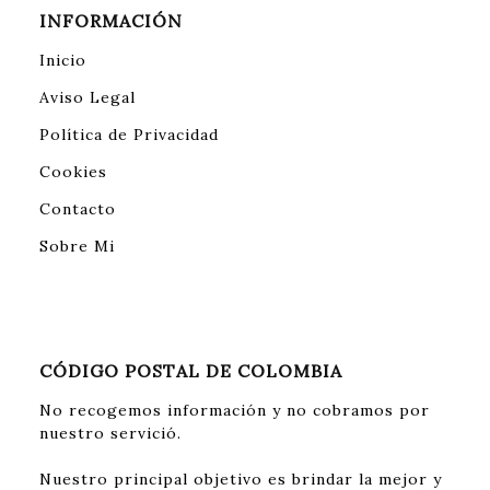
INFORMACIÓN
Inicio
Aviso Legal
Política de Privacidad
Cookies
Contacto
Sobre Mi
CÓDIGO POSTAL DE COLOMBIA
No recogemos información y no cobramos por
nuestro servició.
Nuestro principal objetivo es brindar la mejor y