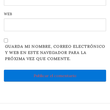
WEB
GUARDA MI NOMBRE, CORREO ELECTRÓNICO
Y WEB EN ESTE NAVEGADOR PARA LA
PRÓXIMA VEZ QUE COMENTE.