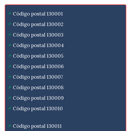
Código postal 130001
Código postal 130002
Código postal 130003
Código postal 130004
Código postal 130005
Código postal 130006
Código postal 130007
Código postal 130008
Código postal 130009
Código postal 130010
Código postal 130011