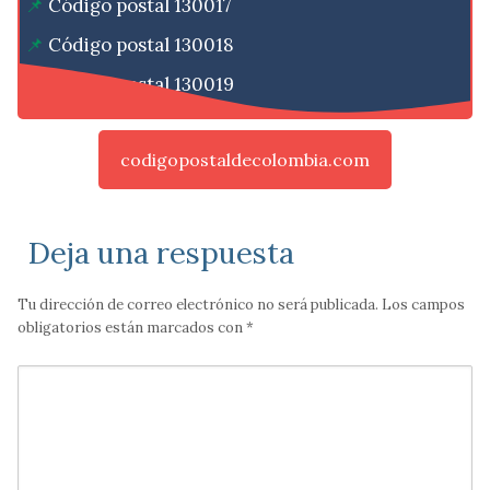
Código postal 130017
Código postal 130018
Código postal 130019
codigopostaldecolombia.com
Deja una respuesta
Tu dirección de correo electrónico no será publicada.
Los campos
obligatorios están marcados con
*