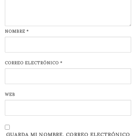
NOMBRE
*
CORREO ELECTRÓNICO
*
WEB
GUARDA MI NOMBRE, CORREO ELECTRÓNICO