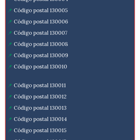
Código postal 130005
Código postal 130006
Código postal 130007
Código postal 130008
Código postal 130009
Código postal 130010
Código postal 130011
Código postal 130012
Código postal 130013
Código postal 130014
Código postal 130015