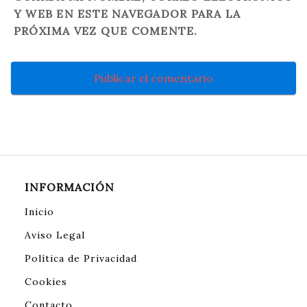
Y WEB EN ESTE NAVEGADOR PARA LA
PRÓXIMA VEZ QUE COMENTE.
INFORMACIÓN
Inicio
Aviso Legal
Política de Privacidad
Cookies
Contacto