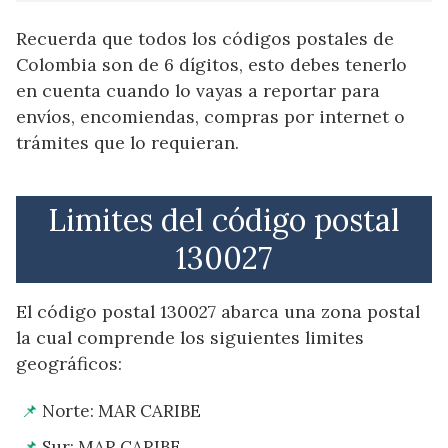
Recuerda que todos los códigos postales de
Colombia son de 6 dígitos, esto debes tenerlo
en cuenta cuando lo vayas a reportar para
envíos, encomiendas, compras por internet o
trámites que lo requieran.
Limites del código postal
130027
El código postal 130027 abarca una zona postal
la cual comprende los siguientes limites
geográficos:
Norte: MAR CARIBE
Sur: MAR CARIBE