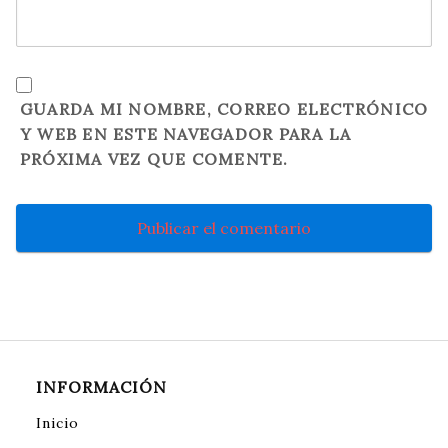
GUARDA MI NOMBRE, CORREO ELECTRÓNICO
Y WEB EN ESTE NAVEGADOR PARA LA
PRÓXIMA VEZ QUE COMENTE.
INFORMACIÓN
Inicio