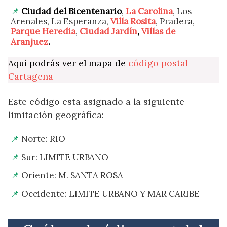
Ciudad del Bicentenario
,
La Carolina
, Los
Arenales, La Esperanza,
Villa Rosita
, Pradera,
Parque Heredia
,
Ciudad Jardín
,
Villas de
Aranjuez
.
Aquí podrás ver el mapa de
código postal
Cartagena
Este código esta asignado a la siguiente
limitación geográfica:
Norte: RIO
Sur: LIMITE URBANO
Oriente: M. SANTA ROSA
Occidente: LIMITE URBANO Y MAR CARIBE