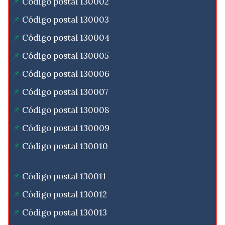
Código postal 130002
Código postal 130003
Código postal 130004
Código postal 130005
Código postal 130006
Código postal 130007
Código postal 130008
Código postal 130009
Código postal 130010
Código postal 130011
Código postal 130012
Código postal 130013