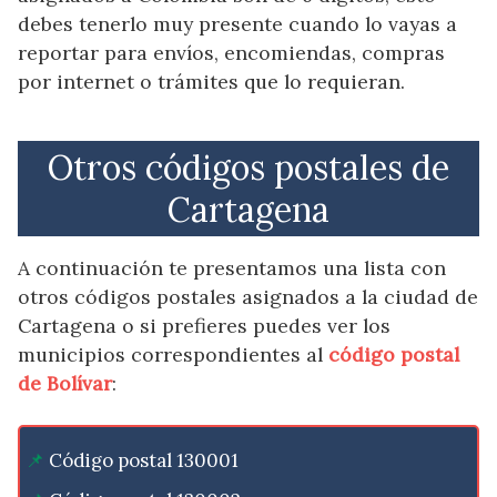
debes tenerlo muy presente cuando lo vayas a
reportar para envíos, encomiendas, compras
por internet o trámites que lo requieran.
Otros códigos postales de
Cartagena
A continuación te presentamos una lista con
otros códigos postales asignados a la ciudad de
Cartagena o si prefieres puedes ver los
municipios correspondientes al
código postal
de Bolívar
:
Código postal 130001