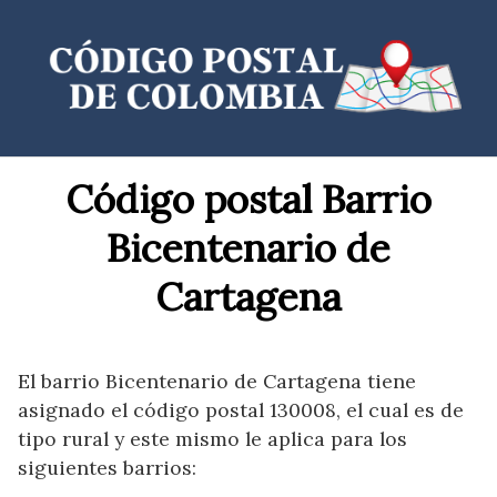
Saltar
al
contenido
Código postal Barrio
Bicentenario de
Cartagena
El barrio Bicentenario de Cartagena tiene
asignado el código postal 130008, el cual es de
tipo rural y este mismo le aplica para los
siguientes barrios: