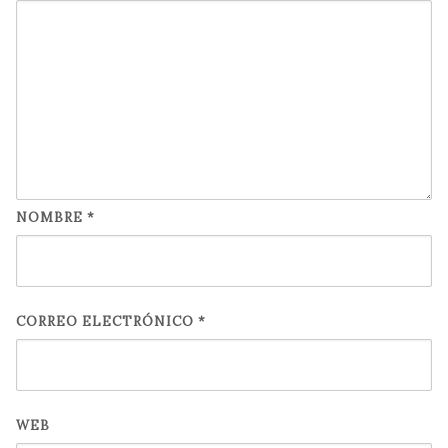
NOMBRE
*
CORREO ELECTRÓNICO
*
WEB