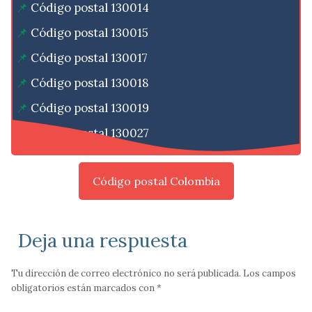
Código postal 130014
Código postal 130015
Código postal 130017
Código postal 130018
Código postal 130019
Código postal 130027
Código postal Colombia
Deja una respuesta
Tu dirección de correo electrónico no será publicada.
Los campos
obligatorios están marcados con
*