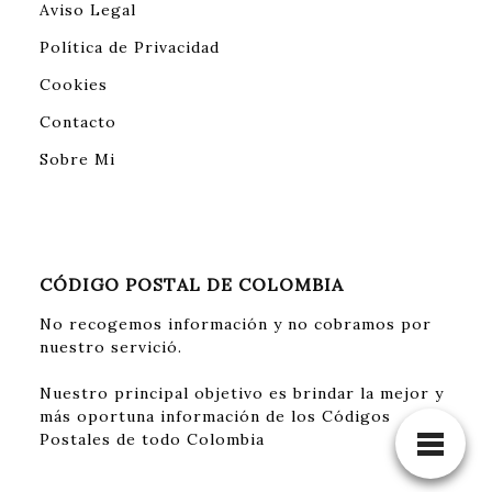
Aviso Legal
Política de Privacidad
Cookies
Contacto
Sobre Mi
CÓDIGO POSTAL DE COLOMBIA
No recogemos información y no cobramos por
nuestro servició.
Nuestro principal objetivo es brindar la mejor y
más oportuna información de los Códigos
Postales de todo Colombia