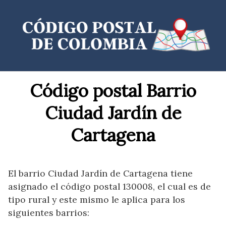
Saltar
al
contenido
Código postal Barrio
Ciudad Jardín de
Cartagena
El barrio Ciudad Jardín de Cartagena tiene
asignado el código postal 130008, el cual es de
tipo rural y este mismo le aplica para los
siguientes barrios: