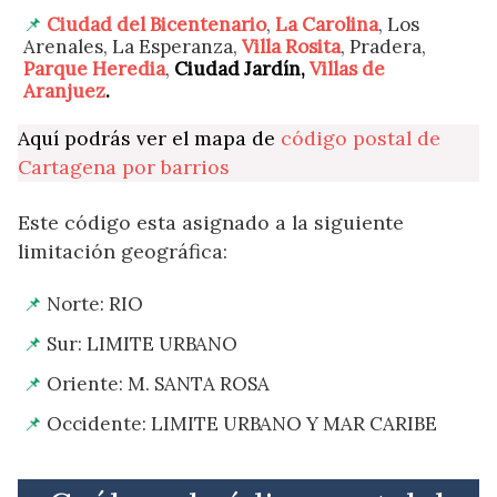
Ciudad del Bicentenario
,
La Carolina
, Los
Arenales, La Esperanza,
Villa Rosita
, Pradera,
Parque Heredia
,
Ciudad Jardín,
Villas de
Aranjuez
.
Aquí podrás ver el mapa de
código postal de
Cartagena por barrios
Este código esta asignado a la siguiente
limitación geográfica:
Norte: RIO
Sur: LIMITE URBANO
Oriente: M. SANTA ROSA
Occidente: LIMITE URBANO Y MAR CARIBE