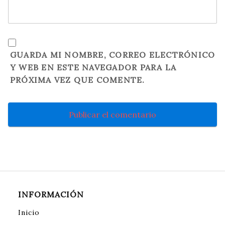
GUARDA MI NOMBRE, CORREO ELECTRÓNICO
Y WEB EN ESTE NAVEGADOR PARA LA
PRÓXIMA VEZ QUE COMENTE.
INFORMACIÓN
Inicio