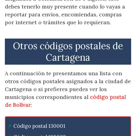
debes tenerlo muy presente cuando lo vayas a
reportar para envíos, encomiendas, compras
por internet o trámites que lo requieran.
Otros códigos postales de
Cartagena
A continuación te presentamos una lista con
otros códigos postales asignados a la ciudad de
Cartagena o si prefieres puedes ver los
municipios correspondientes al
código postal
de Bolívar
:
Código postal 130001