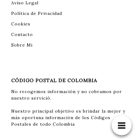
Aviso Legal
Política de Privacidad
Cookies
Contacto
Sobre Mi
CÓDIGO POSTAL DE COLOMBIA
No recogemos información y no cobramos por
nuestro servició.
Nuestro principal objetivo es brindar la mejor y
más oportuna información de los Códigos
Postales de todo Colombia