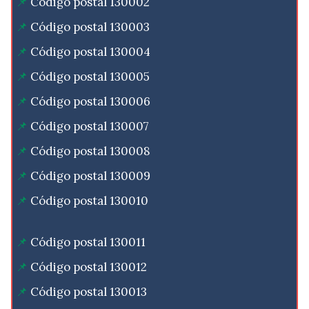
Código postal 130002
Código postal 130003
Código postal 130004
Código postal 130005
Código postal 130006
Código postal 130007
Código postal 130008
Código postal 130009
Código postal 130010
Código postal 130011
Código postal 130012
Código postal 130013