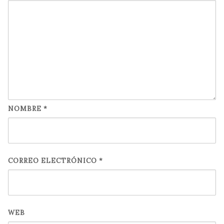
NOMBRE
*
CORREO ELECTRÓNICO
*
WEB