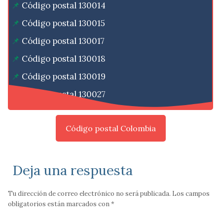
Código postal 130014
Código postal 130015
Código postal 130017
Código postal 130018
Código postal 130019
Código postal 130027
Código postal Colombia
Deja una respuesta
Tu dirección de correo electrónico no será publicada.
Los campos
obligatorios están marcados con
*